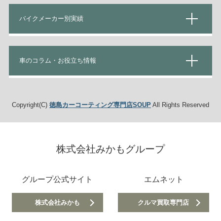
バイクメーカー別実績
車のコラム・お役立ち情報
Copyright(C)
徳島カーコーティング専門店SOUP
All Rights Reserved
株式会社みかもグループ
グループ公式サイト
エムネット
株式会社みかも
クルマ買取専門店