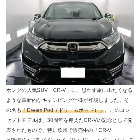
ホンダの人気SUV「CR-V」に、思わず旅に出たくなる
ような革新的なキャンピング仕様が登場しました。そ
の名も
「Dream Pod（ドリームポッド）」
。このコン
セプトモデルは、30周年を迎えたCR-Vの記念として発
表されたもので、特に欧州で販売中の「CR-V