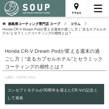
徳島県コーティング専門店 スープ
コラム
Honda CR-V Dream Podが変える週末の過ごし方｜“走るカプセルホ
テル”とセラミックコーティングの相性とは？
Honda CR-V Dream Podが変える週末の過
ごし方｜“走るカプセルホテル”とセラミック
コーティングの相性とは？
公開日：
2025年7月5日
コンセプトモデルが30周年を迎えたCR-Vの記念と
して発表