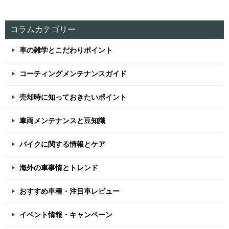
コラムカテゴリー
車の雑学とこだわりポイント
コーティングメンテナンスガイド
売却時に知っておきたいポイント
車両メンテナンスと豆知識
バイクに関する情報とケア
海外の車事情とトレンド
おすすめ車種・注目車レビュー
イベント情報・キャンペーン