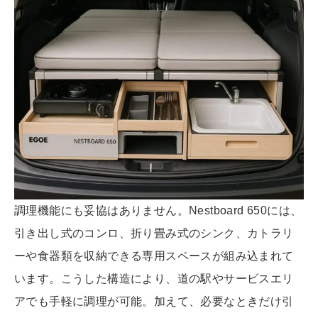
調理機能にも妥協はありません。Nestboard 650には、
引き出し式のコンロ、折り畳み式のシンク、カトラリ
ーや食器類を収納できる専用スペースが組み込まれて
います。こうした構造により、道の駅やサービスエリ
アでも手軽に調理が可能。加えて、必要なときだけ引