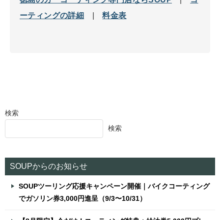
ーティングの詳細
|
料金表
検索
検索
SOUPからのお知らせ
SOUPツーリング応援キャンペーン開催｜バイクコーティング
でガソリン券3,000円進呈（9/3〜10/31）