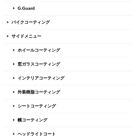
G.Guard
バイクコーティング
サイドメニュー
ホイールコーティング
窓ガラスコーティング
インテリアコーティング
外装樹脂コーティング
シートコーティング
幌コーティング
ヘッドライトコート