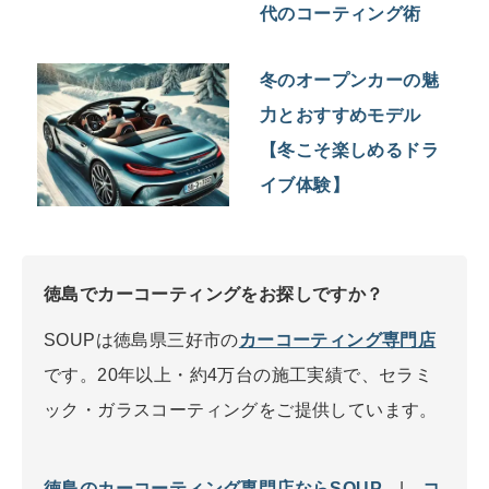
代のコーティング術
冬のオープンカーの魅
力とおすすめモデル
【冬こそ楽しめるドラ
イブ体験】
徳島でカーコーティングをお探しですか？
SOUPは徳島県三好市の
カーコーティング専門店
です。20年以上・約4万台の施工実績で、セラミ
ック・ガラスコーティングをご提供しています。
徳島のカーコーティング専門店ならSOUP
|
コ