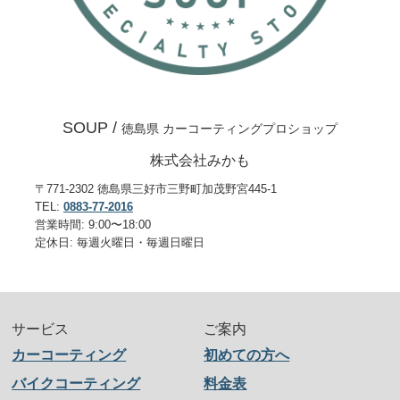
SOUP /
徳島県 カーコーティングプロショップ
株式会社みかも
〒771-2302 徳島県三好市三野町加茂野宮445-1
TEL:
0883-77-2016
営業時間: 9:00〜18:00
定休日: 毎週火曜日・毎週日曜日
サービス
ご案内
カーコーティング
初めての方へ
バイクコーティング
料金表