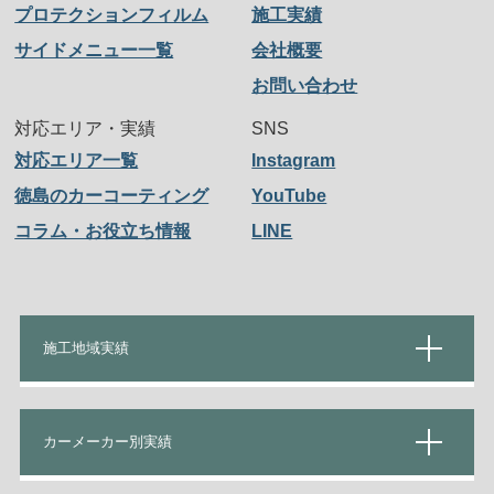
プロテクションフィルム
施工実績
サイドメニュー一覧
会社概要
お問い合わせ
対応エリア・実績
SNS
対応エリア一覧
Instagram
徳島のカーコーティング
YouTube
コラム・お役立ち情報
LINE
施工地域実績
カーメーカー別実績