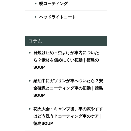
幌コーティング
ヘッドライトコート
コラム
日焼け止め・虫よけが車内についた
ら？素材を傷めにくい初動｜徳島の
SOUP
給油中にガソリンが車へついたら？安
全確保とコーティング車の初動｜徳島
SOUP
花火大会・キャンプ後、車の灰やすす
はどう洗う？コーティング車のケア｜
徳島SOUP