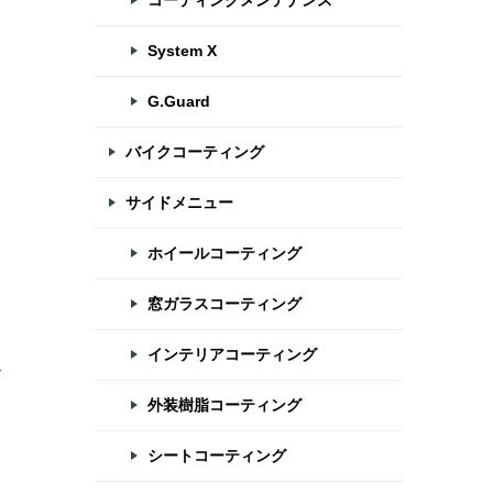
コーティングメンテナンス
System X
G.Guard
バイクコーティング
サイドメニュー
ホイールコーティング
窓ガラスコーティング
、
インテリアコーティング
ス
外装樹脂コーティング
シートコーティング