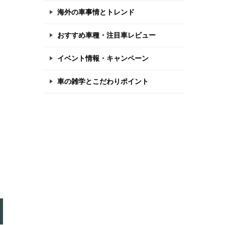
海外の車事情とトレンド
おすすめ車種・注目車レビュー
イベント情報・キャンペーン
車の雑学とこだわりポイント