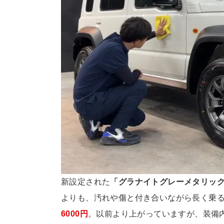
新設定された
「グラナイトグレーメタリッ
よりも、汚れや傷と付き合いながら長く乗る
6000円
。以前より上がっていますが、装備