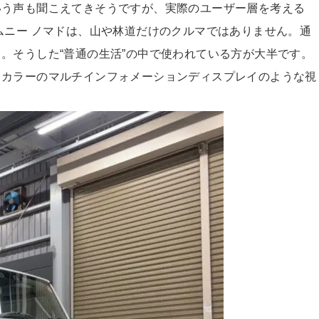
いう声も聞こえてきそうですが、実際のユーザー層を考える
ムニー ノマドは、山や林道だけのクルマではありません。通
。そうした“普通の生活”の中で使われている方が大半です。
、カラーのマルチインフォメーションディスプレイのような視