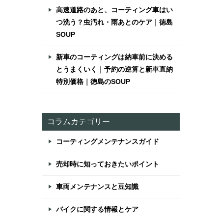
高速道路のあと、コーティング車はい
つ洗う？虫汚れ・雨あとのケア｜徳島
SOUP
新車のコーティングは納車前に決める
とうまくいく｜予約の逆算と新車直納
特別価格｜徳島のSOUP
コラムカテゴリー
コーティングメンテナンスガイド
に
売却時に知っておきたいポイント
車両メンテナンスと豆知識
バイクに関する情報とケア
と