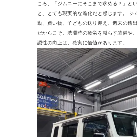
ころ、「ジムニーにそこまで求める？」と
と、とても現実的な進化だと感じます。 ジ
勤、買い物、子どもの送り迎え、週末の遠出
だからこそ、渋滞時の疲労を減らす装備や
認性の向上は、確実に価値があります。