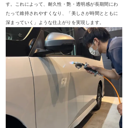
す。これによって、耐久性・艶・透明感が長期間にわ
たって維持されやすくなり、「美しさが時間とともに
深まっていく」ような仕上がりを実現します。