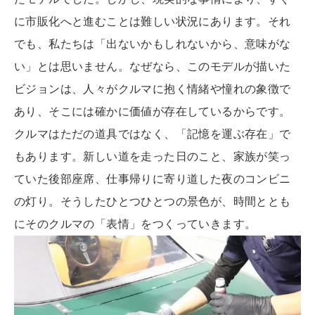
に市販化へと進むことは難しい状況にあります。それ
でも、私たちは「出ないかもしれないから、意味がな
い」とは思いません。なぜなら、このモデルが描いた
ビジョンは、人々がクルマに抱く情緒や憧れの象徴で
あり、そこには確かに価値が存在しているからです。
クルマはただの道具ではなく、「記憶を運ぶ存在」で
もあります。新しい道を走った日のこと、家族が笑っ
ていた後部座席、仕事帰りに寄り道した夜のコンビニ
の灯り。そうしたひとつひとつの景色が、時間ととも
にそのクルマの「表情」をつくっていきます。