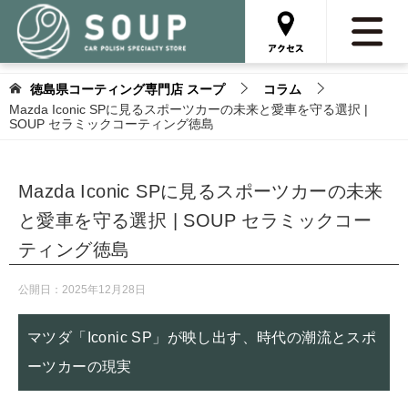
徳島県コーティング専門店 スープ
コラム
Mazda Iconic SPに見るスポーツカーの未来と愛車を守る選択 |
SOUP セラミックコーティング徳島
Mazda Iconic SPに見るスポーツカーの未来
と愛車を守る選択 | SOUP セラミックコー
ティング徳島
公開日：
2025年12月28日
マツダ「Iconic SP」が映し出す、時代の潮流とスポ
ーツカーの現実