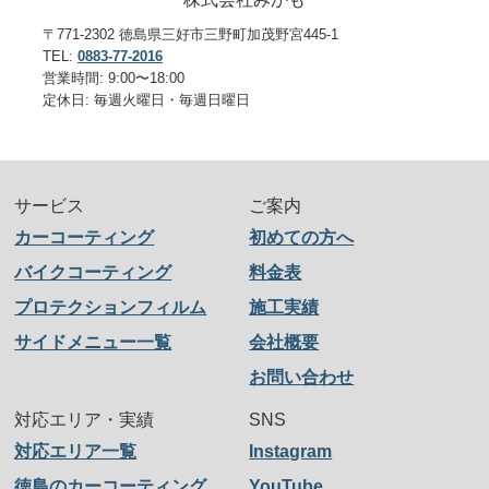
〒771-2302 徳島県三好市三野町加茂野宮445-1
TEL:
0883-77-2016
営業時間: 9:00〜18:00
定休日: 毎週火曜日・毎週日曜日
サービス
ご案内
カーコーティング
初めての方へ
バイクコーティング
料金表
プロテクションフィルム
施工実績
サイドメニュー一覧
会社概要
お問い合わせ
対応エリア・実績
SNS
対応エリア一覧
Instagram
徳島のカーコーティング
YouTube