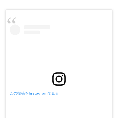
この投稿をInstagramで見る