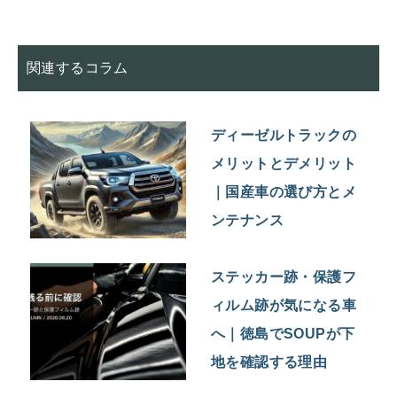
関連するコラム
ディーゼルトラックの
メリットとデメリット
｜国産車の選び方とメ
ンテナンス
ステッカー跡・保護フ
ィルム跡が気になる車
へ｜徳島でSOUPが下
地を確認する理由