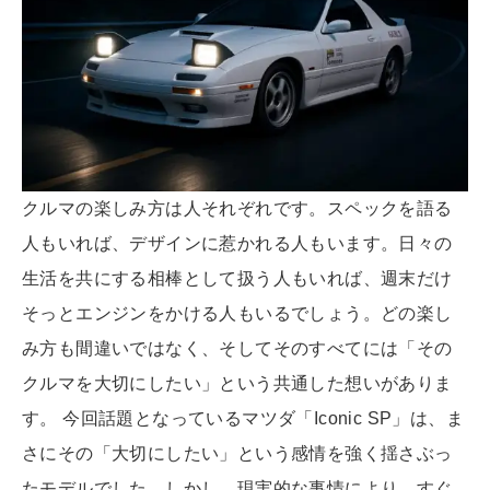
クルマの楽しみ方は人それぞれです。スペックを語る
人もいれば、デザインに惹かれる人もいます。日々の
生活を共にする相棒として扱う人もいれば、週末だけ
そっとエンジンをかける人もいるでしょう。どの楽し
み方も間違いではなく、そしてそのすべてには「その
クルマを大切にしたい」という共通した想いがありま
す。 今回話題となっているマツダ「Iconic SP」は、ま
さにその「大切にしたい」という感情を強く揺さぶっ
たモデルでした。しかし、現実的な事情により、すぐ