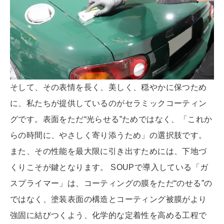
そして、その表情を長く、美しく、穏やかに保つため
に、私たちが提供しているのがセラミックコーティン
グです。表面をただ“光らせる”ためではなく、「これか
らの時間に、やさしく寄り添うため」の選択肢です。
また、その性能を最大限に引き出すためには、下地づ
くりこそが鍵となります。 SOUPで導入している「ガ
スプライマー」は、コーティングの膜をただ“のせる”の
ではなく、塗装表面の構造とコーティング被膜がより
強固に結びつくよう、化学的な定着性を高める工程で