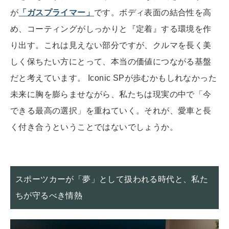
が
「ガスプライマー」
です。ボディ表面の結合性を高
め、コーティングがしっかりと『定着』する環境を作
り出す。これは見えない部分ですが、クルマを長く美
しく保ちたい方にとって、本当の価値につながる基盤
だと考えています。 Iconic SPが歩むかもしれなかった
未来に胸を膨らませながら、私たちは現実の中で「今
できる最高の選択」を重ねていく。それが、愛車と長
く付き合うということではないでしょうか。
スポーツカーが「夢」として扱われる時代と、私た
ちが守るべき情熱