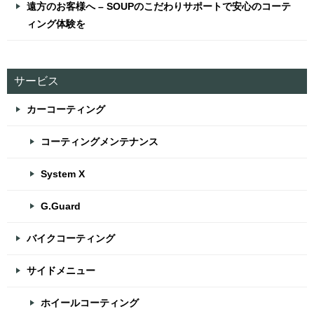
遠方のお客様へ – SOUPのこだわりサポートで安心のコーテ
ィング体験を
サービス
カーコーティング
コーティングメンテナンス
System X
G.Guard
バイクコーティング
サイドメニュー
ホイールコーティング