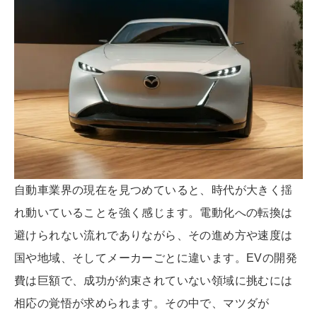
自動車業界の現在を見つめていると、時代が大きく揺
れ動いていることを強く感じます。電動化への転換は
避けられない流れでありながら、その進め方や速度は
国や地域、そしてメーカーごとに違います。EVの開発
費は巨額で、成功が約束されていない領域に挑むには
相応の覚悟が求められます。その中で、マツダが