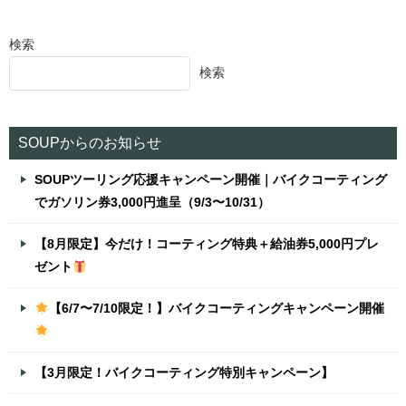
検索
検索
SOUPからのお知らせ
SOUPツーリング応援キャンペーン開催｜バイクコーティング
でガソリン券3,000円進呈（9/3〜10/31）
【8月限定】今だけ！コーティング特典＋給油券5,000円プレ
ゼント
【6/7〜7/10限定！】バイクコーティングキャンペーン開催
【3月限定！バイクコーティング特別キャンペーン】