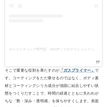
カーコーティング専門店 SOUP｜プロテクションフィルム専門店
そこで重要な役割を果たすのが
「ガスプライマー」
で
す。コーティングをただ乗せるのではなく、ボディ素
材とコーティングシリカ成分が強固に結合しやすい状
態をつくりだすことで、時間の経過とともに失われが
ちな「艶・深み・透明感」を保ちやすくします。表面