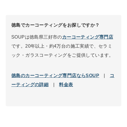
徳島でカーコーティングをお探しですか？
SOUPは徳島県三好市の
カーコーティング専門店
です。20年以上・約4万台の施工実績で、セラミ
ック・ガラスコーティングをご提供しています。
徳島のカーコーティング専門店ならSOUP
|
コ
ーティングの詳細
|
料金表