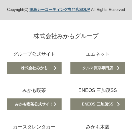
Copyright(C)
徳島カーコーティング専門店SOUP
All Rights Reserved
株式会社みかもグループ
グループ公式サイト
エムネット
株式会社みかも
クルマ買取専門店
みかも喫茶
ENEOS 三加茂SS
みかも喫茶公式サイト
ENEOS 三加茂SS
カースタレンタカー
みかも木履