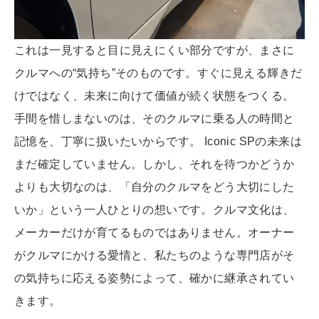
これは一見すると目に見えにくい部分ですが、まさに
クルマへの“気持ち”そのものです。すぐに見える輝きだ
けではなく、未来に向けて価値が続く状態をつくる。
手間を惜しまないのは、そのクルマに乗る人の時間と
記憶を、丁寧に扱いたいからです。 Iconic SPの未来は
まだ確定していません。しかし、それを待つかどうか
よりも大切なのは、「自分のクルマをどう大切にした
いか」という一人ひとりの想いです。クルマ文化は、
メーカーだけが育てるものではありません。オーナー
がクルマにかける愛情と、私たちのような専門店がそ
の気持ちに応える姿勢によって、確かに継承されてい
きます。