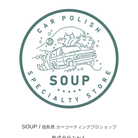
SOUP /
徳島県 カーコーティングプロショップ
株式会社みかも