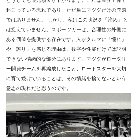
どうしても優先順位が下がります。これは業界全体で
起こっている流れであり、ただ単にマツダだけの問題
ではありません。 しかし、私はこの状況を「諦め」と
は捉えていません。スポーツカーは、合理性の外側に
ある価値を提供する存在です。人がクルマに「憧れ」
や「誇り」を感じる理由は、数字や性能だけでは説明
できない情緒的な部分にあります。マツダがロータリ
ー開発チームを再編成したこと、ロードスターを大切
に育て続けていることは、その情緒を捨てないという
意思の現れだと思うのです。