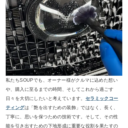
私たちSOUPでも、オーナー様がクルマに込めた想い
や、購入に至るまでの時間、そしてこれから過ごす
日々を大切にしたいと考えています。
セラミックコー
ティング
は「艶を出すための装飾」ではなく、長く、
丁寧に、思いを保つための技術です。そして、その性
能を引き出すための下地形成に重要な役割を果たすの