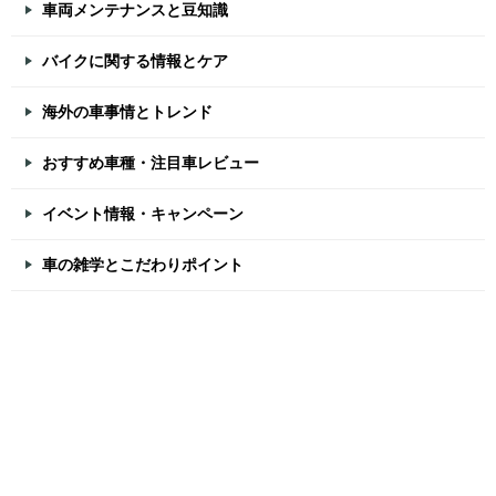
車両メンテナンスと豆知識
バイクに関する情報とケア
海外の車事情とトレンド
おすすめ車種・注目車レビュー
イベント情報・キャンペーン
車の雑学とこだわりポイント