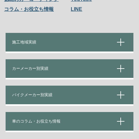
コラム・お役立ち情報
LINE
施工地域実績
カーメーカー別実績
バイクメーカー別実績
車のコラム・お役立ち情報