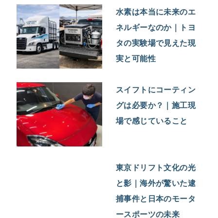
水素は本当に未来のエ
ネルギーなのか｜トヨ
タの実験場で見えた現
実と可能性
スイフトにコーティン
グは必要か？｜施工現
場で感じていること
東京ドリフト文化の光
と影｜海外が驚いた逮
捕事件と日本のモータ
ースポーツの未来