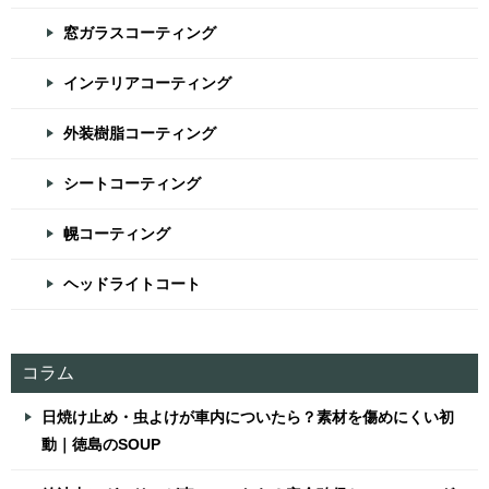
窓ガラスコーティング
インテリアコーティング
外装樹脂コーティング
シートコーティング
幌コーティング
ヘッドライトコート
コラム
日焼け止め・虫よけが車内についたら？素材を傷めにくい初
動｜徳島のSOUP