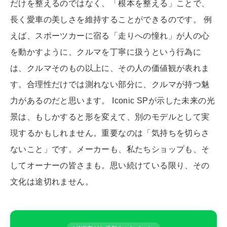
だけを整えるのではなく、「根本を整える」ことで、
長く愛車の美しさを維持することができるのです。 例
えば、スポーツカーに宿る「走りへの憧れ」が人の心
を動かすように、クルマを丁寧に扱うという行為に
は、クルマそのもの以上に、その人の価値観が表れま
す。合理性だけでは測れない部分に、クルマが持つ魅
力があるのだと思います。 Iconic SPが示した未来の光
景は、もしかすると形を変えて、別のモデルとして実
現するかもしれません。重要なのは「気持ちを切らさ
ないこと」です。メーカーも、私たちショップも、そ
してオーナーの皆さまも。思い続けている限り、その
文化は途切れません。