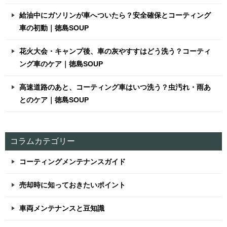
給油中にガソリンが車へついたら？安全確保とコーティング
車の初動｜徳島SOUP
花火大会・キャンプ後、車の灰やすすはどう洗う？コーティ
ング車のケア｜徳島SOUP
高速道路のあと、コーティング車はいつ洗う？虫汚れ・雨あ
とのケア｜徳島SOUP
コラムカテゴリー
コーティングメンテナンスガイド
売却時に知っておきたいポイント
車両メンテナンスと豆知識