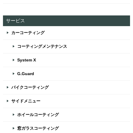
サービス
カーコーティング
コーティングメンテナンス
System X
G.Guard
バイクコーティング
サイドメニュー
ホイールコーティング
窓ガラスコーティング