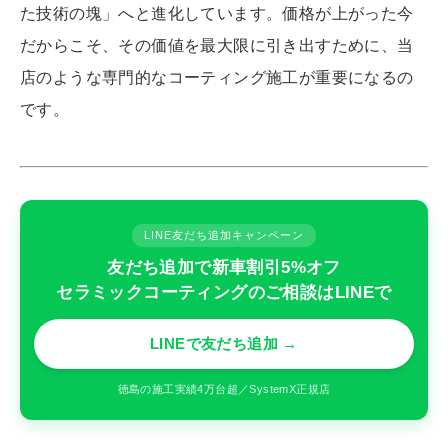
た技術の塊」へと進化しています。価格が上がった今
だからこそ、その価値を最大限に引き出すために、当
店のような専門的なコーティング施工が重要になるの
です。
LINE友だち追加キャンペーン
友だち追加で新車割引5%オフ
セラミックコーティングのご相談はLINEで
LINEで友だち追加 →
徳島の施工実績4万台超／SystemX正規店