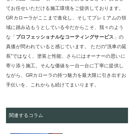
てお任せいただける施工環境をご提供しております。
GRカローラがここまで進化し、そしてプレミアムの領
域に踏み込もうとしている今だからこそ、我々のよう
な「
プロフェッショナルなコーティングサービス
」の
真価が問われていると感じています。 ただの“洗車の延
長”ではなく、塗装と性能、さらにはオーナーの思いに
寄り添う施工。そんな価値を一台一台に丁寧に提供し
ながら、GRカローラの持つ魅力を最大限に引き出すお
手伝いを、これからも続けてまいります。
関連するコラム