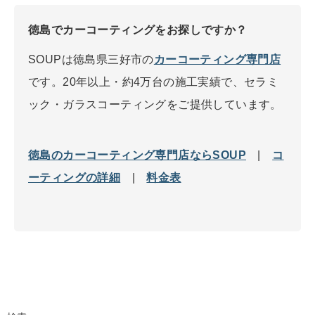
徳島でカーコーティングをお探しですか？
SOUPは徳島県三好市の
カーコーティング専門店
です。20年以上・約4万台の施工実績で、セラミ
ック・ガラスコーティングをご提供しています。
徳島のカーコーティング専門店ならSOUP
|
コ
ーティングの詳細
|
料金表