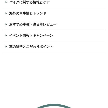
バイクに関する情報とケア
海外の車事情とトレンド
おすすめ車種・注目車レビュー
イベント情報・キャンペーン
車の雑学とこだわりポイント