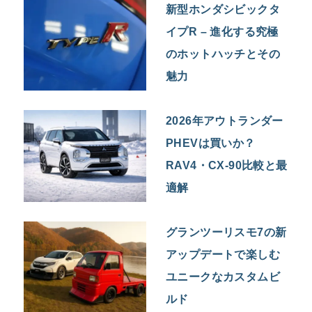
新型ホンダシビックタ
イプR – 進化する究極
のホットハッチとその
魅力
2026年アウトランダー
PHEVは買いか？
RAV4・CX-90比較と最
適解
グランツーリスモ7の新
アップデートで楽しむ
ユニークなカスタムビ
ルド