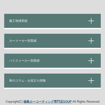
施工地域実績
カーメーカー別実績
バイクメーカー別実績
車のコラム・お役立ち情報
Copyright(C)
徳島カーコーティング専門店SOUP
All Rights Reserved