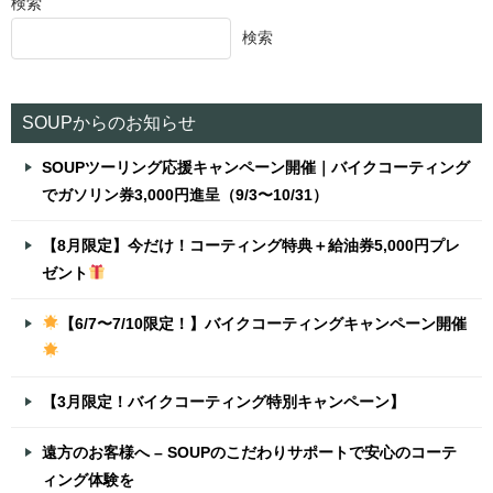
検索
検索
SOUPからのお知らせ
SOUPツーリング応援キャンペーン開催｜バイクコーティング
でガソリン券3,000円進呈（9/3〜10/31）
【8月限定】今だけ！コーティング特典＋給油券5,000円プレ
ゼント
【6/7〜7/10限定！】バイクコーティングキャンペーン開催
【3月限定！バイクコーティング特別キャンペーン】
遠方のお客様へ – SOUPのこだわりサポートで安心のコーテ
ィング体験を