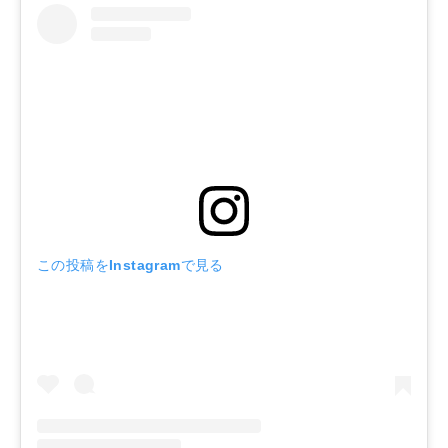
この投稿をInstagramで見る