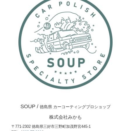
SOUP /
徳島県 カーコーティングプロショップ
株式会社みかも
〒771-2302 徳島県三好市三野町加茂野宮445-1