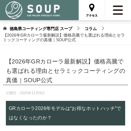
徳島県コーティング専門店 スープ
コラム
【2026年GRカローラ最新解説】価格高騰でも選ばれる理由とセラ
ミックコーティングの真価｜SOUP公式
【2026年GRカローラ最新解説】価格高騰で
も選ばれる理由とセラミックコーティングの
真価｜SOUP公式
公開日：
2025年11月9日
GRカローラ2026年モデルは“お得なホットハッチ”で
はなくなったのか？