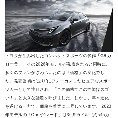
トヨタが生み出したコンパクトスポーツの傑作
「GRカ
ローラ」
。その2026年モデルが発表されると同時に、
多くのファンがざわついたのは「価格」の変化でし
た。発売当初は“走り”にフォーカスしたピュアなスポー
ツカーとして注目され、「この価格でこの性能はスゴ
い！」と大きな話題を呼びました。しかし、年々進化
を遂げる一方で、価格も着実に上昇しています。 2023
年モデルの「Coreグレード」は36,995ドル（約545万