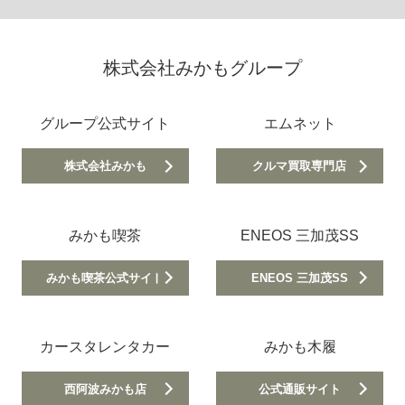
株式会社みかもグループ
グループ公式サイト
エムネット
株式会社みかも
クルマ買取専門店
みかも喫茶
ENEOS 三加茂SS
みかも喫茶公式サイト
ENEOS 三加茂SS
カースタレンタカー
みかも木履
西阿波みかも店
公式通販サイト