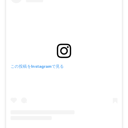
この投稿をInstagramで見る