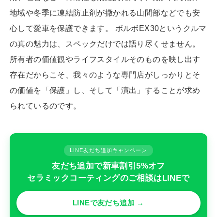
地域や冬季に凍結防止剤が撒かれる山間部などでも安
心して愛車を保護できます。 ボルボEX30というクルマ
の真の魅力は、スペックだけでは語り尽くせません。
所有者の価値観やライフスタイルそのものを映し出す
存在だからこそ、我々のような専門店がしっかりとそ
の価値を「保護」し、そして「演出」することが求め
られているのです。
LINE友だち追加キャンペーン
友だち追加で新車割引5%オフ
セラミックコーティングのご相談はLINEで
LINEで友だち追加 →