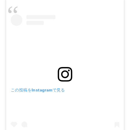
この投稿をInstagramで見る