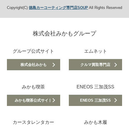
Copyright(C)
徳島カーコーティング専門店SOUP
All Rights Reserved
株式会社みかもグループ
グループ公式サイト
エムネット
株式会社みかも
クルマ買取専門店
みかも喫茶
ENEOS 三加茂SS
みかも喫茶公式サイト
ENEOS 三加茂SS
カースタレンタカー
みかも木履