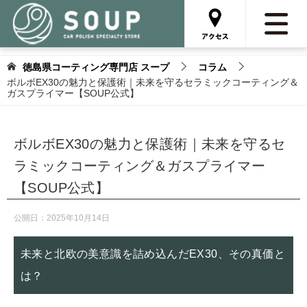
徳島県コーティング専門店 スープ
コラム
ボルボEX30の魅力と保護術｜未来を守るセラミックコーティング＆
ガスプライマー【SOUP公式】
ボルボEX30の魅力と保護術｜未来を守るセ
ラミックコーティング＆ガスプライマー
【SOUP公式】
公開日：
2025年10月14日
未来と北欧の美意識を詰め込んだEX30、その真価と
は？