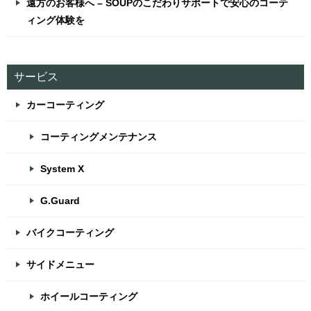
遠方のお客様へ – SOUPのこだわりサポートで安心のコーテ
ィング体験を
サービス
カーコーティング
コーティングメンテナンス
System X
G.Guard
バイクコーティング
サイドメニュー
ホイールコーティング