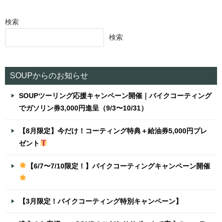
検索
検索
SOUPからのお知らせ
SOUPツーリング応援キャンペーン開催｜バイクコーティング
でガソリン券3,000円進呈（9/3〜10/31）
【8月限定】今だけ！コーティング特典＋給油券5,000円プレ
ゼント
【6/7〜7/10限定！】バイクコーティングキャンペーン開催
【3月限定！バイクコーティング特別キャンペーン】