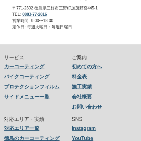
〒771-2302 徳島県三好市三野町加茂野宮445-1
TEL:
0883-77-2016
営業時間: 9:00〜18:00
定休日: 毎週火曜日・毎週日曜日
サービス
ご案内
カーコーティング
初めての方へ
バイクコーティング
料金表
プロテクションフィルム
施工実績
サイドメニュー一覧
会社概要
お問い合わせ
対応エリア・実績
SNS
対応エリア一覧
Instagram
徳島のカーコーティング
YouTube