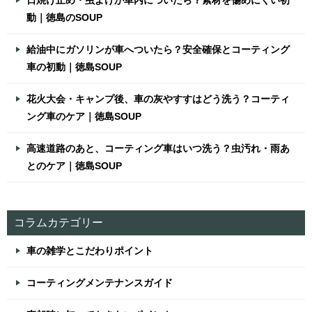
動｜徳島のSOUP
給油中にガソリンが車へついたら？安全確保とコーティング
車の初動｜徳島SOUP
花火大会・キャンプ後、車の灰やすすはどう洗う？コーティ
ング車のケア｜徳島SOUP
高速道路のあと、コーティング車はいつ洗う？虫汚れ・雨あ
とのケア｜徳島SOUP
コラムカテゴリー
車の雑学とこだわりポイント
コーティングメンテナンスガイド