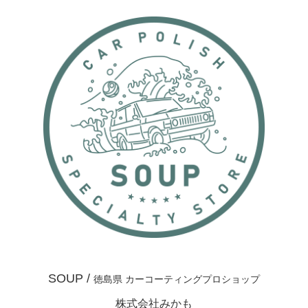
SOUP /
徳島県 カーコーティングプロショップ
株式会社みかも