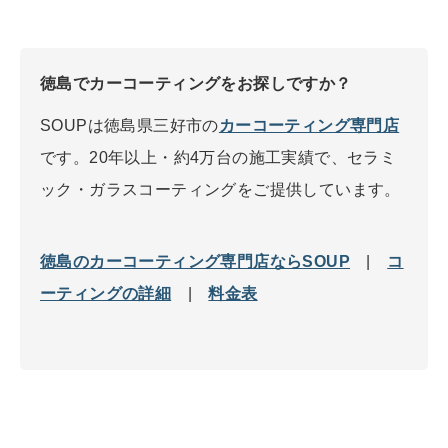
徳島でカーコーティングをお探しですか？
SOUPは徳島県三好市の
カーコーティング専門店
です。20年以上・約4万台の施工実績で、セラミ
ック・ガラスコーティングをご提供しています。
徳島のカーコーティング専門店ならSOUP
|
コ
ーティングの詳細
|
料金表