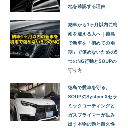
地を確認する理由
納車から1ヶ月以内に梅
雨を迎える人へ｜徳島
で新車を「初めての雨
期」で傷めないための5
つのNG行動とSOUPの
守り方
徳島で愛車を守る。
SOUPのSystem Xセラ
ミックコーティングと
ガスプライマーが生み
出す本物の艶と耐久性