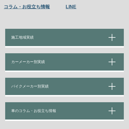
コラム・お役立ち情報
LINE
施工地域実績
カーメーカー別実績
バイクメーカー別実績
車のコラム・お役立ち情報