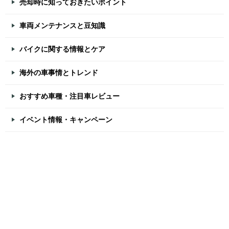
売却時に知っておきたいポイント
車両メンテナンスと豆知識
バイクに関する情報とケア
海外の車事情とトレンド
おすすめ車種・注目車レビュー
イベント情報・キャンペーン