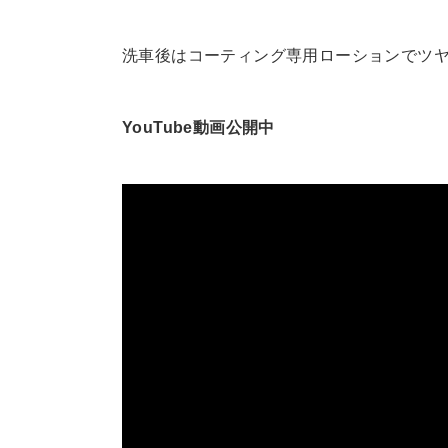
洗車後はコーティング専用ローションでツ
YouTube動画公開中