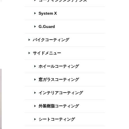
コーティングメンテナンス
System X
G.Guard
バイクコーティング
サイドメニュー
ホイールコーティング
窓ガラスコーティング
インテリアコーティング
外装樹脂コーティング
シートコーティング