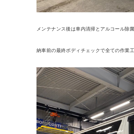
メンテナンス後は車内清掃とアルコール除
納車前の最終ボディチェックで全ての作業