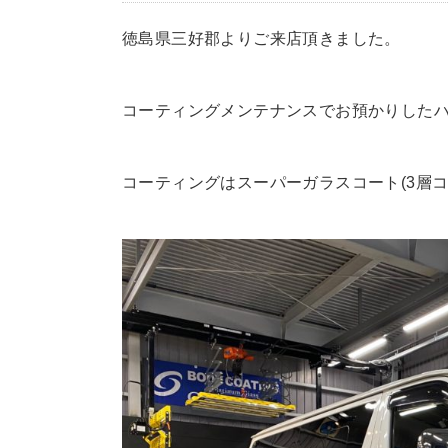
徳島県三好郡よりご来店頂きました。
コーティングメンテナンスでお預かりした
コーティングはスーパーガラスコート(3層コ