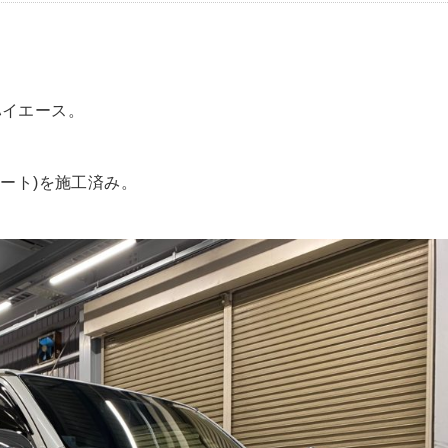
ハイエース。
ート)を施工済み。