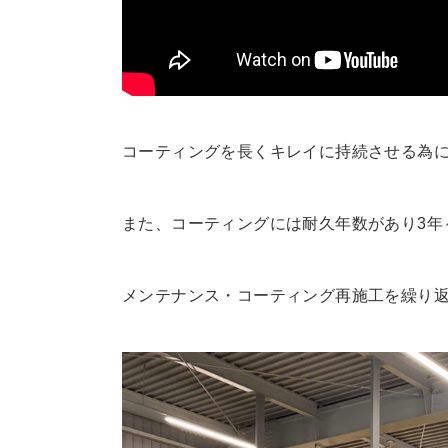
コーティングを長くキレイに持続させる為
また、コーティングには耐久年数があり3年
メンテナンス・コーティング再施工を繰り