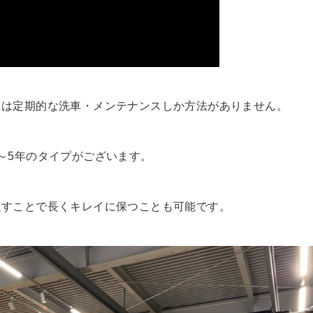
には定期的な洗車・メンテナンスしか方法がありません。
～5年のタイプがございます。
返すことで長くキレイに保つことも可能です。