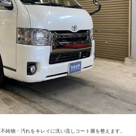
た不純物・汚れをキレイに洗い流しコート層を整えます。