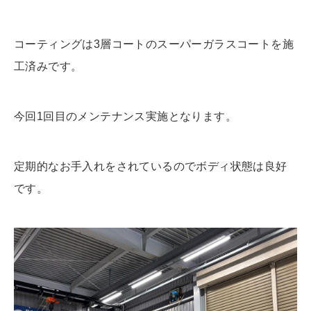
コーティングは3層コートのスーパーガラスコートを施
工済みです。
今回1回目のメンテナンス実施となります。
定期的なお手入れをされているのでボディ状態は良好
です。