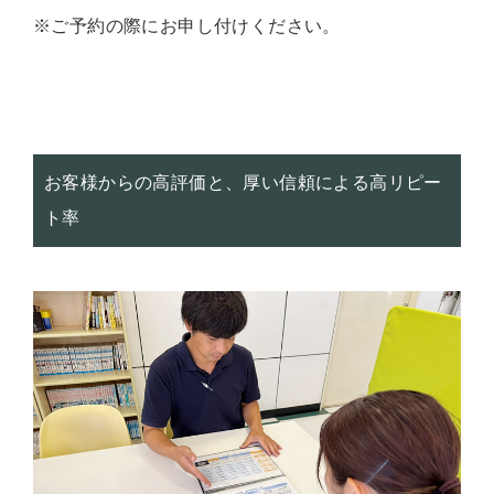
※ご予約の際にお申し付けください。
お客様からの高評価と、厚い信頼による高リピー
ト率