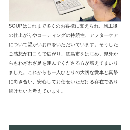
SOUPはこれまで多くのお客様に支えられ、施工後
の仕上がりやコーティングの持続性、アフターケア
について温かいお声をいただいています。そうした
ご感想が口コミで広がり、徳島市をはじめ、県外か
らもわざわざ足を運んでくださる方が増えてまいり
ました。これからも一人ひとりの大切な愛車と真摯
に向き合い、安心してお任せいただける存在であり
続けたいと考えています。