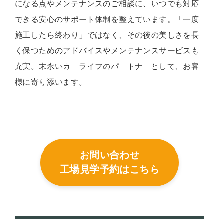
になる点やメンテナンスのご相談に、いつでも対応
できる安心のサポート体制を整えています。「一度
施工したら終わり」ではなく、その後の美しさを長
く保つためのアドバイスやメンテナンスサービスも
充実。末永いカーライフのパートナーとして、お客
様に寄り添います。
お問い合わせ
工場見学予約はこちら