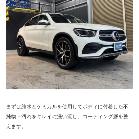
まずは純水とケミカルを使用してボディに付着した不
純物・汚れをキレイに洗い流し、コーティング層を整
えます。