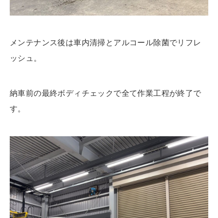
メンテナンス後は車内清掃とアルコール除菌でリフレ
ッシュ。
納車前の最終ボディチェックで全て作業工程が終了で
す。