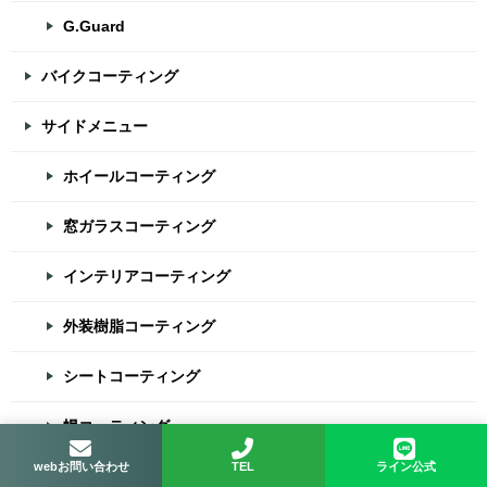
G.Guard
バイクコーティング
サイドメニュー
ホイールコーティング
窓ガラスコーティング
インテリアコーティング
外装樹脂コーティング
シートコーティング
幌コーティング
webお問い合わせ
TEL
ライン公式
ヘッドライトコート