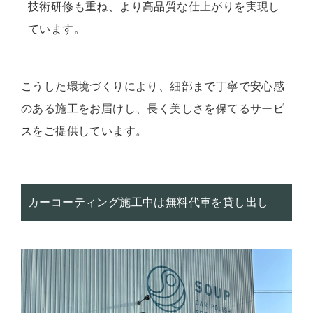
技術研修も重ね、より高品質な仕上がりを実現し
ています。
こうした環境づくりにより、細部まで丁寧で安心感
のある施工をお届けし、長く美しさを保てるサービ
スをご提供しています。
カーコーティング施工中は無料代車を貸し出し