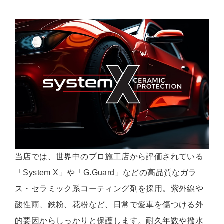
当店では、世界中のプロ施工店から評価されている
「System X」や「G.Guard」などの高品質なガラ
ス・セラミック系コーティング剤を採用。紫外線や
酸性雨、鉄粉、花粉など、日常で愛車を傷つける外
的要因からしっかりと保護します。耐久年数や撥水