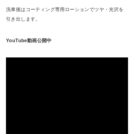
洗車後はコーティング専用ローションでツヤ・光沢を
引き出します。
YouTube動画公開中