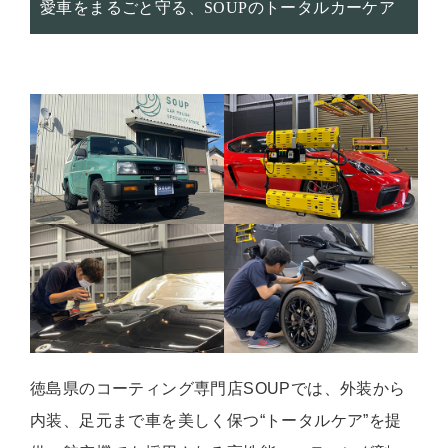
愛車をまるごと守る、SOUPのトータルカーケア
徳島県のコーティング専門店SOUPでは、外装から
内装、足元まで車を美しく保つ“トータルケア”を提