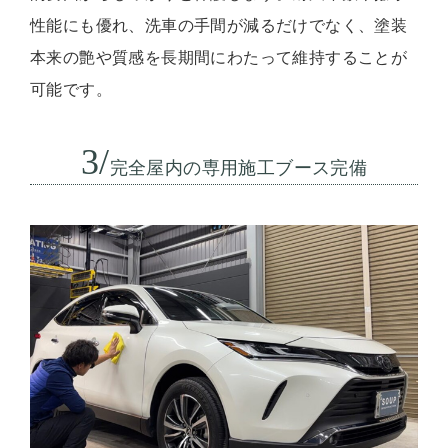
性能にも優れ、洗車の手間が減るだけでなく、塗装
本来の艶や質感を長期間にわたって維持することが
可能です。
3/
完全屋内の専用施工ブース完備