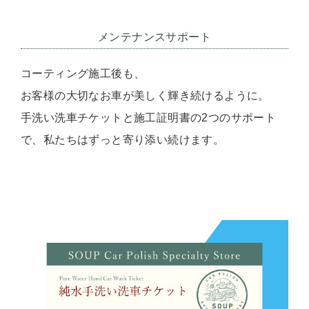
メンテナンスサポート
コーティング施工後も、
お客様の大切なお車が美しく輝き続けるように。
手洗い洗車チケットと施工証明書の2つのサポート
で、私たちはずっと寄り添い続けます。