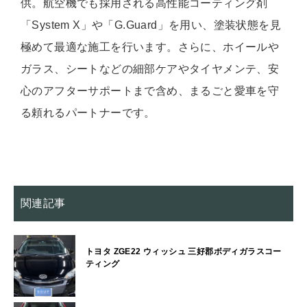
供。航空機でも採用される高性能コーティング剤
「System X」や「G.Guard」を用い、塗装状態を見
極めて最適な施工を行います。さらに、ホイールや
ガラス、シートなどの細部ケアやタイヤメンテ、安
心のアフターサポートまで含め、まるごと愛車を守
る頼れるパートナーです。
関連記事
トヨタ ZGE22 ウィッシュ 三好郡ボディガラスコー
ティング