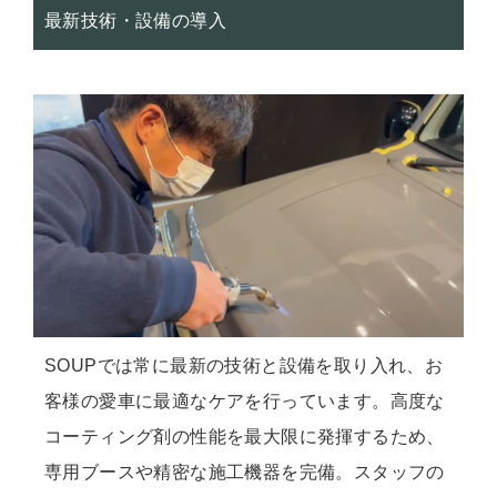
最新技術・設備の導入
SOUPでは常に最新の技術と設備を取り入れ、お
客様の愛車に最適なケアを行っています。高度な
コーティング剤の性能を最大限に発揮するため、
専用ブースや精密な施工機器を完備。スタッフの