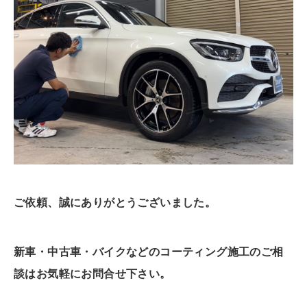
ご依頼、誠にありがとうございました。
新車・中古車・バイクなどのコーティング施工のご相
談はお気軽にお問合せ下さい。