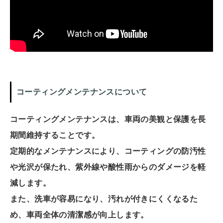
コーティングメンテナンスについて
コーティングメンテナンスは、車両の美観と保護を長
期間維持することです。
定期的なメンテナンスにより、コーティングの防汚性
や光沢が保たれ、紫外線や酸性雨からのダメージを軽
減します。
また、洗車が容易になり、汚れが付きにくくなるた
め、車両全体の清潔感が向上します。