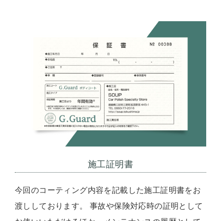
施工証明書
今回のコーティング内容を記載した施工証明書をお
渡ししております。 事故や保険対応時の証明として