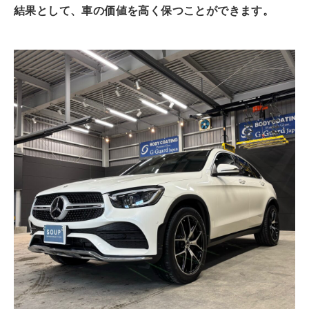
結果として、車の価値を高く保つことができます。