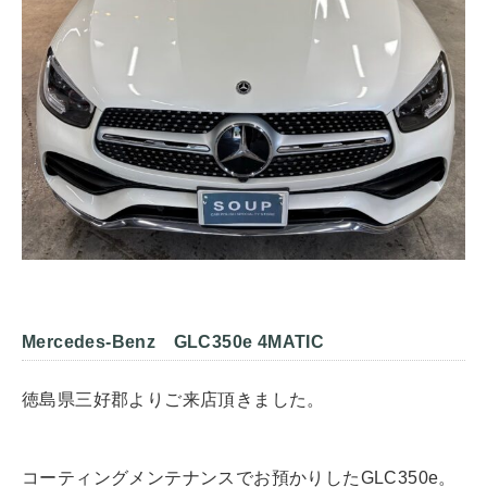
Mercedes-Benz GLC350e 4MATIC
徳島県三好郡よりご来店頂きました。
コーティングメンテナンスでお預かりしたGLC350e。