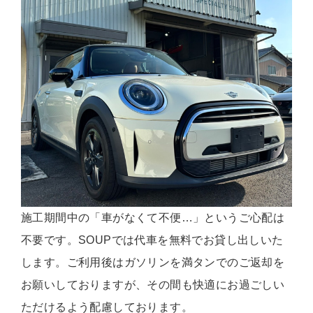
施工期間中の「車がなくて不便…」というご心配は
不要です。SOUPでは代車を無料でお貸し出しいた
します。ご利用後はガソリンを満タンでのご返却を
お願いしておりますが、その間も快適にお過ごしい
ただけるよう配慮しております。