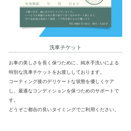
洗車チケット
お車の美しさを長く保つために、純水手洗いによる
特別な洗車チケットをお渡ししております。
コーティング後のデリケートな状態を優しくケア
し、最適なコンディションを保つためのサポートで
す。
どうぞご都合の良いタイミングでご利用ください。