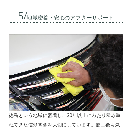
5/
地域密着・安心のアフターサポート
徳島という地域に密着し、20年以上にわたり積み重
ねてきた信頼関係を大切にしています。施工後も気