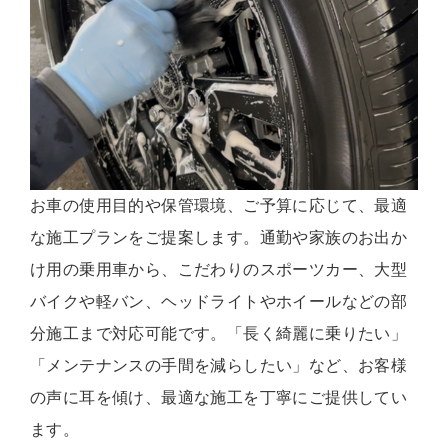
お車の使用目的や保管環境、ご予算に応じて、最適
な施工プランをご提案します。通勤や家族のお出か
け用の乗用車から、こだわりのスポーツカー、大型
バイクや軽バン、ヘッドライトやホイールなどの部
分施工まで対応可能です。「長く綺麗に乗りたい」
「メンテナンスの手間を減らしたい」など、お客様
の声に耳を傾け、最適な施工を丁寧にご提供してい
ます。