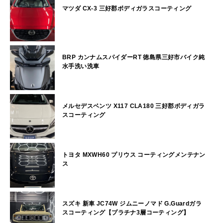
マツダ CX-3 三好郡ボディガラスコーティング
BRP カンナムスパイダーRT 徳島県三好市バイク純
水手洗い洗車
メルセデスベンツ X117 CLA180 三好郡ボディガラ
スコーティング
トヨタ MXWH60 プリウス コーティングメンテナン
ス
スズキ 新車 JC74W ジムニーノマド G.Guardガラ
スコーティング【プラチナ3層コーティング】