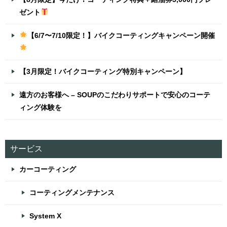
ゼント
【6/7〜7/10限定！】バイクコーティングキャンペーン開催
【3月限定！バイクコーティング特別キャンペーン】
遠方のお客様へ – SOUPのこだわりサポートで安心のコーテ
ィング体験を
サービス
カーコーティング
コーティングメンテナンス
System X