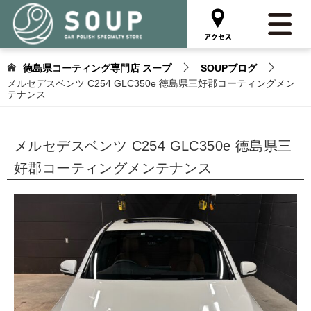
徳島県コーティング専門店 スープ
SOUPブログ
メルセデスベンツ C254 GLC350e 徳島県三好郡コーティングメン
テナンス
メルセデスベンツ C254 GLC350e 徳島県三
好郡コーティングメンテナンス