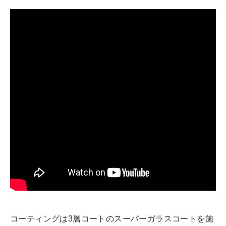
コーティングは3層コートのスーパーガラスコートを施