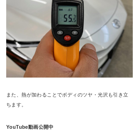
また、熱が加わることでボディのツヤ・光沢も引き立
ちます。
YouTube動画公開中