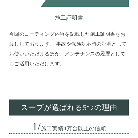
施工証明書
今回のコーティング内容を記載した施工証明書をお
渡ししております。 事故や保険対応時の証明として
お使いいただけるほか、メンテナンスの履歴として
もご活用いただけます。
スープが選ばれる5つの理由
1/
施工実績4万台以上の信頼