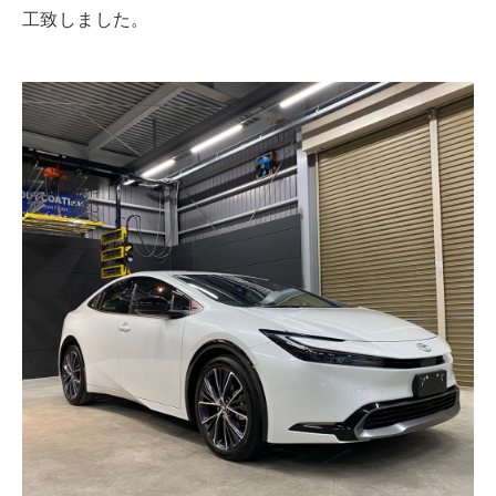
工致しました。