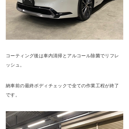
コーティング後は車内清掃とアルコール除菌でリフレ
ッシュ。
納車前の最終ボディチェックで全ての作業工程が終了
です。