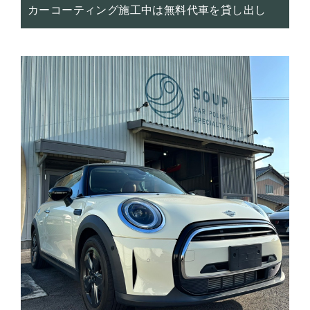
カーコーティング施工中は無料代車を貸し出し