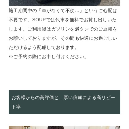
施工期間中の「車がなくて不便…」というご心配は
不要です。SOUPでは代車を無料でお貸し出しいた
します。ご利用後はガソリンを満タンでのご返却を
お願いしておりますが、その間も快適にお過ごしい
ただけるよう配慮しております。
※ご予約の際にお申し付けください。
お客様からの高評価と、厚い信頼による高リピー
ト率