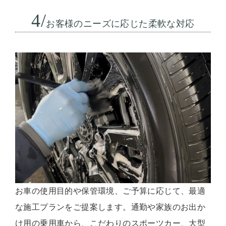
4/
お客様のニーズに応じた柔軟な対応
お車の使用目的や保管環境、ご予算に応じて、最適
な施工プランをご提案します。通勤や家族のお出か
け用の乗用車から、こだわりのスポーツカー、大型