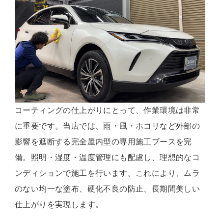
コーティングの仕上がりにとって、作業環境は非常
に重要です。当店では、雨・風・ホコリなど外部の
影響を遮断する完全屋内型の専用施工ブースを完
備。照明・湿度・温度管理にも配慮し、理想的なコ
ンディションで施工を行います。これにより、ムラ
のない均一な塗布、硬化不良の防止、長期間美しい
仕上がりを実現します。