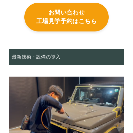
お問い合わせ
工場見学予約はこちら
最新技術・設備の導入