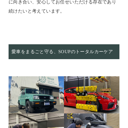
に向き合い、安心してお任せいただける存在であり
続けたいと考えています。
愛車をまるごと守る、SOUPのトータルカーケア