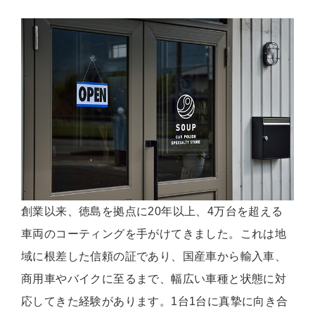
創業以来、徳島を拠点に20年以上、4万台を超える
車両のコーティングを手がけてきました。これは地
域に根差した信頼の証であり、国産車から輸入車、
商用車やバイクに至るまで、幅広い車種と状態に対
応してきた経験があります。1台1台に真摯に向き合