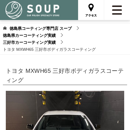
徳島県コーティング専門店 スープ
徳島県カーコーティング実績
三好市カーコーティング実績
トヨタ MXWH65 三好市ボディガラスコーティング
トヨタ MXWH65 三好市ボディガラスコーテ
ィング