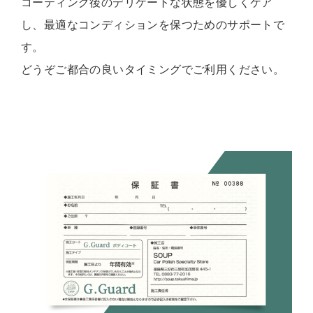
コーティング後のデリケートな状態を優しくケア
し、最適なコンディションを保つためのサポートで
す。
どうぞご都合の良いタイミングでご利用ください。