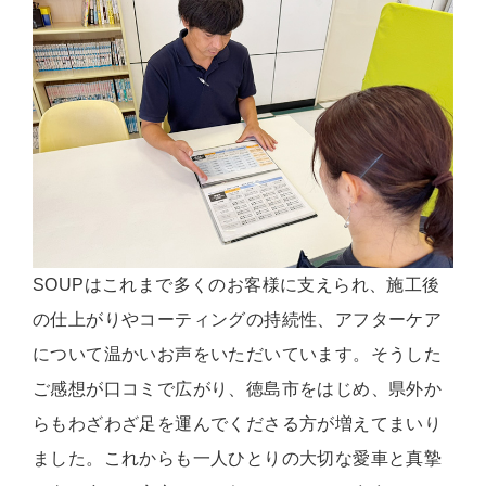
SOUPはこれまで多くのお客様に支えられ、施工後
の仕上がりやコーティングの持続性、アフターケア
について温かいお声をいただいています。そうした
ご感想が口コミで広がり、徳島市をはじめ、県外か
らもわざわざ足を運んでくださる方が増えてまいり
ました。これからも一人ひとりの大切な愛車と真摯