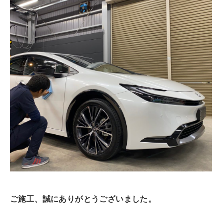
ご施工、誠にありがとうございました。