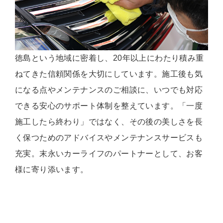
徳島という地域に密着し、20年以上にわたり積み重
ねてきた信頼関係を大切にしています。施工後も気
になる点やメンテナンスのご相談に、いつでも対応
できる安心のサポート体制を整えています。「一度
施工したら終わり」ではなく、その後の美しさを長
く保つためのアドバイスやメンテナンスサービスも
充実。末永いカーライフのパートナーとして、お客
様に寄り添います。