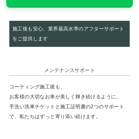
施工後も安心、業界最高水準のアフターサポート
をご提供します
メンテナンスサポート
コーティング施工後も、
お客様の大切なお車が美しく輝き続けるように。
手洗い洗車チケットと施工証明書の2つのサポート
で、私たちはずっと寄り添い続けます。