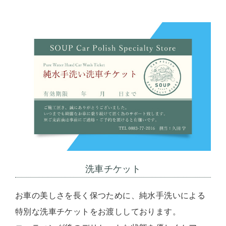
洗車チケット
お車の美しさを長く保つために、純水手洗いによる
特別な洗車チケットをお渡ししております。