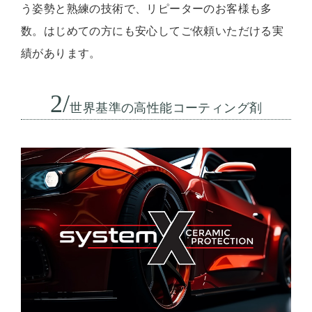
う姿勢と熟練の技術で、リピーターのお客様も多
数。はじめての方にも安心してご依頼いただける実
績があります。
2/
世界基準の高性能コーティング剤