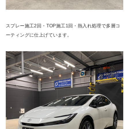
スプレー施工2回・TOP施工1回・熱入れ処理で多層コ
ーティングに仕上げています。