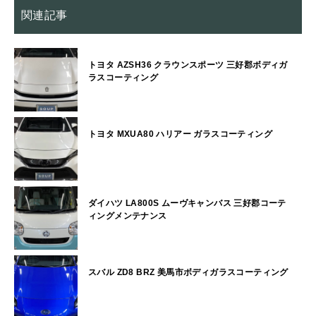
関連記事
トヨタ AZSH36 クラウンスポーツ 三好郡ボディガ
ラスコーティング
トヨタ MXUA80 ハリアー ガラスコーティング
ダイハツ LA800S ムーヴキャンバス 三好郡コーテ
ィングメンテナンス
スバル ZD8 BRZ 美馬市ボディガラスコーティング