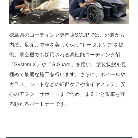
徳島県のコーティング専門店SOUPでは、外装から
内装、足元まで車を美しく保つ“トータルケア”を提
供。航空機でも採用される高性能コーティング剤
「System X」や「G.Guard」を用い、塗装状態を見
極めて最適な施工を行います。さらに、ホイールや
ガラス、シートなどの細部ケアやタイヤメンテ、安
心のアフターサポートまで含め、まるごと愛車を守
る頼れるパートナーです。