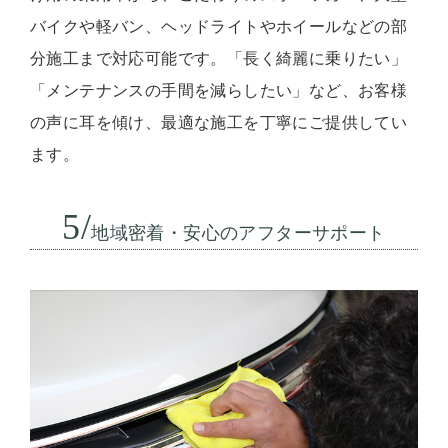
バイクや軽バン、ヘッドライトやホイールなどの部
分施工まで対応可能です。「長く綺麗に乗りたい」
「メンテナンスの手間を減らしたい」など、お客様
の声に耳を傾け、最適な施工を丁寧にご提供してい
ます。
5/
地域密着・安心のアフターサポート