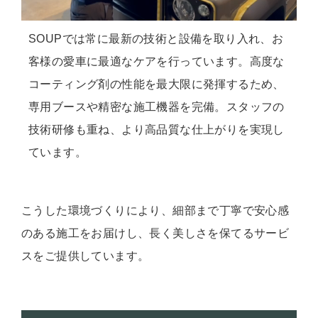
SOUPでは常に最新の技術と設備を取り入れ、お
客様の愛車に最適なケアを行っています。高度な
コーティング剤の性能を最大限に発揮するため、
専用ブースや精密な施工機器を完備。スタッフの
技術研修も重ね、より高品質な仕上がりを実現し
ています。
こうした環境づくりにより、細部まで丁寧で安心感
のある施工をお届けし、長く美しさを保てるサービ
スをご提供しています。