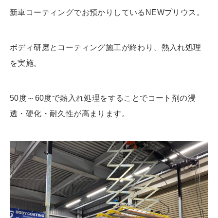
新車コーティングでお預かりしているNEWプリウス。
ボディ研磨とコーティング施工が終わり、熱入れ処理
を実施。
50度～60度で熱入れ処理をすることでコート剤の浸
透・硬化・耐久性が高まります。