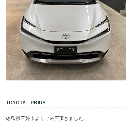
TOYOTA PRIUS
徳島県三好市よりご来店頂きました。