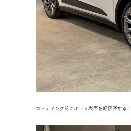
コーティング前にボディ表面を軽研磨する