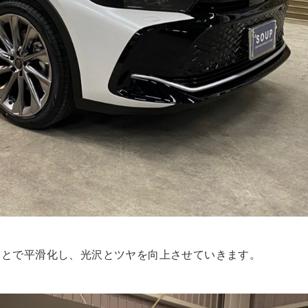
ことで平滑化し、光沢とツヤを向上させていきます。