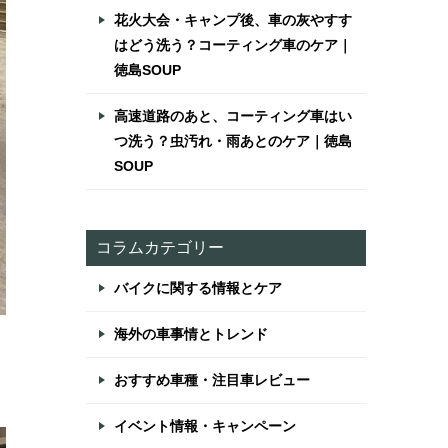
花火大会・キャンプ後、車の灰やすす
はどう洗う？コーティング車のケア｜
徳島SOUP
高速道路のあと、コーティング車はい
つ洗う？虫汚れ・雨あとのケア｜徳島
SOUP
コラムカテゴリー
バイクに関する情報とケア
海外の車事情とトレンド
おすすめ車種・注目車レビュー
イベント情報・キャンペーン