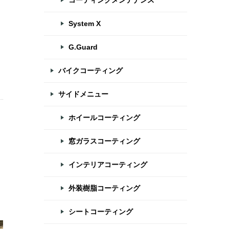
コーティングメンテナンス
System X
G.Guard
バイクコーティング
サイドメニュー
ホイールコーティング
窓ガラスコーティング
インテリアコーティング
外装樹脂コーティング
シートコーティング