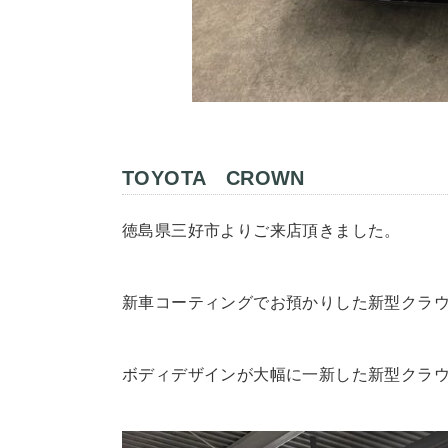
TOYOTA CROWN
徳島県三好市よりご来店頂きました。
新車コーティングでお預かりした新型クラ
ボディデザインが大幅に一新した新型クラウ