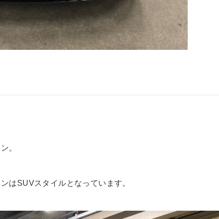
ウン。
ンはSUVスタイルとなっています。