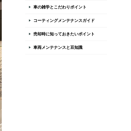
車の雑学とこだわりポイント
コーティングメンテナンスガイド
売却時に知っておきたいポイント
車両メンテナンスと豆知識