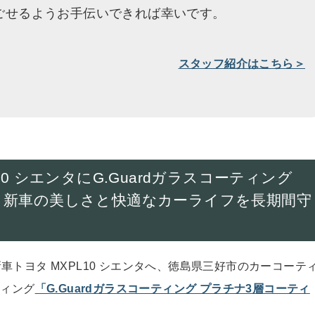
ごせるようお手伝いできれば幸いです。
スタッフ紹介はこちら＞
0 シエンタにG.Guardガラスコーティング
｜新車の美しさと快適なカーライフを長期間守
トヨタ MXPL10 シエンタへ、徳島県三好市のカーコーテ
ティング
「G.Guardガラスコーティング プラチナ3層コーティ