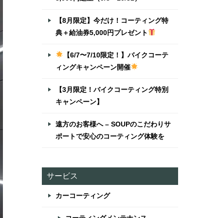
【8月限定】今だけ！コーティング特
典＋給油券5,000円プレゼント
【6/7〜7/10限定！】バイクコーテ
ィングキャンペーン開催
【3月限定！バイクコーティング特別
キャンペーン】
遠方のお客様へ – SOUPのこだわりサ
ポートで安心のコーティング体験を
サービス
カーコーティング