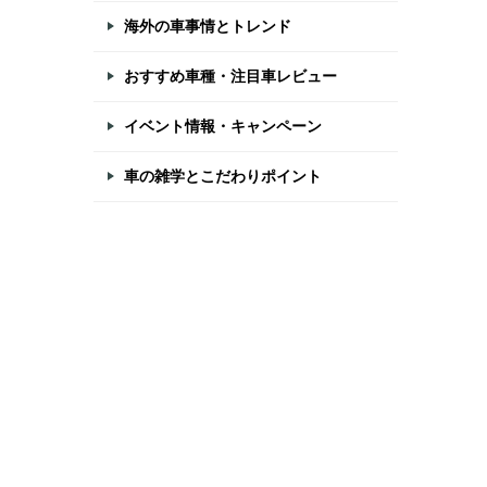
海外の車事情とトレンド
おすすめ車種・注目車レビュー
イベント情報・キャンペーン
車の雑学とこだわりポイント