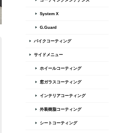
コーティングメンテナンス
System X
G.Guard
バイクコーティング
サイドメニュー
ホイールコーティング
窓ガラスコーティング
インテリアコーティング
外装樹脂コーティング
シートコーティング