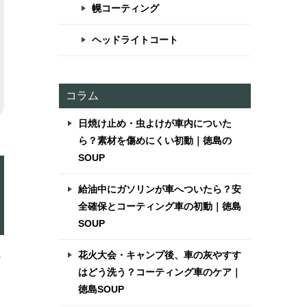
幌コーティング
ヘッドライトコート
コラム
日焼け止め・虫よけが車内についた
ら？素材を傷めにくい初動｜徳島の
SOUP
給油中にガソリンが車へついたら？安
全確保とコーティング車の初動｜徳島
SOUP
花火大会・キャンプ後、車の灰やすす
ィ
はどう洗う？コーティング車のケア｜
徳島SOUP