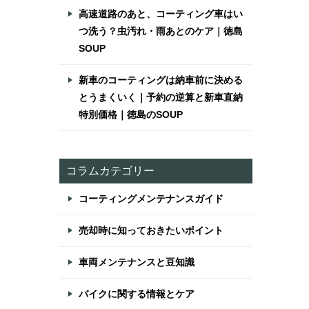
高速道路のあと、コーティング車はい
つ洗う？虫汚れ・雨あとのケア｜徳島
SOUP
新車のコーティングは納車前に決める
とうまくいく｜予約の逆算と新車直納
特別価格｜徳島のSOUP
コラムカテゴリー
コーティングメンテナンスガイド
売却時に知っておきたいポイント
車両メンテナンスと豆知識
バイクに関する情報とケア