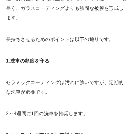
長く、ガラスコーティングよりも強固な被膜を形成し
ます。
長持ちさせるためのポイントは以下の通りです。
1.
洗車の頻度を守る
セラミックコーティングは汚れに強いですが、定期的
な洗車が必要です。
2～4週間に1回の洗車を推奨します。