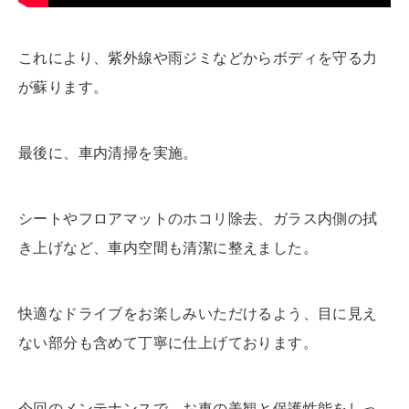
これにより、紫外線や雨ジミなどからボディを守る力
が蘇ります。
最後に、
車内清掃
を実施。
シートやフロアマットのホコリ除去、ガラス内側の拭
き上げなど、車内空間も清潔に整えました。
快適なドライブをお楽しみいただけるよう、目に見え
ない部分も含めて丁寧に仕上げております。
今回のメンテナンスで、お車の美観と保護性能をしっ