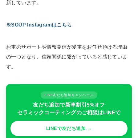
新しています。
※SOUP Instagramはこちら
お車のサポートや情報発信が愛車をお任せ頂ける理由
の一つとなり、信頼関係に繋がっていると感じていま
す。
LINE友だち追加キャンペーン
友だち追加で新車割引5%オフ
セラミックコーティングのご相談はLINEで
LINEで友だち追加 →