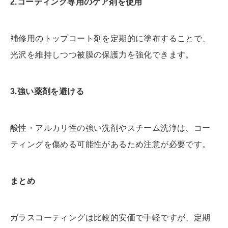
2.
コーティング専用のケア剤を使用
補修用のトップコート剤を定期的に塗布することで、
光沢を維持しつつ被膜の保護力を強化できます。
3.
強い薬剤を避ける
酸性・アルカリ性の強い洗剤やスチーム洗浄は、コー
ティングを傷める可能性があるため注意が必要です。
まとめ
ガラスコーティングは比較的安価で手軽ですが、定期