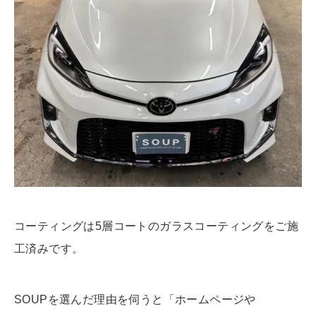
コーティングは5層コートのガラスコーティングをご施
工済みです。
SOUPを選んだ理由を伺うと「ホームページや