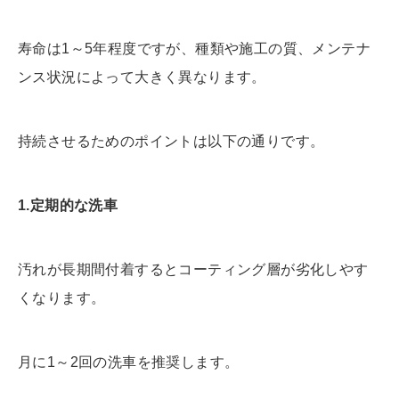
寿命は
1～5年
程度ですが、種類や施工の質、メンテナ
ンス状況によって大きく異なります。
持続させるためのポイントは以下の通りです。
1.
定期的な洗車
汚れが長期間付着するとコーティング層が劣化しやす
くなります。
月に1～2回の洗車を推奨します。