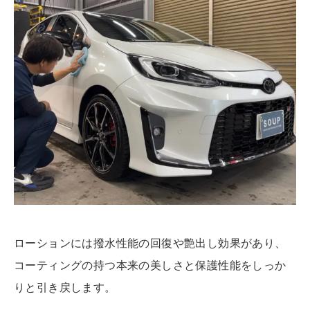
ローションには撥水性能の回復や艶出し効果があり、
コーティングの持つ本来の美しさと保護性能をしっか
りと引き戻します。