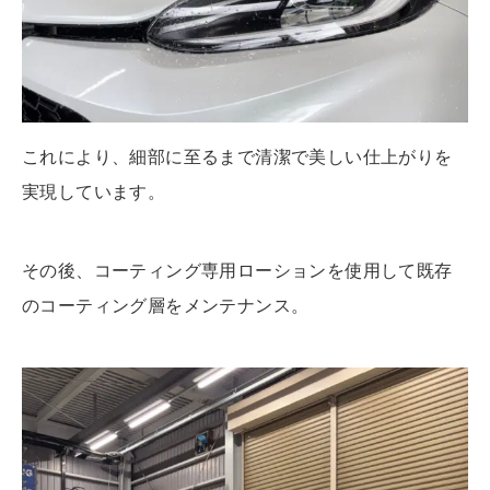
これにより、細部に至るまで清潔で美しい仕上がりを
実現しています。
その後、コーティング専用ローションを使用して既存
のコーティング層をメンテナンス。