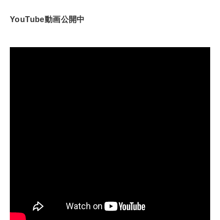
YouTube動画公開中