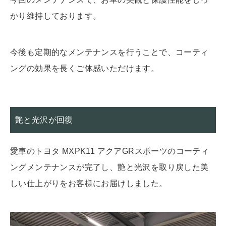
かり維持しております。
今後も定期的なメンテナンスを行うことで、コーティ
ングの効果を長くご体感いただけます。
艶と光沢が回復
愛車のトヨタ MXPK11 アクアGRスポーツ
のコーティ
ングメンテナンスが完了し、艶と光沢を取り戻した美
しい仕上がりをお客様にお届けしました。