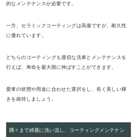
的なメンテナンスが必要です。
一方、セラミックコーティングは高価ですが、耐久性
に優れています。
どちらのコーティングも適切な洗車とメンテナンスを
行えば、寿命を最大限に伸ばすことができます。
愛車の状態や用途に合わせた選択をし、長く美しい輝
きを維持しましょう。
隅々まで綺麗に洗い流し、コーティングメンテナン