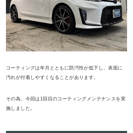
コーティングは年月とともに防汚性が低下し、表面に
汚れが付着しやすくなることがあります。
その為、今回は1回目のコーティングメンテナンスを実
施しました。