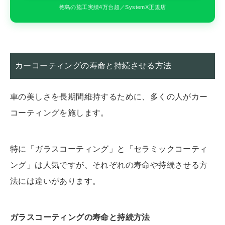
徳島の施工実績4万台超／SystemX正規店
カーコーティングの寿命と持続させる方法
車の美しさを長期間維持するために、多くの人がカー
コーティングを施します。
特に「ガラスコーティング」と「セラミックコーティ
ング」は人気ですが、それぞれの寿命や持続させる方
法には違いがあります。
ガラスコーティングの寿命と持続方法