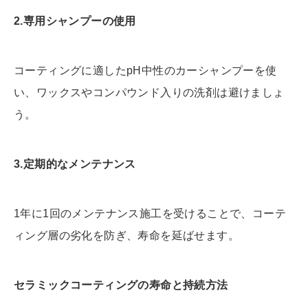
2.
専用シャンプーの使用
コーティングに適したpH中性のカーシャンプーを使
い、ワックスやコンパウンド入りの洗剤は避けましょ
う。
3.
定期的なメンテナンス
1年に1回のメンテナンス施工を受けることで、コーテ
ィング層の劣化を防ぎ、寿命を延ばせます。
セラミックコーティングの寿命と持続方法