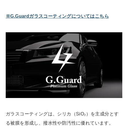
※G.Guardガラスコーティングについてはこちら
ガラスコーティングは、シリカ（SiO₂）を主成分とす
る被膜を形成し、撥水性や防汚性に優れています。