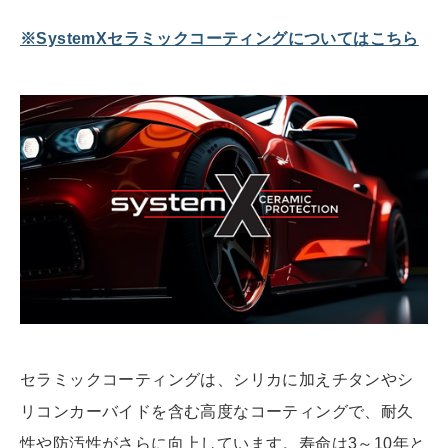
※SystemXセラミックコーティングについてはこちら
セラミックコーティングは、シリカに加えチタンやシ
リコンカーバイドを含む高度なコーティングで、耐久
性や防汚性がさらに向上しています。寿命は
3～10年
と