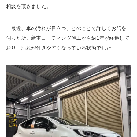
相談を頂きました。
「最近、車の汚れが目立つ」とのことで詳しくお話を
伺った所、新車コーティング施工から約1年が経過して
おり、汚れが付きやすくなっている状態でした。