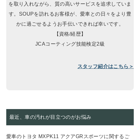
を取り入れながら、質の高いサービスを追求していま
す。SOUPを訪れるお客様が、愛車との日々をより豊
かに過ごせるようお手伝いできれば幸いです。
【資格/経歴】
JCAコーティング技能検定2級
スタッフ紹介はこちら＞
最近、車の汚れが目立つのがお悩み
愛車のトヨタ MXPK11 アクアGRスポーツに関するご