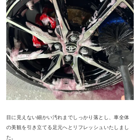
目に見えない細かい汚れまでしっかり落とし、車全体
の美観を引き立てる足元へとリフレッシュいたしまし
た。