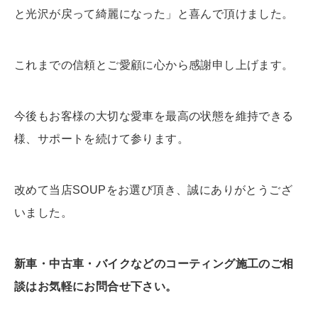
と光沢が戻って綺麗になった」と喜んで頂けました。
これまでの信頼とご愛顧に心から感謝申し上げます。
今後もお客様の大切な愛車を最高の状態を維持できる
様、サポートを続けて参ります。
改めて当店SOUPをお選び頂き、誠にありがとうござ
いました。
新車・中古車・バイクなどのコーティング施工のご相
談はお気軽にお問合せ下さい。