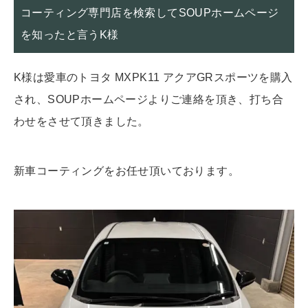
コーティング専門店を検索してSOUPホームページ
を知ったと言うK様
K様は愛車のトヨタ MXPK11 アクアGRスポーツを購入
され、SOUPホームページよりご連絡を頂き、打ち合
わせをさせて頂きました。
新車コーティングをお任せ頂いております。