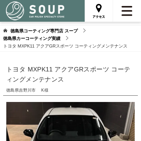
徳島県コーティング専門店 スープ
徳島県カーコーティング実績
トヨタ MXPK11 アクアGRスポーツ コーティングメンテナンス
トヨタ MXPK11 アクアGRスポーツ コーテ
ィングメンテナンス
徳島県吉野川市 K様