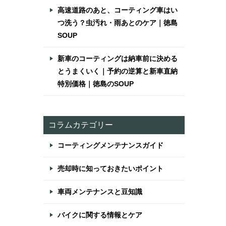
高速道路のあと、コーティング車はい
つ洗う？虫汚れ・雨あとのケア｜徳島
SOUP
新車のコーティングは納車前に決める
とうまくいく｜予約の逆算と新車直納
特別価格｜徳島のSOUP
コラムカテゴリー
コーティングメンテナンスガイド
売却時に知っておきたいポイント
車両メンテナンスと豆知識
バイクに関する情報とケア