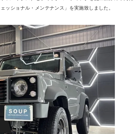
フェッショナル・メンテナンス」
を実施致しました。