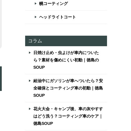
幌コーティング
ヘッドライトコート
コラム
日焼け止め・虫よけが車内についた
ら？素材を傷めにくい初動｜徳島の
SOUP
給油中にガソリンが車へついたら？安
全確保とコーティング車の初動｜徳島
SOUP
花火大会・キャンプ後、車の灰やすす
はどう洗う？コーティング車のケア｜
徳島SOUP