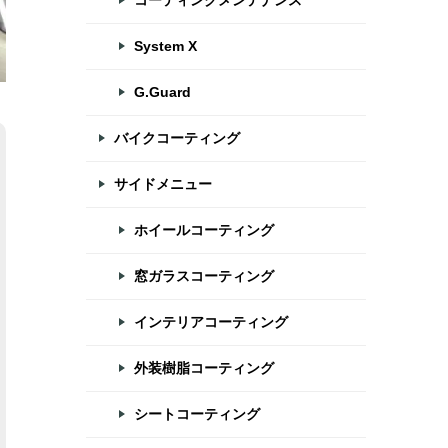
コーティングメンテナンス
System X
G.Guard
バイクコーティング
サイドメニュー
ホイールコーティング
窓ガラスコーティング
インテリアコーティング
外装樹脂コーティング
シートコーティング