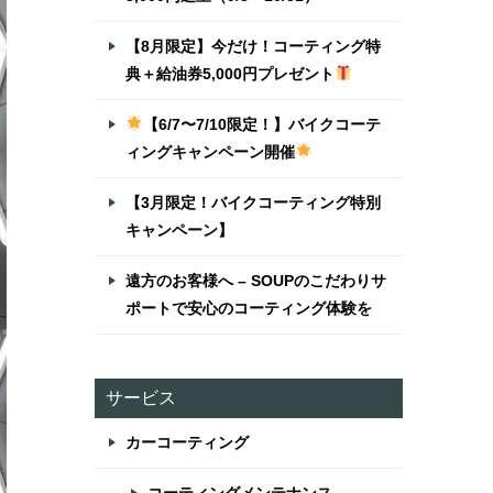
【8月限定】今だけ！コーティング特
典＋給油券5,000円プレゼント
【6/7〜7/10限定！】バイクコーテ
ィングキャンペーン開催
【3月限定！バイクコーティング特別
キャンペーン】
遠方のお客様へ – SOUPのこだわりサ
ポートで安心のコーティング体験を
サービス
カーコーティング