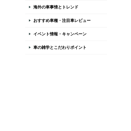
海外の車事情とトレンド
おすすめ車種・注目車レビュー
イベント情報・キャンペーン
車の雑学とこだわりポイント