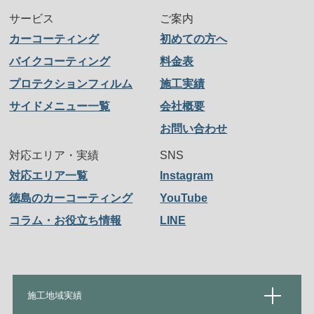
サービス
ご案内
カーコーティング
初めての方へ
バイクコーティング
料金表
プロテクションフィルム
施工実績
サイドメニュー一覧
会社概要
お問い合わせ
対応エリア・実績
SNS
対応エリア一覧
Instagram
徳島のカーコーティング
YouTube
コラム・お役立ち情報
LINE
施工地域実績