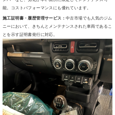
能。コストパフォーマンスにも優れています。
施工証明書・履歴管理サービス：
中古市場でも人気のジム
ニーにおいて、きちんとメンテナンスされた車両であるこ
とを示す証明書発行に対応。