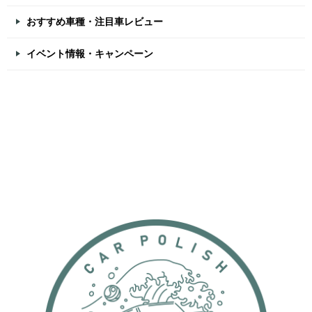
おすすめ車種・注目車レビュー
イベント情報・キャンペーン