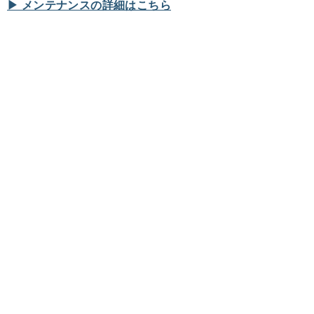
▶︎ メンテナンスの詳細はこちら