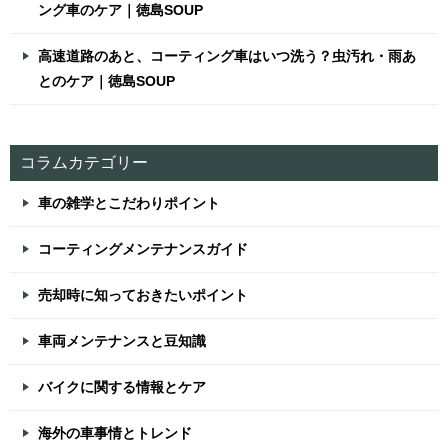
ング車のケア｜徳島SOUP
高速道路のあと、コーティング車はいつ洗う？虫汚れ・雨あ
とのケア｜徳島SOUP
コラムカテゴリー
車の雑学とこだわりポイント
コーティングメンテナンスガイド
売却時に知っておきたいポイント
車両メンテナンスと豆知識
バイクに関する情報とケア
海外の車事情とトレンド