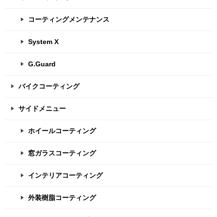
コーティングメンテナンス
System X
G.Guard
バイクコーティング
サイドメニュー
ホイールコーティング
窓ガラスコーティング
インテリアコーティング
外装樹脂コーティング