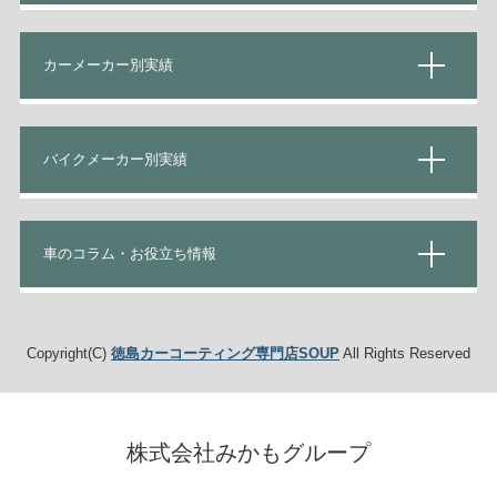
カーメーカー別実績
バイクメーカー別実績
車のコラム・お役立ち情報
Copyright(C)
徳島カーコーティング専門店SOUP
All Rights Reserved
株式会社みかもグループ