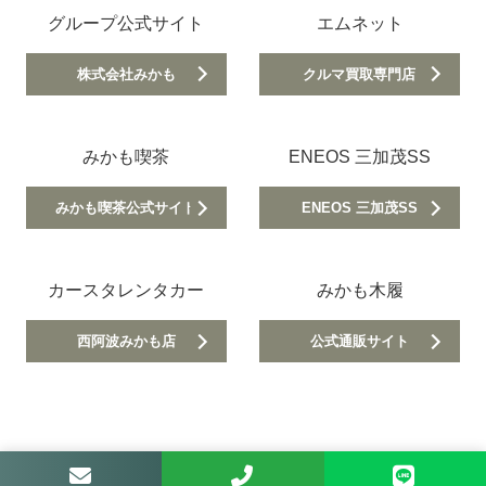
グループ公式サイト
エムネット
株式会社みかも
クルマ買取専門店
みかも喫茶
ENEOS 三加茂SS
みかも喫茶公式サイト
ENEOS 三加茂SS
カースタレンタカー
みかも木履
西阿波みかも店
公式通販サイト