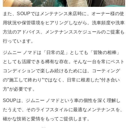
また、SOUPではメンテナンス来店時に、オーナー様の使
用状況や保管環境をヒアリングしながら、洗車頻度や洗車
方法のアドバイス、メンテナンススケジュールのご提案も
行っています。
ジムニー ノマドは「日常の足」としても「冒険の相棒」
としても活躍できる稀有な存在。そんな一台を常にベスト
コンディションで楽しみ続けるためには、コーティング
の“施工して終わり”ではなく、日常に根差した“付き合い
方”が必要です。
SOUPは、ジムニー ノマドという車の個性を深く理解し
たうえで、そのライフスタイルに最適なメンテナンスを、
確かな技術と愛情をもってご提供します。