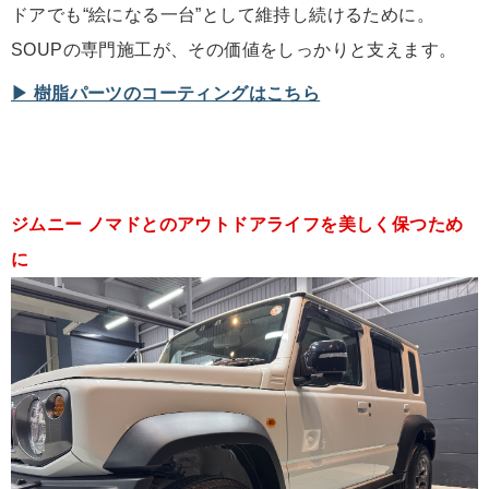
ドアでも“絵になる一台”として維持し続けるために。
SOUPの専門施工が、その価値をしっかりと支えます。
▶︎ 樹脂パーツのコーティングはこちら
ジムニー ノマドとのアウトドアライフを美しく保つため
に