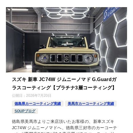
スズキ 新車 JC74W ジムニーノマド G.Guardガ
ラスコーティング【プラチナ3層コーティング】
公開日：
2026年7月20日
徳島県カーコーティング実績
美馬市カーコーティング実績
SOUPブログ
徳島県美馬市よりご来店頂いたお客様の、新車スズキ
JC74W ジムニーノマドへ、徳島県三好市のカーコーテ