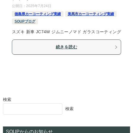
公開日：
2025年7月24日
徳島県カーコーティング実績
美馬市カーコーティング実績
SOUPブログ
スズキ 新車 JC74W ジムニーノマド ガラスコーティング
続きを読む
検索
検索
SOUPからのお知らせ