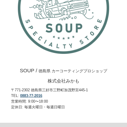
SOUP /
徳島県 カーコーティングプロショップ
株式会社みかも
〒771-2302 徳島県三好市三野町加茂野宮445-1
TEL:
0883-77-2016
営業時間: 9:00〜18:00
定休日: 毎週火曜日・毎週日曜日