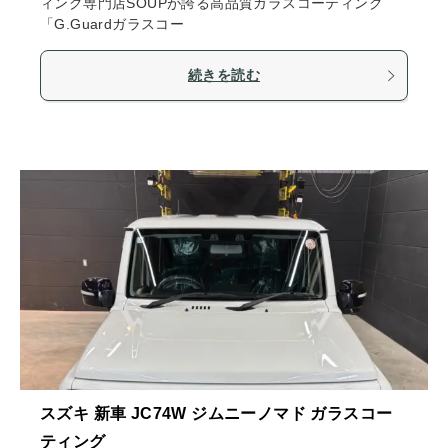
ィング専門店SOUPが誇る高品質ガラスコーティング
「G.Guardガラスコー
続きを読む
スズキ 新車 JC74W ジムニーノマド ガラスコー
ティング