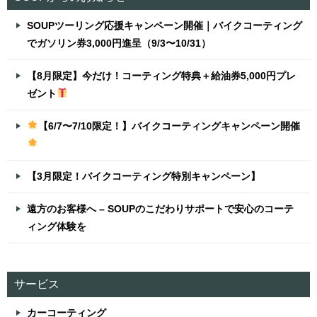
SOUPツーリング応援キャンペーン開催｜バイクコーティング
でガソリン券3,000円進呈（9/3〜10/31）
【8月限定】今だけ！コーティング特典＋給油券5,000円プレ
ゼント
【6/7〜7/10限定！】バイクコーティングキャンペーン開催
【3月限定！バイクコーティング特別キャンペーン】
遠方のお客様へ – SOUPのこだわりサポートで安心のコーテ
ィング体験を
サービス
カーコーティング