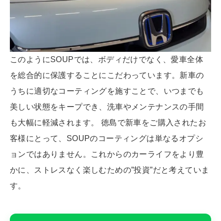
このようにSOUPでは、ボディだけでなく、愛車全体
を総合的に保護することにこだわっています。新車の
うちに適切なコーティングを施すことで、いつまでも
美しい状態をキープでき、洗車やメンテナンスの手間
も大幅に軽減されます。 徳島で新車をご購入されたお
客様にとって、SOUPのコーティングは単なるオプシ
ョンではありません。これからのカーライフをより豊
かに、ストレスなく楽しむための”投資”だと考えていま
す。