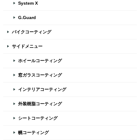
System X
G.Guard
バイクコーティング
サイドメニュー
ホイールコーティング
窓ガラスコーティング
インテリアコーティング
外装樹脂コーティング
シートコーティング
幌コーティング