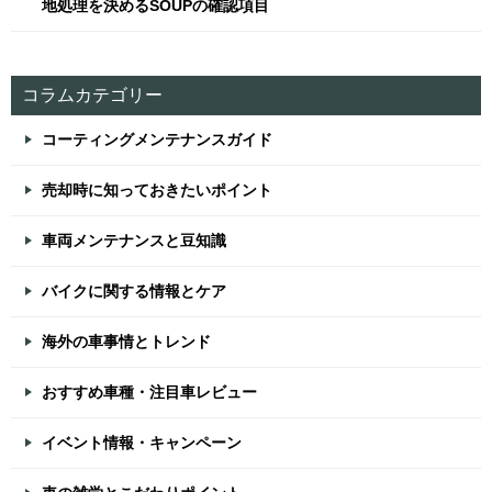
地処理を決めるSOUPの確認項目
コラムカテゴリー
コーティングメンテナンスガイド
売却時に知っておきたいポイント
車両メンテナンスと豆知識
バイクに関する情報とケア
海外の車事情とトレンド
おすすめ車種・注目車レビュー
イベント情報・キャンペーン