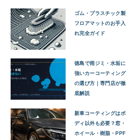
ゴム・プラスチック製
フロアマットのお手入
れ完全ガイド
徳島で雨ジミ・水垢に
強いカーコーティング
の選び方｜専門店が徹
底解説
新車コーティングはボ
ディ以外も必要？窓・
ホイール・樹脂・PPF