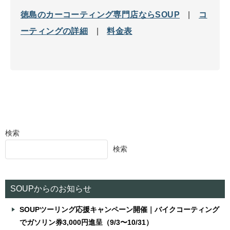
徳島のカーコーティング専門店ならSOUP
|
コ
ーティングの詳細
|
料金表
検索
検索
SOUPからのお知らせ
SOUPツーリング応援キャンペーン開催｜バイクコーティング
でガソリン券3,000円進呈（9/3〜10/31）