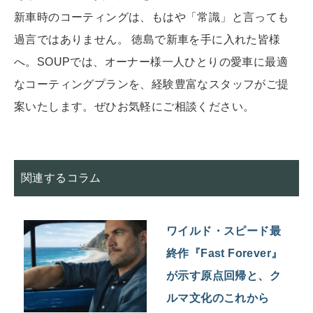
新車時のコーティングは、もはや「常識」と言っても
過言ではありません。 徳島で新車を手に入れた皆様
へ。SOUPでは、オーナー様一人ひとりの愛車に最適
なコーティングプランを、経験豊富なスタッフがご提
案いたします。ぜひお気軽にご相談ください。
関連するコラム
ワイルド・スピード最
終作『Fast Forever』
が示す原点回帰と、ク
ルマ文化のこれから