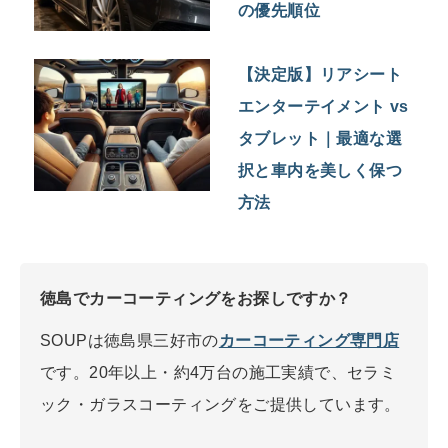
の優先順位
【決定版】リアシート
エンターテイメント vs
タブレット｜最適な選
択と車内を美しく保つ
方法
徳島でカーコーティングをお探しですか？
SOUPは徳島県三好市の
カーコーティング専門店
です。20年以上・約4万台の施工実績で、セラミ
ック・ガラスコーティングをご提供しています。