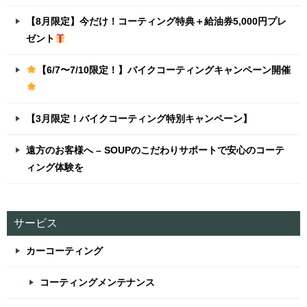
【8月限定】今だけ！コーティング特典＋給油券5,000円プレ
ゼント
【6/7〜7/10限定！】バイクコーティングキャンペーン開催
【3月限定！バイクコーティング特別キャンペーン】
遠方のお客様へ – SOUPのこだわりサポートで安心のコーテ
ィング体験を
サービス
カーコーティング
コーティングメンテナンス