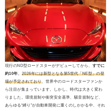
現行のND型ロードスターがデビューしてから、
すでに
約10年
。
2026年には新型となる第5世代「NE型」の登
場が予定されており
、世界中のロードスターファンか
ら注目が集まっています。しかし、時代は大きく変わ
りました。環境規制や衝突安全基準、騒音規制など、
あらゆる“縛り”が自動車開発に重くのしかかる中、それ