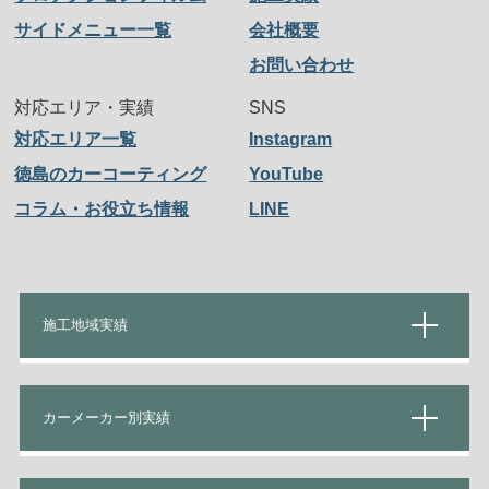
サイドメニュー一覧
会社概要
お問い合わせ
対応エリア・実績
SNS
対応エリア一覧
Instagram
徳島のカーコーティング
YouTube
コラム・お役立ち情報
LINE
施工地域実績
カーメーカー別実績