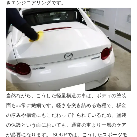
きエンジニアリングです。
当然ながら、こうした軽量構造の車は、ボディの塗装
面も非常に繊細です。軽さを突き詰める過程で、板金
の厚みや構造にもこだわって作られているため、塗装
の保護という面においても、通常の車より一層のケア
が必要になります。 SOUPでは、こうしたスポーツモ