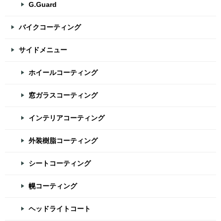
G.Guard
バイクコーティング
サイドメニュー
ホイールコーティング
窓ガラスコーティング
インテリアコーティング
外装樹脂コーティング
シートコーティング
幌コーティング
ヘッドライトコート