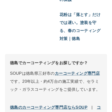
花粉は「落とす」だけ
では遅い。塗装を守
る、春のコーティング
対策｜徳島
徳島でカーコーティングをお探しですか？
SOUPは徳島県三好市の
カーコーティング専門店
です。20年以上・約4万台の施工実績で、セラミ
ック・ガラスコーティングをご提供しています。
徳島のカーコーティング専門店ならSOUP
|
コ