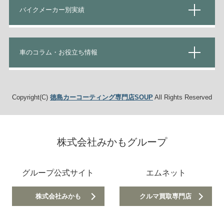
バイクメーカー別実績
車のコラム・お役立ち情報
Copyright(C)
徳島カーコーティング専門店SOUP
All Rights Reserved
株式会社みかもグループ
グループ公式サイト
エムネット
株式会社みかも
クルマ買取専門店