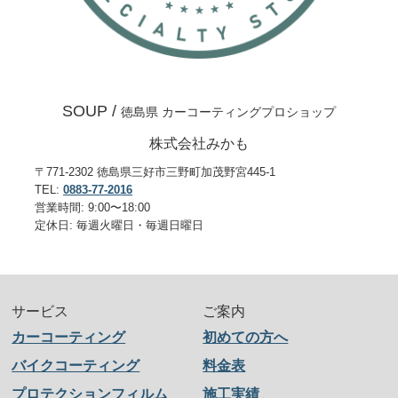
SOUP /
徳島県 カーコーティングプロショップ
株式会社みかも
〒771-2302 徳島県三好市三野町加茂野宮445-1
TEL:
0883-77-2016
営業時間: 9:00〜18:00
定休日: 毎週火曜日・毎週日曜日
サービス
ご案内
カーコーティング
初めての方へ
バイクコーティング
料金表
プロテクションフィルム
施工実績