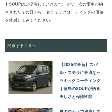
もSOUPはご提供していきます。ぜひ、次の愛車が納
車されたその日から、セラミックコーティングの価値
を体感してみてください。
関連するコラム
【2025年最新】スバ
ル・ステラに最適なセ
ラミックコーティング
｜徳島のSOUPが語る
美しさと保護性能
夏の炎天下で洗車して