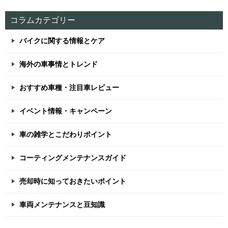
コラムカテゴリー
バイクに関する情報とケア
海外の車事情とトレンド
おすすめ車種・注目車レビュー
イベント情報・キャンペーン
車の雑学とこだわりポイント
コーティングメンテナンスガイド
売却時に知っておきたいポイント
車両メンテナンスと豆知識