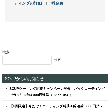
ーティングの詳細
|
料金表
検索
検索
SOUPからのお知らせ
SOUPツーリング応援キャンペーン開催｜バイクコーティング
でガソリン券3,000円進呈（9/3〜10/31）
【8月限定】今だけ！コーティング特典＋給油券5,000円プレ