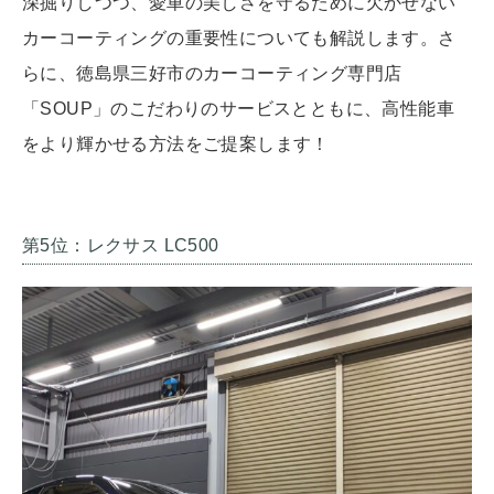
深掘りしつつ、愛車の美しさを守るために欠かせない
カーコーティングの重要性についても解説します。さ
らに、徳島県三好市のカーコーティング専門店
「SOUP」のこだわりのサービスとともに、高性能車
をより輝かせる方法をご提案します！
第5位：レクサス LC500