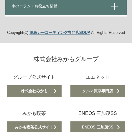
車のコラム・お役立ち情報
Copyright(C)
徳島カーコーティング専門店SOUP
All Rights Reserved
株式会社みかもグループ
グループ公式サイト
エムネット
株式会社みかも
クルマ買取専門店
みかも喫茶
ENEOS 三加茂SS
みかも喫茶公式サイト
ENEOS 三加茂SS