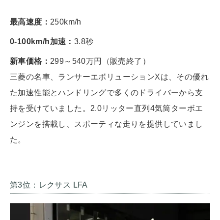
最高速度：
250km/h
0-100km/h加速：
3.8秒
新車価格：
299～540万円（販売終了）
三菱の名車、ランサーエボリューションXは、その優れ
た加速性能とハンドリングで多くのドライバーから支
持を受けていました。2.0リッター直列4気筒ターボエ
ンジンを搭載し、スポーティな走りを提供していまし
た。
第3位：レクサス LFA