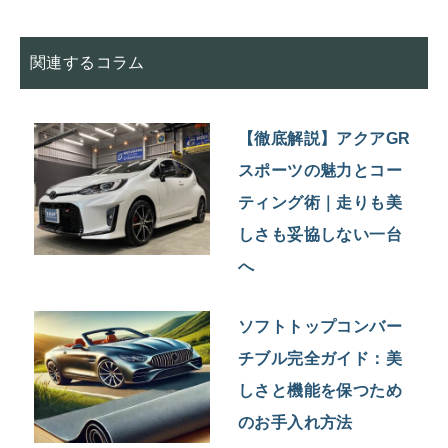
関連するコラム
【徹底解説】アクアGR
スポーツの魅力とコー
ティング術｜走りも美
しさも妥協しない一台
へ
ソフトトップコンバー
チブル完全ガイド：美
しさと機能を保つため
のお手入れ方法