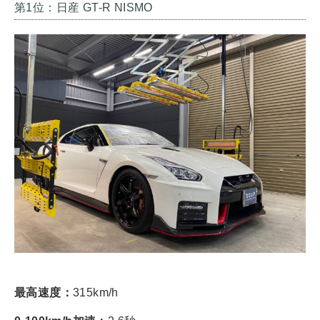
第1位：日産 GT-R NISMO
最高速度：
315km/h