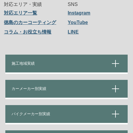
対応エリア・実績
SNS
対応エリア一覧
Instagram
徳島のカーコーティング
YouTube
コラム・お役立ち情報
LINE
施工地域実績
カーメーカー別実績
バイクメーカー別実績