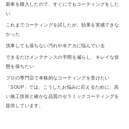
新車を購入したので、すぐにでもコーティングをした
い
これまでコーティングを試したが、効果を実感できな
かった
洗車しても落ちない汚れや水アカに悩んでいる
できるだけメンテナンスの手間を減らし、キレイな状
態を保ちたい
プロの専門店で本格的なコーティングを受けたい
「SOUP」では、こうしたお悩みに応えるために、高
い施工技術と確かな品質のセラミックコーティングを
提供しています。