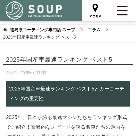
徳島県コーティング専門店 スープ
コラム
2025年国産車最速ランキング ベスト5
2025年国産車最速ランキング ベスト5
公開日：
2025年4月16日
2025年国産車最速ランキング ベスト5とカーコーテ
ィングの重要性
2025年、日本が誇る最速マシンたちをランキング形式
でご紹介！驚異的なスピードを誇る名車たちの魅力を