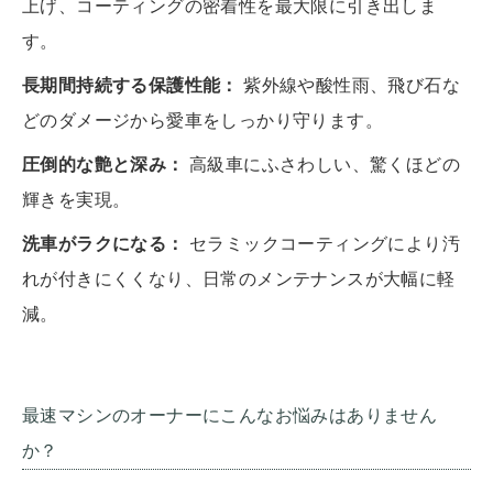
上げ、コーティングの密着性を最大限に引き出しま
す。
長期間持続する保護性能：
紫外線や酸性雨、飛び石な
どのダメージから愛車をしっかり守ります。
圧倒的な艶と深み：
高級車にふさわしい、驚くほどの
輝きを実現。
洗車がラクになる：
セラミックコーティングにより汚
れが付きにくくなり、日常のメンテナンスが大幅に軽
減。
最速マシンのオーナーにこんなお悩みはありません
か？