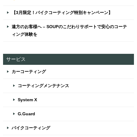
【3月限定！バイクコーティング特別キャンペーン】
遠方のお客様へ – SOUPのこだわりサポートで安心のコーテ
ィング体験を
サービス
カーコーティング
コーティングメンテナンス
System X
G.Guard
バイクコーティング