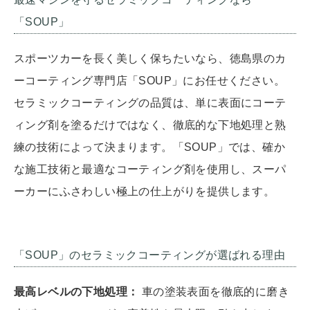
「SOUP」
スポーツカーを長く美しく保ちたいなら、徳島県のカ
ーコーティング専門店「SOUP」にお任せください。
セラミックコーティングの品質は、単に表面にコーテ
ィング剤を塗るだけではなく、徹底的な下地処理と熟
練の技術によって決まります。「SOUP」では、確か
な施工技術と最適なコーティング剤を使用し、スーパ
ーカーにふさわしい極上の仕上がりを提供します。
「SOUP」のセラミックコーティングが選ばれる理由
最高レベルの下地処理：
車の塗装表面を徹底的に磨き