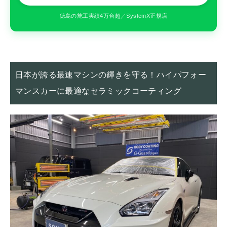
徳島の施工実績4万台超／SystemX正規店
日本が誇る最速マシンの輝きを守る！ハイパフォー
マンスカーに最適なセラミックコーティング