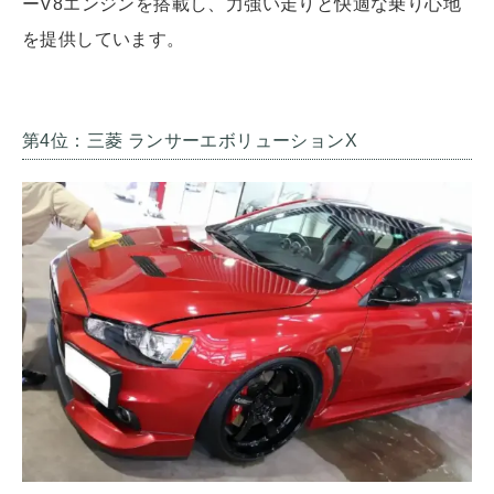
ーV8エンジンを搭載し、力強い走りと快適な乗り心地
を提供しています。
第4位：三菱 ランサーエボリューションX