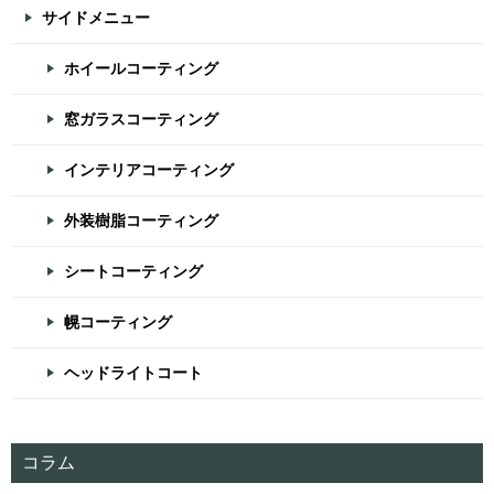
サイドメニュー
ホイールコーティング
窓ガラスコーティング
インテリアコーティング
外装樹脂コーティング
シートコーティング
幌コーティング
ヘッドライトコート
コラム