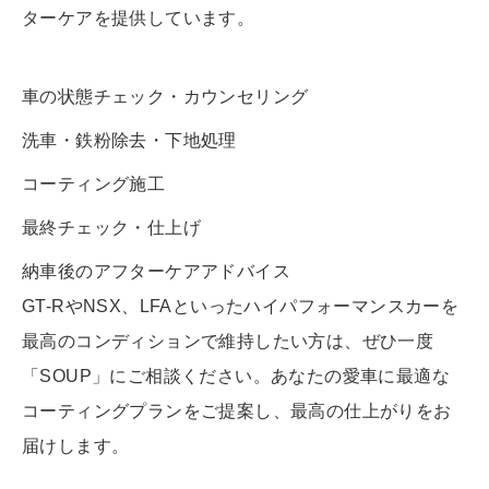
ターケアを提供しています。
車の状態チェック・カウンセリング
洗車・鉄粉除去・下地処理
コーティング施工
最終チェック・仕上げ
納車後のアフターケアアドバイス
GT-RやNSX、LFAといったハイパフォーマンスカーを
最高のコンディションで維持したい方は、ぜひ一度
「SOUP」にご相談ください。あなたの愛車に最適な
コーティングプランをご提案し、最高の仕上がりをお
届けします。