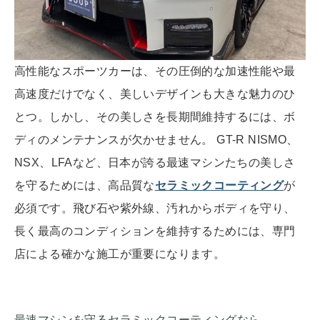
高性能なスポーツカーは、その圧倒的な加速性能や最
高速度だけでなく、美しいデザインも大きな魅力のひ
とつ。しかし、その美しさを長期間維持するには、ボ
ディのメンテナンスが欠かせません。 GT-R NISMO、
NSX、LFAなど、日本が誇る最速マシンたちの美しさ
を守るためには、高品質な
セラミックコーティング
が
必須です。飛び石や紫外線、汚れからボディを守り、
長く最高のコンディションを維持するためには、専門
店による確かな施工が重要になります。
最速マシンを守るセラミックコーティングなら