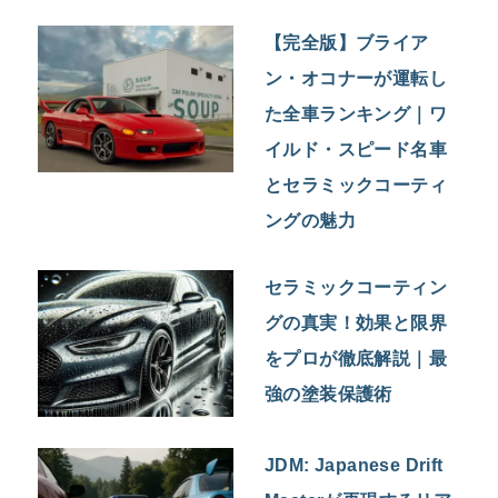
【完全版】ブライア
ン・オコナーが運転し
た全車ランキング｜ワ
イルド・スピード名車
とセラミックコーティ
ングの魅力
セラミックコーティン
グの真実！効果と限界
をプロが徹底解説｜最
強の塗装保護術
JDM: Japanese Drift