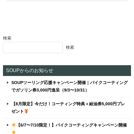
検索
検索
SOUPからのお知らせ
SOUPツーリング応援キャンペーン開催｜バイクコーティング
でガソリン券3,000円進呈（9/3〜10/31）
【8月限定】今だけ！コーティング特典＋給油券5,000円プレ
ゼント
【6/7〜7/10限定！】バイクコーティングキャンペーン開催