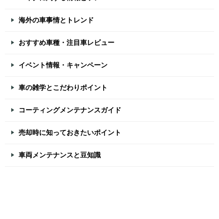
海外の車事情とトレンド
おすすめ車種・注目車レビュー
イベント情報・キャンペーン
車の雑学とこだわりポイント
コーティングメンテナンスガイド
売却時に知っておきたいポイント
車両メンテナンスと豆知識