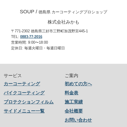
SOUP /
徳島県 カーコーティングプロショップ
株式会社みかも
〒771-2302 徳島県三好市三野町加茂野宮445-1
TEL:
0883-77-2016
営業時間: 9:00〜18:00
定休日: 毎週火曜日・毎週日曜日
サービス
ご案内
カーコーティング
初めての方へ
バイクコーティング
料金表
プロテクションフィルム
施工実績
サイドメニュー一覧
会社概要
お問い合わせ