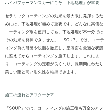
ハイパフォーマンスカーにこそ「下地処理」が重要
セラミックコーティングの効果を最大限に発揮するた
めには、下地処理が極めて重要です。どんなに高価な
コーティング剤を使用しても、下地処理が不十分では
その効果を発揮できません。 「SOUP」では、コーテ
ィング前の研磨や脱脂を徹底し、塗装面を最適な状態
に整えてからコーティングを施工します。これによ
り、コーティングの定着が良くなり、長期間にわたり
美しい艶と高い耐久性を維持できます。
施工の流れとアフターケア
「SOUP」では、コーティングの施工後も万全のアフ