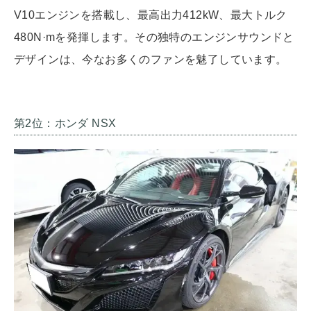
V10エンジンを搭載し、最高出力412kW、最大トルク
480N·mを発揮します。その独特のエンジンサウンドと
デザインは、今なお多くのファンを魅了しています。
第2位：ホンダ NSX