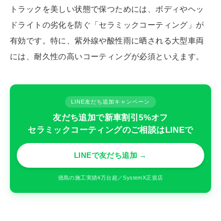
トラックを美しい状態で保つためには、ボディやヘッ
ドライトの劣化を防ぐ「セラミックコーティング」が
有効です。特に、紫外線や酸性雨に晒される大型車両
には、耐久性の高いコーティングが必須といえます。
LINE友だち追加キャンペーン
友だち追加で新車割引5%オフ
セラミックコーティングのご相談はLINEで
LINEで友だち追加 →
徳島の施工実績4万台超／SystemX正規店