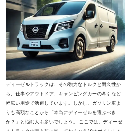
ディーゼルトラックは、その強力なトルクと耐久性か
ら、仕事やアウトドア、キャンピングカーの牽引など
幅広い用途で活躍しています。しかし、ガソリン車よ
りも高額なことから「本当にディーゼルを選ぶべき
か？」と悩む人も多いでしょう。 ここでは、ディーゼ