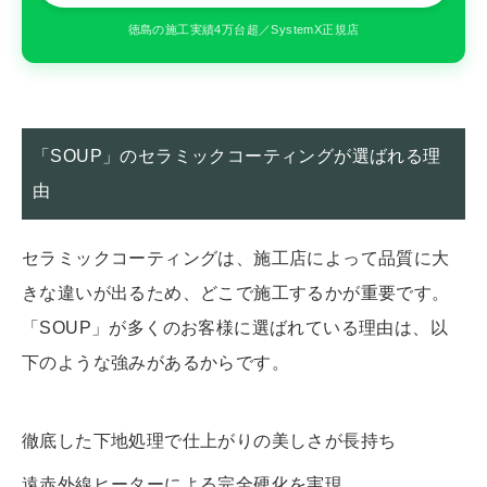
徳島の施工実績4万台超／SystemX正規店
「SOUP」のセラミックコーティングが選ばれる理
由
セラミックコーティングは、施工店によって品質に大
きな違いが出るため、どこで施工するかが重要です。
「SOUP」が多くのお客様に選ばれている理由は、以
下のような強みがあるからです。
徹底した下地処理で仕上がりの美しさが長持ち
遠赤外線ヒーターによる完全硬化を実現