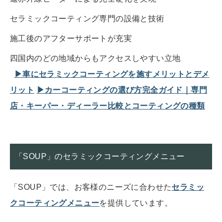
セラミックコーティング専門の設備と技術
施工後のアフターサポートが充実
四国内のどの地域からもアクセスしやすい立地
▶︎車にセラミックコーティングを施すメリットとデメ
リット
▶︎カーコーティングの選び方完全ガイド｜専門
店・キーパー・ディーラー比較とコーティングの種類
「SOUP」のセラミックコーティングメニュー
「SOUP」では、お客様のニーズに合わせた
セラミッ
クコーティングメニュー
を提供しています。