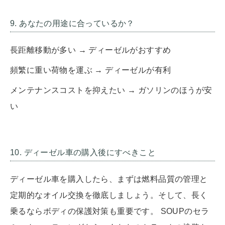
9. あなたの用途に合っているか？
長距離移動が多い → ディーゼルがおすすめ
頻繁に重い荷物を運ぶ → ディーゼルが有利
メンテナンスコストを抑えたい → ガソリンのほうが安
い
10. ディーゼル車の購入後にすべきこと
ディーゼル車を購入したら、まずは燃料品質の管理と
定期的なオイル交換を徹底しましょう。そして、長く
乗るならボディの保護対策も重要です。 SOUPのセラ