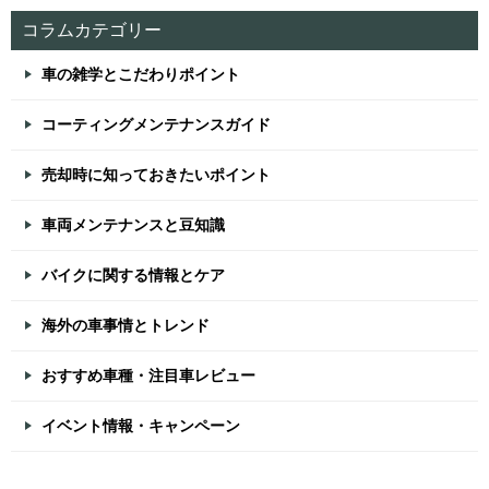
コラムカテゴリー
車の雑学とこだわりポイント
コーティングメンテナンスガイド
売却時に知っておきたいポイント
車両メンテナンスと豆知識
バイクに関する情報とケア
海外の車事情とトレンド
おすすめ車種・注目車レビュー
イベント情報・キャンペーン