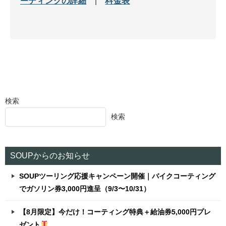
ーティングの詳細
|
料金表
検索
検索
SOUPからのお知らせ
SOUPツーリング応援キャンペーン開催｜バイクコーティング
でガソリン券3,000円進呈（9/3〜10/31）
【8月限定】今だけ！コーティング特典＋給油券5,000円プレ
ゼント