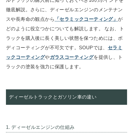
ルトラックの購入前に知っておくべき10のポイントを
徹底解説。さらに、ディーゼルエンジンのメンテナン
スや長寿命の観点から
「セラミックコーティング」
が
どのように役立つかについても解説します。 なお、ト
ラックを購入後に長く美しい状態を保つためには、ボ
ディコーティングが不可欠です。SOUPでは、
セラミ
ックコーティング
や
ガラスコーティング
を提供し、ト
ラックの塗装を強力に保護します。
ディーゼルトラックとガソリン車の違い
1. ディーゼルエンジンの仕組み