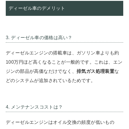
ディーゼル車のデメリット
3. ディーゼル車の価格は高い？
ディーゼルエンジンの搭載車は、ガソリン車よりも約
100万円ほど高くなることが一般的です。これは、エン
ジンの部品が高価なだけでなく、
排気ガス処理装置
な
どのシステムが追加されているためです。
4. メンテナンスコストは？
ディーゼルエンジンはオイル交換の頻度が低いもの