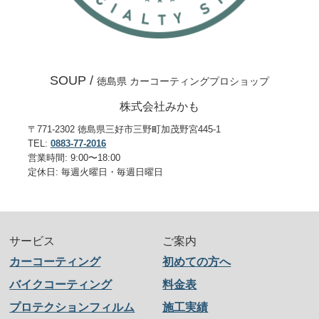
SOUP /
徳島県 カーコーティングプロショップ
株式会社みかも
〒771-2302 徳島県三好市三野町加茂野宮445-1
TEL:
0883-77-2016
営業時間: 9:00〜18:00
定休日: 毎週火曜日・毎週日曜日
サービス
ご案内
カーコーティング
初めての方へ
バイクコーティング
料金表
プロテクションフィルム
施工実績