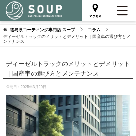
徳島県コーティング専門店 スープ
コラム
ディーゼルトラックのメリットとデメリット｜国産車の選び方とメ
ンテナンス
ディーゼルトラックのメリットとデメリット
｜国産車の選び方とメンテナンス
公開日：
2025年3月20日