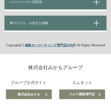
バイクメーカー別実績
車のコラム・お役立ち情報
Copyright(C)
徳島カーコーティング専門店SOUP
All Rights Reserved
株式会社みかもグループ
グループ公式サイト
エムネット
株式会社みかも
クルマ買取専門店