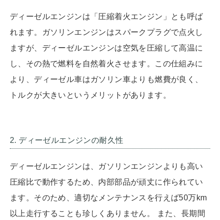
ディーゼルエンジンは「圧縮着火エンジン」とも呼ば
れます。ガソリンエンジンはスパークプラグで点火し
ますが、ディーゼルエンジンは空気を圧縮して高温に
し、その熱で燃料を自然着火させます。この仕組みに
より、ディーゼル車はガソリン車よりも燃費が良く、
トルクが大きいというメリットがあります。
2. ディーゼルエンジンの耐久性
ディーゼルエンジンは、ガソリンエンジンよりも高い
圧縮比で動作するため、内部部品が頑丈に作られてい
ます。そのため、適切なメンテナンスを行えば50万km
以上走行することも珍しくありません。 また、長期間