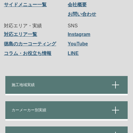
サイドメニュー一覧
会社概要
お問い合わせ
対応エリア・実績
SNS
対応エリア一覧
Instagram
徳島のカーコーティング
YouTube
コラム・お役立ち情報
LINE
施工地域実績
カーメーカー別実績