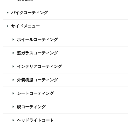
バイクコーティング
サイドメニュー
ホイールコーティング
窓ガラスコーティング
インテリアコーティング
外装樹脂コーティング
シートコーティング
幌コーティング
ヘッドライトコート