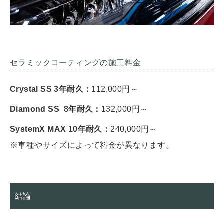
セラミックコーティングの施工料金
Crystal SS
3年耐久
：
112,000円～
Diamond SS
8年耐久
：
132,000円～
SystemX MAX 10年耐久：
240,000円～
※車種やサイズによって料金が異なります。
結論