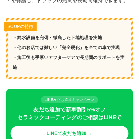
ィを保護し、トラックの光沢を長期間維持できます。
SOUPの特徴
・純水設備を完備・徹底した下地処理を実施
・他のお店では難しい「完全硬化」を全ての車で実現
・施工後も手厚いアフターケアで長期間のサポートを実
施
LINE友だち追加キャンペーン
友だち追加で新車割引5%オフ
セラミックコーティングのご相談はLINEで
LINEで友だち追加 →