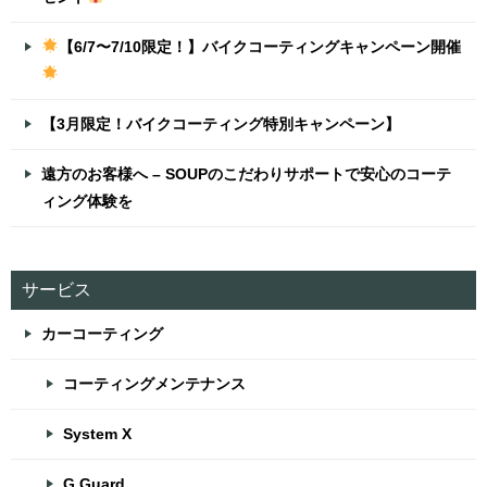
【6/7〜7/10限定！】バイクコーティングキャンペーン開催
【3月限定！バイクコーティング特別キャンペーン】
遠方のお客様へ – SOUPのこだわりサポートで安心のコーテ
ィング体験を
サービス
カーコーティング
コーティングメンテナンス
System X
G.Guard