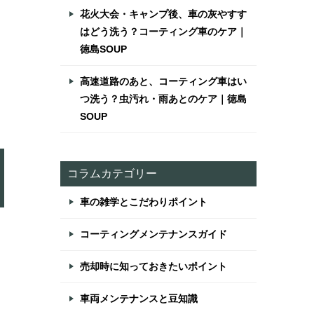
花火大会・キャンプ後、車の灰やすす
はどう洗う？コーティング車のケア｜
徳島SOUP
高速道路のあと、コーティング車はい
つ洗う？虫汚れ・雨あとのケア｜徳島
SOUP
コラムカテゴリー
車の雑学とこだわりポイント
コーティングメンテナンスガイド
売却時に知っておきたいポイント
車両メンテナンスと豆知識