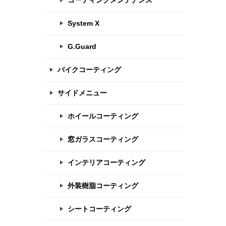
コーティングメンテナンス
System X
G.Guard
バイクコーティング
サイドメニュー
ホイールコーティング
窓ガラスコーティング
インテリアコーティング
外装樹脂コーティング
シートコーティング
徳