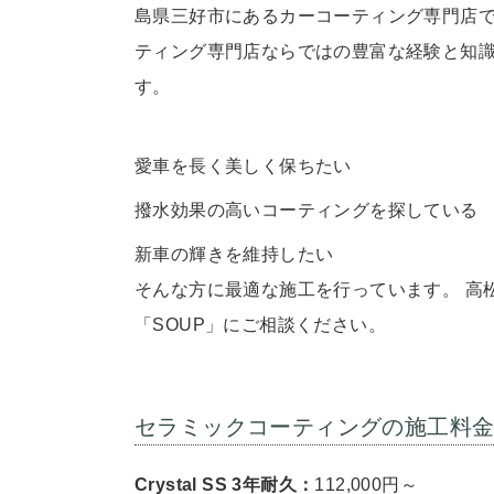
島県三好市にあるカーコーティング専門店で
ティング専門店ならではの豊富な経験と知
す。
愛車を長く美しく保ちたい
撥水効果の高いコーティングを探している
新車の輝きを維持したい
そんな方に最適な施工を行っています。 高
「SOUP」にご相談ください。
セラミックコーティングの施工料
Crystal SS
3年耐久
：
112,000円～