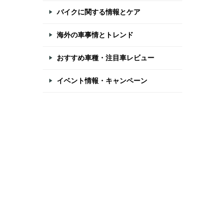
バイクに関する情報とケア
海外の車事情とトレンド
おすすめ車種・注目車レビュー
イベント情報・キャンペーン