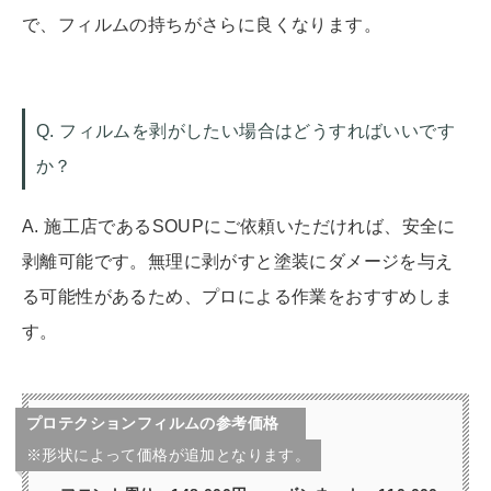
で、フィルムの持ちがさらに良くなります。
Q. フィルムを剥がしたい場合はどうすればいいです
か？
A. 施工店であるSOUPにご依頼いただければ、安全に
剥離可能です。無理に剥がすと塗装にダメージを与え
る可能性があるため、プロによる作業をおすすめしま
す。
プロテクションフィルムの参考価格
※形状によって価格が追加となります。