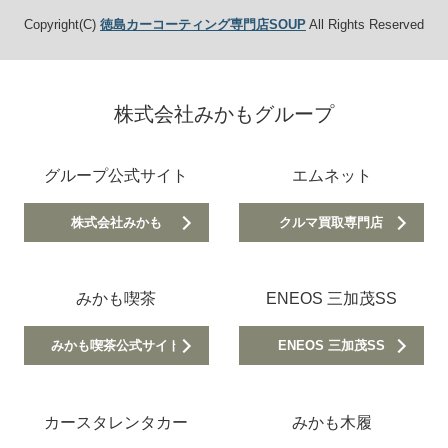
Copyright(C)
徳島カーコーティング専門店SOUP
All Rights Reserved
株式会社みかもグループ
グループ公式サイト
エムネット
株式会社みかも
クルマ買取専門店
みかも喫茶
ENEOS 三加茂SS
みかも喫茶公式サイト
ENEOS 三加茂SS
カースタレンタカー
みかも木履