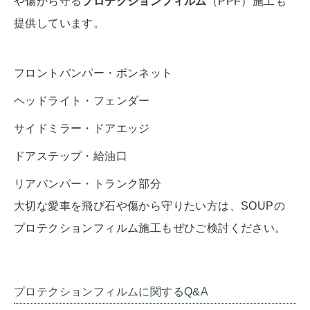
や傷から守る
プロテクションフィルム
（PPF）施工も
提供しています。
フロントバンパー・ボンネット
ヘッドライト・フェンダー
サイドミラー・ドアエッジ
ドアステップ・給油口
リアバンパー・トランク部分
大切な愛車を飛び石や傷から守りたい方は、SOUPの
プロテクションフィルム施工もぜひご検討ください。
プロテクションフィルムに関するQ&A