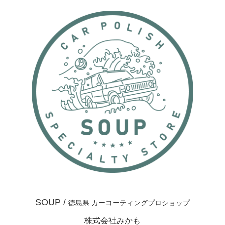
SOUP /
徳島県 カーコーティングプロショップ
株式会社みかも