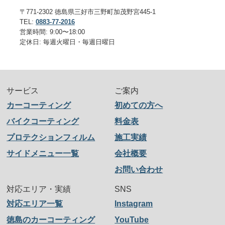
〒771-2302 徳島県三好市三野町加茂野宮445-1
TEL:
0883-77-2016
営業時間: 9:00〜18:00
定休日: 毎週火曜日・毎週日曜日
サービス
ご案内
カーコーティング
初めての方へ
バイクコーティング
料金表
プロテクションフィルム
施工実績
サイドメニュー一覧
会社概要
お問い合わせ
対応エリア・実績
SNS
対応エリア一覧
Instagram
徳島のカーコーティング
YouTube