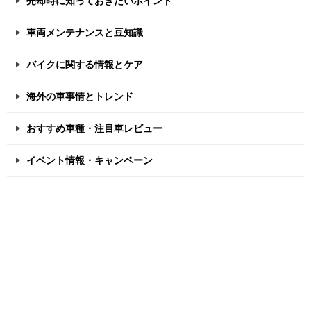
売却時に知っておきたいポイント
車両メンテナンスと豆知識
バイクに関する情報とケア
海外の車事情とトレンド
おすすめ車種・注目車レビュー
イベント情報・キャンペーン