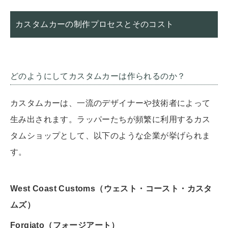
カスタムカーの制作プロセスとそのコスト
どのようにしてカスタムカーは作られるのか？
カスタムカーは、一流のデザイナーや技術者によって
生み出されます。ラッパーたちが頻繁に利用するカス
タムショップとして、以下のような企業が挙げられま
す。
West Coast Customs（ウェスト・コースト・カスタ
ムズ）
Forgiato（フォージアート）