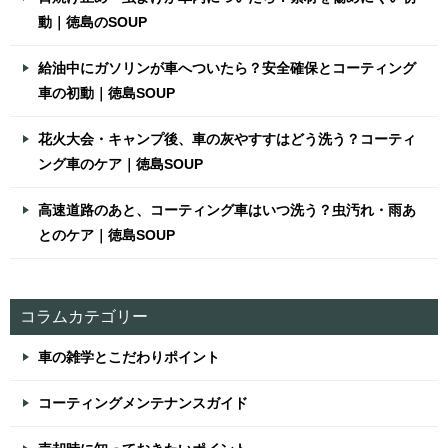
動｜徳島のSOUP
給油中にガソリンが車へついたら？安全確保とコーティング
車の初動｜徳島SOUP
花火大会・キャンプ後、車の灰やすすはどう洗う？コーティ
ング車のケア｜徳島SOUP
高速道路のあと、コーティング車はいつ洗う？虫汚れ・雨あ
とのケア｜徳島SOUP
コラムカテゴリー
車の雑学とこだわりポイント
コーティングメンテナンスガイド