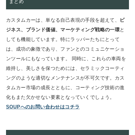
まとめ
カスタムカーは、単なる自己表現の手段を超えて、
ビ
ジネス、ブランド価値、マーケティング戦略の一環
と
しても機能しています。特にラッパーたちにとって
は、成功の象徴であり、ファンとのコミュニケーショ
ンツールにもなっています。 同時に、これらの車両を
維持し、美しさを保つためには、セラミックコーティ
ングのような適切なメンテナンスが不可欠です。カス
タムカー市場の成長とともに、コーティング技術の進
化もまた欠かせない要素となっていくでしょう。
SOUPへのお問い合わせはコチラ