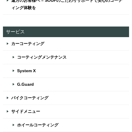
遠方のお客様へ – SOUPのこだわりサポートで安心のコーテ
ィング体験を
サービス
カーコーティング
コーティングメンテナンス
System X
G.Guard
バイクコーティング
サイドメニュー
ホイールコーティング