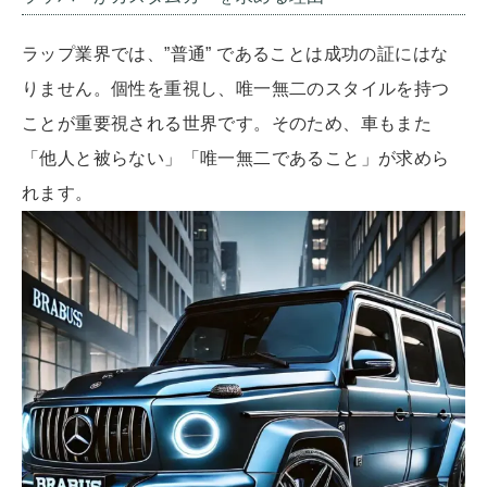
ラップ業界では、”普通” であることは成功の証にはな
りません。個性を重視し、唯一無二のスタイルを持つ
ことが重要視される世界です。そのため、車もまた
「他人と被らない」「唯一無二であること」が求めら
れます。