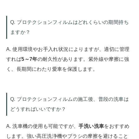
Q. プロテクションフィルムはどれくらいの期間持ち
ますか？
A. 使用環境やお手入れ状況によりますが、適切に管理
すれば
5～7年
の耐久性があります。紫外線や摩擦に強
く、長期間にわたり愛車を保護します。
Q. プロテクションフィルムの施工後、普段の洗車は
どうすればいいですか？
A. 洗車機の使用も可能ですが、
手洗い洗車
をおすすめ
します。強い高圧洗浄機やブラシの摩擦を避けること