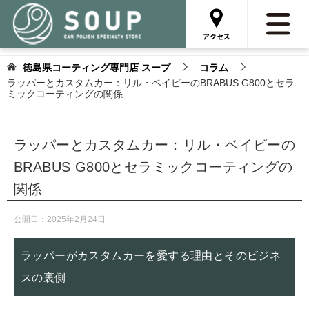
徳島県コーティング専門店 スープ
コラム
ラッパーとカスタムカー：リル・ベイビーのBRABUS G800とセラ
ミックコーティングの関係
ラッパーとカスタムカー：リル・ベイビーの
BRABUS G800とセラミックコーティングの
関係
公開日：
2025年2月24日
ラッパーがカスタムカーを愛する理由とそのビジネ
スの裏側