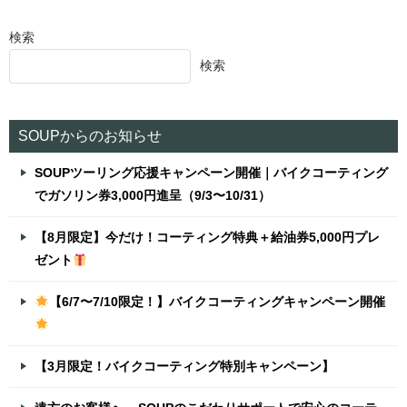
検索
検索
SOUPからのお知らせ
SOUPツーリング応援キャンペーン開催｜バイクコーティング
でガソリン券3,000円進呈（9/3〜10/31）
【8月限定】今だけ！コーティング特典＋給油券5,000円プレ
ゼント
【6/7〜7/10限定！】バイクコーティングキャンペーン開催
【3月限定！バイクコーティング特別キャンペーン】