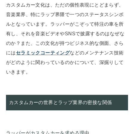
カスタムカー文化は、ただの個性表現にとどまらず、
音楽業界、特にラップ界隈で一つのステータスシンボ
ルとなっています。ラッパーがこぞって特注の車を所
有し、それを音楽ビデオやSNSで披露するのはなぜな
のか？また、この文化が持つビジネス的な側面、さら
には
セラミックコーティング
などのメンテナンス技術
がどのように関わっているのかについて、深掘りして
いきます。
カスタムカーの世界とラップ業界の密接な関係
ラッパーがカスタムカーを求める理由