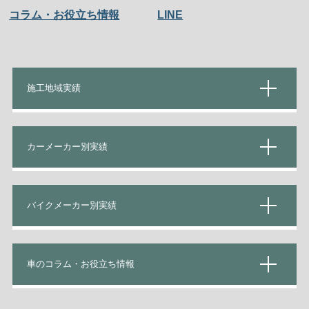
コラム・お役立ち情報
LINE
施工地域実績
カーメーカー別実績
バイクメーカー別実績
車のコラム・お役立ち情報