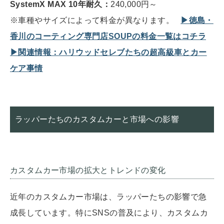
SystemX MAX 10年耐久：
240,000円～
※車種やサイズによって料金が異なります。
▶︎徳島・
香川のコーティング専門店SOUPの料金一覧はコチラ
▶︎関連情報：ハリウッドセレブたちの超高級車とカー
ケア事情
ラッパーたちのカスタムカーと市場への影響
カスタムカー市場の拡大とトレンドの変化
近年のカスタムカー市場は、ラッパーたちの影響で急
成長しています。特にSNSの普及により、カスタムカ