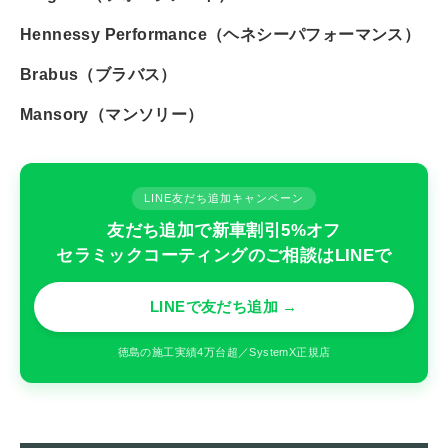
Hennessy Performance（ヘネシーパフォーマンス）
Brabus（ブラバス）
Mansory（マンソリー）
LINE友だち追加キャンペーン
友だち追加で新車割引5%オフ
セラミックコーティングのご相談はLINEで
LINEで友だち追加 →
徳島の施工実績4万台超／SystemX正規店