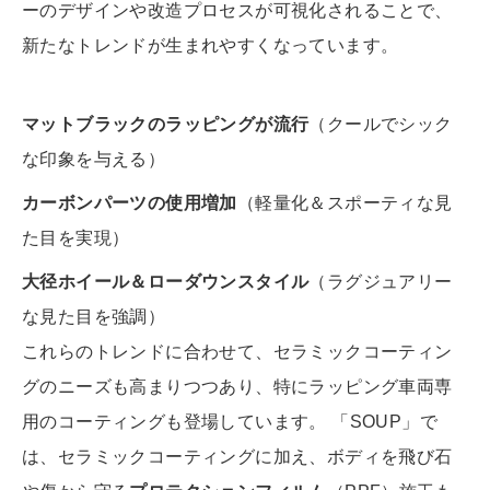
ーのデザインや改造プロセスが可視化されることで、
新たなトレンドが生まれやすくなっています。
マットブラックのラッピングが流行
（クールでシック
な印象を与える）
カーボンパーツの使用増加
（軽量化＆スポーティな見
た目を実現）
大径ホイール＆ローダウンスタイル
（ラグジュアリー
な見た目を強調）
これらのトレンドに合わせて、セラミックコーティン
グのニーズも高まりつつあり、特にラッピング車両専
用のコーティングも登場しています。 「SOUP」で
は、セラミックコーティングに加え、ボディを飛び石