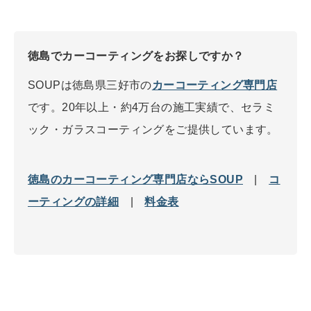
徳島でカーコーティングをお探しですか？
SOUPは徳島県三好市の
カーコーティング専門店
です。20年以上・約4万台の施工実績で、セラミ
ック・ガラスコーティングをご提供しています。
徳島のカーコーティング専門店ならSOUP
|
コ
ーティングの詳細
|
料金表