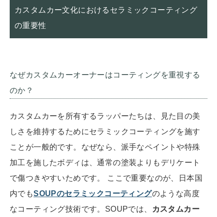
カスタムカー文化におけるセラミックコーティング
の重要性
なぜカスタムカーオーナーはコーティングを重視する
のか？
カスタムカーを所有するラッパーたちは、見た目の美
しさを維持するためにセラミックコーティングを施す
ことが一般的です。なぜなら、派手なペイントや特殊
加工を施したボディは、通常の塗装よりもデリケート
で傷つきやすいためです。 ここで重要なのが、日本国
内でも
SOUPのセラミックコーティング
のような高度
なコーティング技術です。SOUPでは、
カスタムカー