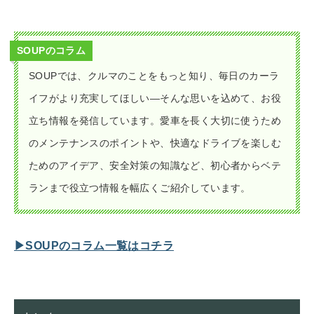
SOUPのコラム
SOUPでは、クルマのことをもっと知り、毎日のカーラ
イフがより充実してほしい—そんな思いを込めて、お役
立ち情報を発信しています。愛車を長く大切に使うため
のメンテナンスのポイントや、快適なドライブを楽しむ
ためのアイデア、安全対策の知識など、初心者からベテ
ランまで役立つ情報を幅広くご紹介しています。
▶︎SOUPのコラム一覧はコチラ