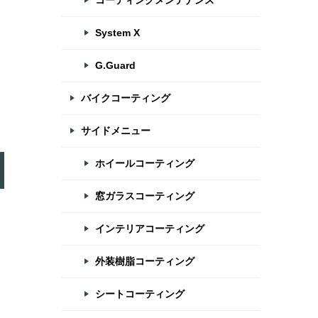
コーティングメンテナンス
愛
目
System X
G.Guard
バイクコーティング
サイドメニュー
ホイールコーティング
窓ガラスコーティング
インテリアコーティング
外装樹脂コーティング
シートコーティング