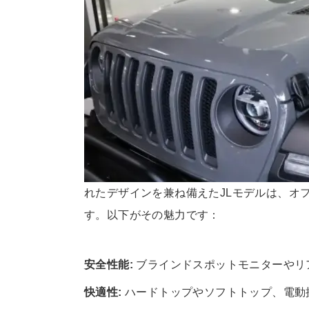
れたデザインを兼ね備えたJLモデルは、オ
す。以下がその魅力です：
安全性能:
ブラインドスポットモニターやリ
快適性:
ハードトップやソフトトップ、電動