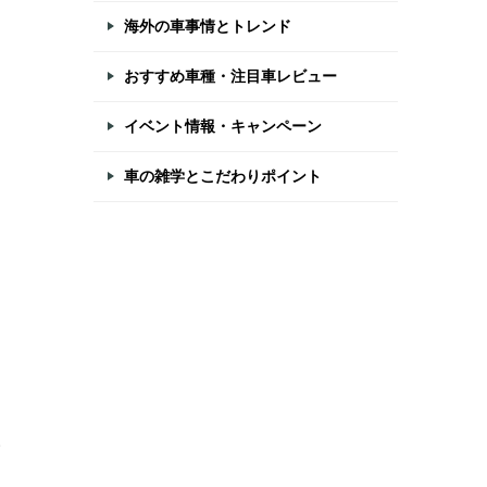
海外の車事情とトレンド
おすすめ車種・注目車レビュー
イベント情報・キャンペーン
車の雑学とこだわりポイント
人
ま