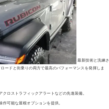
最新技術と洗練
フロードと街乗りの両方で最高のパフォーマンスを発揮しま
アクロストラフィックアラートなどの先進装備。
操作可能な屋根オプションを提供。