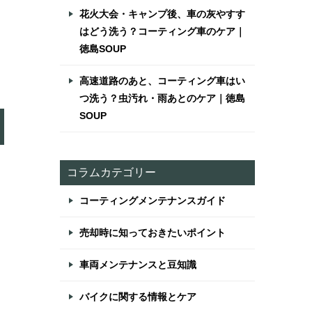
花火大会・キャンプ後、車の灰やすす
はどう洗う？コーティング車のケア｜
徳島SOUP
高速道路のあと、コーティング車はい
つ洗う？虫汚れ・雨あとのケア｜徳島
SOUP
コラムカテゴリー
コーティングメンテナンスガイド
売却時に知っておきたいポイント
車両メンテナンスと豆知識
バイクに関する情報とケア