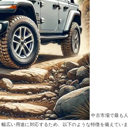
中古市場で最も
。幅広い用途に対応するため、以下のような特徴を備えてい