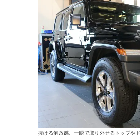
抜ける解放感、一瞬で取り外せるトップや