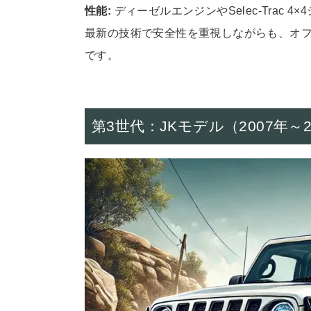
性能:
ディーゼルエンジンやSelec-Trac 4
最新の技術で安全性を重視しながらも、オフ
です。
第3世代：JKモデル（2007年～2