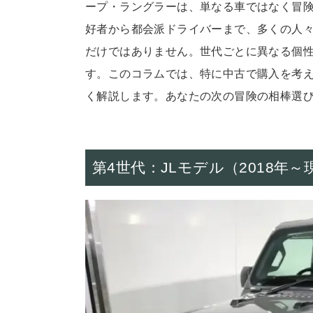
ープ・ラングラーは、単なる車ではなく冒険
好者から都会派ドライバーまで、多くの人々
だけではありません。世代ごとに異なる個
す。このコラムでは、特に中古で購入を考
く解説します。あなたの次の冒険の相棒選
第4世代：JLモデル（2018年