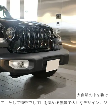
大自然の中を駆
ドア、そして街中でも注目を集める無骨で大胆なデザイン。ジ