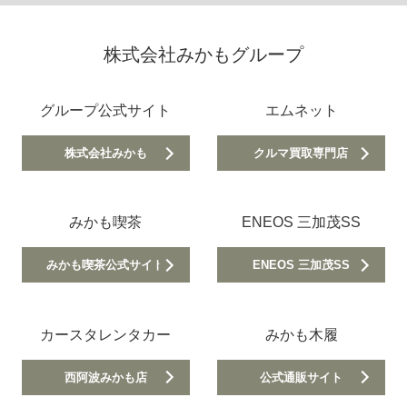
株式会社みかもグループ
グループ公式サイト
エムネット
株式会社みかも
クルマ買取専門店
みかも喫茶
ENEOS 三加茂SS
みかも喫茶公式サイト
ENEOS 三加茂SS
カースタレンタカー
みかも木履
西阿波みかも店
公式通販サイト