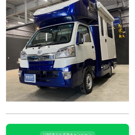
LINE友だち追加キャンペーン