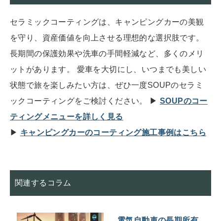
セラミックコーティングは、キャンピングカーの美観
を守り、資産価値を向上させる理想的な選択肢です。
長期間の保護効果や洗車の手間軽減など、多くのメリ
ットがあります。 愛車を大切にし、いつまでも美しい
状態で旅を楽しみたい方は、ぜひ一度SOUPのセラミ
ックコーティングをご検討ください。 ▶︎
SOUPのコー
ティングメニューを詳しく見る
▶︎
キャンピングカーのコーティング施工事例はこちら
関連するコラム
電気自動車の長期所有