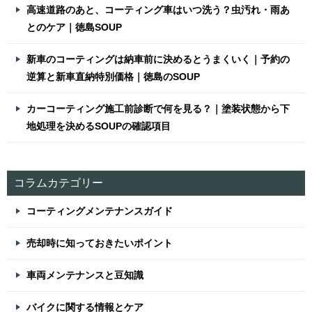
高速道路のあと、コーティング車はいつ洗う？虫汚れ・雨あ
とのケア｜徳島SOUP
新車のコーティングは納車前に決めるとうまくいく｜予約の
逆算と新車直納特別価格｜徳島のSOUP
カーコーティング施工前診断で何を見る？｜塗装状態から下
地処理を決めるSOUPの確認項目
コラムカテゴリー
コーティングメンテナンスガイド
売却時に知っておきたいポイント
車両メンテナンスと豆知識
バイクに関する情報とケア