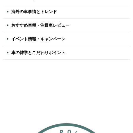
海外の車事情とトレンド
おすすめ車種・注目車レビュー
イベント情報・キャンペーン
車の雑学とこだわりポイント