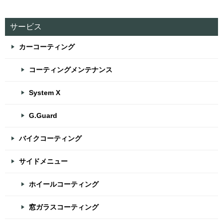
サービス
カーコーティング
コーティングメンテナンス
System X
G.Guard
バイクコーティング
サイドメニュー
ホイールコーティング
窓ガラスコーティング