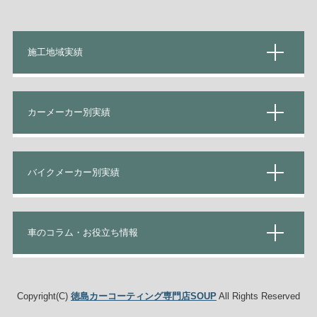
施工地域実績
カーメーカー別実績
バイクメーカー別実績
車のコラム・お役立ち情報
Copyright(C)
徳島カーコーティング専門店SOUP
All Rights Reserved