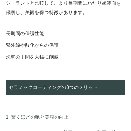
シーラントと比較して、より長期間にわたり塗装面を
保護し、美観を保つ特徴があります。
長期間の保護性能
紫外線や酸化からの保護
洗車の手間を大幅に削減
セラミックコーティングの8つのメリット
1. 驚くほどの艶と美観の向上