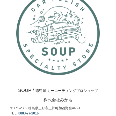
SOUP /
徳島県 カーコーティングプロショップ
株式会社みかも
〒771-2302 徳島県三好市三野町加茂野宮445-1
TEL:
0883-77-2016