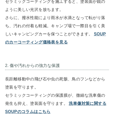
セラミックコーティングを施工すると、塗装面が鏡の
ように美しい光沢を放ちます。
さらに、撥水性能により雨水が水滴となって転がり落
ち、汚れの付着も軽減。キャンプ場で一際目を引く美
しいキャンピングカーを保つことができます。
SOUP
のカーコーティング価格表を見る
2. 傷や汚れからの強力な保護
長距離移動中の飛び石や虫の死骸、鳥のフンなどから
塗装を守ります。
セラミックコーティングの保護膜が、微細な洗車傷の
発生も抑え、塗装面を守ります。
洗車傷対策に関する
SOUPのコラムはこちら