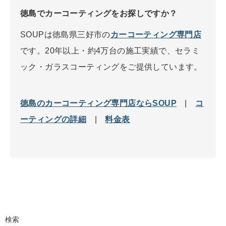
徳島でカーコーティングをお探しですか？
SOUPは徳島県三好市の
カーコーティング専門店
です。20年以上・約4万台の施工実績で、セラミ
ック・ガラスコーティングをご提供しています。
徳島のカーコーティング専門店ならSOUP
|
コ
ーティングの詳細
|
料金表
検索