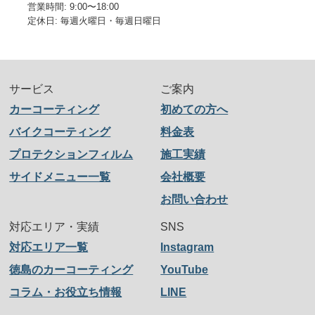
営業時間: 9:00〜18:00
定休日: 毎週火曜日・毎週日曜日
サービス
ご案内
カーコーティング
初めての方へ
バイクコーティング
料金表
プロテクションフィルム
施工実績
サイドメニュー一覧
会社概要
お問い合わせ
対応エリア・実績
SNS
対応エリア一覧
Instagram
徳島のカーコーティング
YouTube
コラム・お役立ち情報
LINE