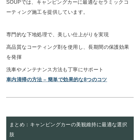
SOUPでは、キャンピングカーに最適なセラミックコ
ーティング施工を提供しています。
専門的な下地処理で、美しい仕上がりを実現
高品質なコーティング剤を使用し、長期間の保護効果
を発揮
洗車やメンテナンス方法も丁寧にサポート
車内清掃の方法 – 簡単で効果的な8つのコツ
まとめ：キャンピングカーの美観維持に最適な選択
肢