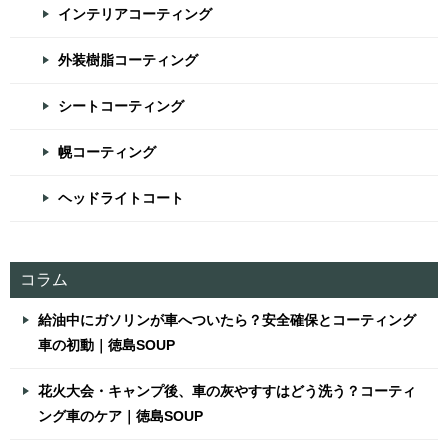
インテリアコーティング
外装樹脂コーティング
シートコーティング
幌コーティング
ヘッドライトコート
コラム
給油中にガソリンが車へついたら？安全確保とコーティング
車の初動｜徳島SOUP
花火大会・キャンプ後、車の灰やすすはどう洗う？コーティ
ング車のケア｜徳島SOUP