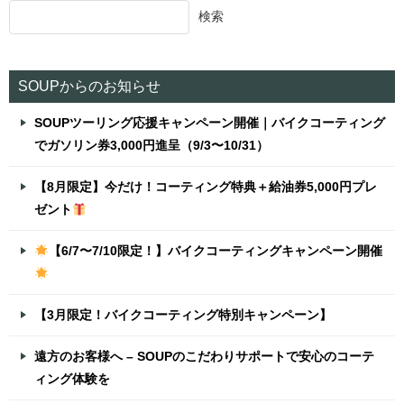
検索
SOUPからのお知らせ
SOUPツーリング応援キャンペーン開催｜バイクコーティング
でガソリン券3,000円進呈（9/3〜10/31）
【8月限定】今だけ！コーティング特典＋給油券5,000円プレ
ゼント
【6/7〜7/10限定！】バイクコーティングキャンペーン開催
【3月限定！バイクコーティング特別キャンペーン】
遠方のお客様へ – SOUPのこだわりサポートで安心のコーテ
ィング体験を