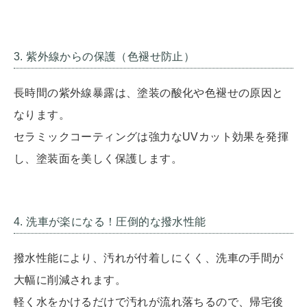
3. 紫外線からの保護（色褪せ防止）
長時間の紫外線暴露は、塗装の酸化や色褪せの原因と
なります。
セラミックコーティングは強力なUVカット効果を発揮
し、塗装面を美しく保護します。
4. 洗車が楽になる！圧倒的な撥水性能
撥水性能により、汚れが付着しにくく、洗車の手間が
大幅に削減されます。
軽く水をかけるだけで汚れが流れ落ちるので、帰宅後