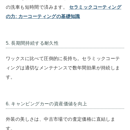
の洗車も短時間で済みます。
セラミックコーティング
の力: カーコーティングの基礎知識
5. 長期間持続する耐久性
ワックスに比べて圧倒的に長持ち。セラミックコーテ
ィングは適切なメンテナンスで数年間効果が持続しま
す。
6. キャンピングカーの資産価値を向上
外装の美しさは、中古市場での査定価格に直結しま
す。