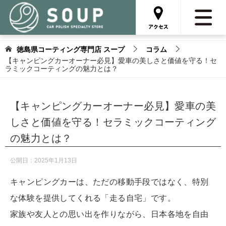
徳島県コーティング専門店 スープ
コラム
【キャンピングカーオーナー必見】愛車の美しさと価値を守る！セ
ラミックコーティングの魅力とは？
【キャンピングカーオーナー必見】愛車の美
しさと価値を守る！セラミックコーティング
の魅力とは？
公開日：
2025年1月13日
キャンピングカーは、ただの移動手段ではなく、特別
な体験を提供してくれる「走る自宅」です。
家族や友人との思い出を作りながら、日本各地を自由