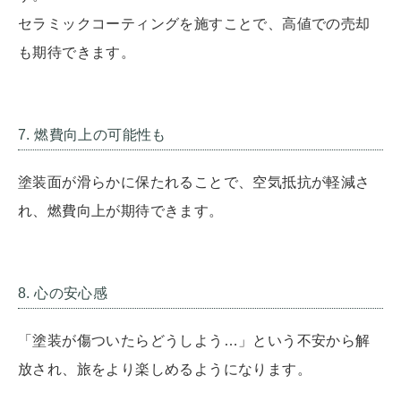
セラミックコーティングを施すことで、高値での売却
も期待できます。
7. 燃費向上の可能性も
塗装面が滑らかに保たれることで、空気抵抗が軽減さ
れ、燃費向上が期待できます。
8. 心の安心感
「塗装が傷ついたらどうしよう…」という不安から解
放され、旅をより楽しめるようになります。