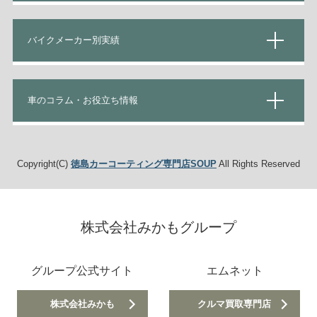
バイクメーカー別実績
車のコラム・お役立ち情報
Copyright(C)
徳島カーコーティング専門店SOUP
All Rights Reserved
株式会社みかもグループ
グループ公式サイト
エムネット
株式会社みかも
クルマ買取専門店