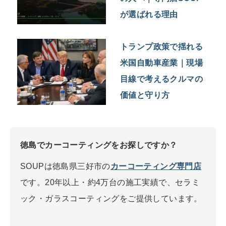
が選ばれる理由
トランプ政策で揺れる
米国自動車産業｜現場
目線で考えるクルマの
価値と守り方
徳島でカーコーティングをお探しですか？
SOUPは徳島県三好市の
カーコーティング専門店
です。20年以上・約4万台の施工実績で、セラミ
ック・ガラスコーティングをご提供しています。