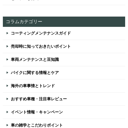
コラムカテゴリー
コーティングメンテナンスガイド
売却時に知っておきたいポイント
車両メンテナンスと豆知識
バイクに関する情報とケア
海外の車事情とトレンド
おすすめ車種・注目車レビュー
イベント情報・キャンペーン
車の雑学とこだわりポイント