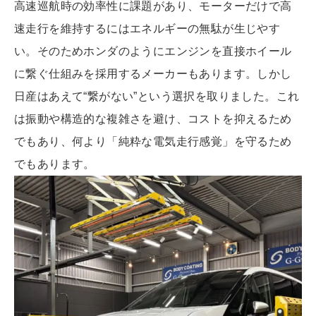
高速巡航時の効率性に課題があり、モーターだけで高
速走行を維持するにはエネルギーの無駄が生じやす
い。そのためホンダのようにエンジンを直接ホイール
に繋ぐ仕組みを採用するメーカーもあります。しかし
日産はあえて“繋がない”という選択を取りました。これ
は振動や構造的な複雑さを避け、コストを抑えるため
でもあり、何より「純粋な電気走行感覚」を守るため
でもあります。