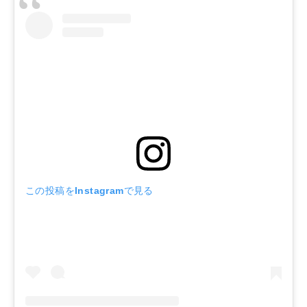
この投稿をInstagramで見る