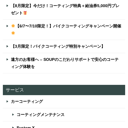
【8月限定】今だけ！コーティング特典＋給油券5,000円プレ
ゼント
【6/7〜7/10限定！】バイクコーティングキャンペーン開催
【3月限定！バイクコーティング特別キャンペーン】
遠方のお客様へ – SOUPのこだわりサポートで安心のコーテ
ィング体験を
サービス
カーコーティング
コーティングメンテナンス
System X