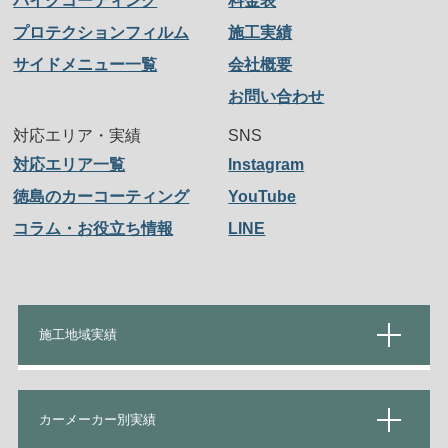
バイクコーティング
料金表
プロテクションフィルム
施工実績
サイドメニュー一覧
会社概要
お問い合わせ
対応エリア・実績
SNS
対応エリア一覧
Instagram
徳島のカーコーティング
YouTube
コラム・お役立ち情報
LINE
施工地域実績
カーメーカー別実績