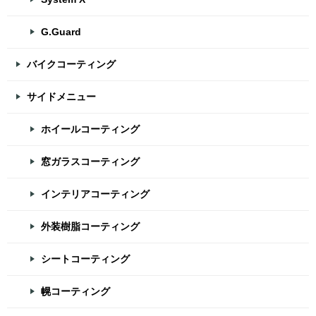
G.Guard
バイクコーティング
サイドメニュー
ホイールコーティング
窓ガラスコーティング
インテリアコーティング
外装樹脂コーティング
シートコーティング
幌コーティング