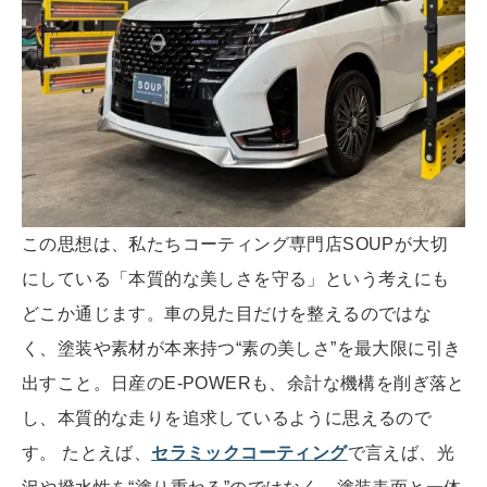
この思想は、私たちコーティング専門店SOUPが大切
にしている「本質的な美しさを守る」という考えにも
どこか通じます。車の見た目だけを整えるのではな
く、塗装や素材が本来持つ“素の美しさ”を最大限に引き
出すこと。日産のE-POWERも、余計な機構を削ぎ落と
し、本質的な走りを追求しているように思えるので
す。 たとえば、
セラミックコーティング
で言えば、光