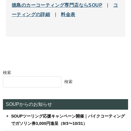
徳島のカーコーティング専門店ならSOUP
|
コ
ーティングの詳細
|
料金表
検索
検索
SOUPからのお知らせ
SOUPツーリング応援キャンペーン開催｜バイクコーティング
でガソリン券3,000円進呈（9/3〜10/31）