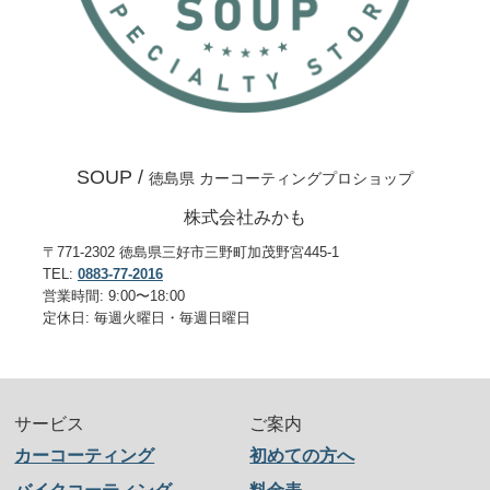
SOUP /
徳島県 カーコーティングプロショップ
株式会社みかも
〒771-2302 徳島県三好市三野町加茂野宮445-1
TEL:
0883-77-2016
営業時間: 9:00〜18:00
定休日: 毎週火曜日・毎週日曜日
サービス
ご案内
カーコーティング
初めての方へ