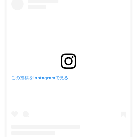
この投稿をInstagramで見る