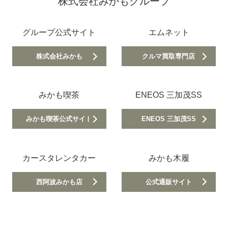
株式会社みかもグループ
グループ公式サイト
エムネット
株式会社みかも
クルマ買取専門店
みかも喫茶
ENEOS 三加茂SS
みかも喫茶公式サイト
ENEOS 三加茂SS
カースタレンタカー
みかも木履
西阿波みかも店
公式通販サイト