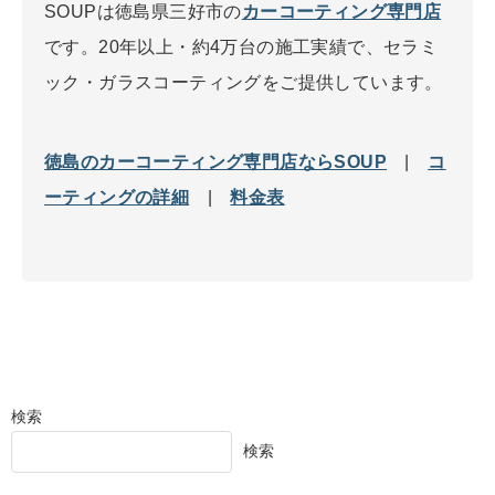
SOUPは徳島県三好市の
カーコーティング専門店
です。20年以上・約4万台の施工実績で、セラミ
ック・ガラスコーティングをご提供しています。
徳島のカーコーティング専門店ならSOUP
|
コ
ーティングの詳細
|
料金表
検索
検索