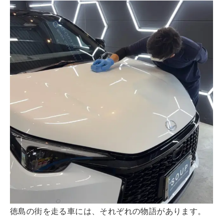
徳島の街を走る車には、それぞれの物語があります。