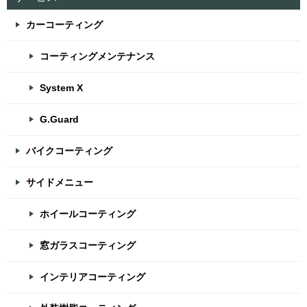
カーコーティング
コーティングメンテナンス
System X
G.Guard
バイクコーティング
サイドメニュー
ホイールコーティング
窓ガラスコーティング
インテリアコーティング