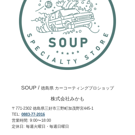
SOUP /
徳島県 カーコーティングプロショップ
株式会社みかも
〒771-2302 徳島県三好市三野町加茂野宮445-1
TEL:
0883-77-2016
営業時間: 9:00〜18:00
定休日: 毎週火曜日・毎週日曜日