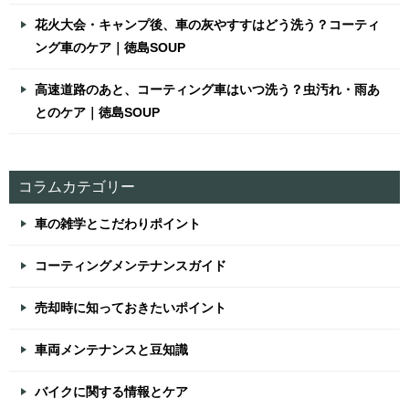
花火大会・キャンプ後、車の灰やすすはどう洗う？コーティ
ング車のケア｜徳島SOUP
高速道路のあと、コーティング車はいつ洗う？虫汚れ・雨あ
とのケア｜徳島SOUP
コラムカテゴリー
車の雑学とこだわりポイント
コーティングメンテナンスガイド
売却時に知っておきたいポイント
車両メンテナンスと豆知識
バイクに関する情報とケア