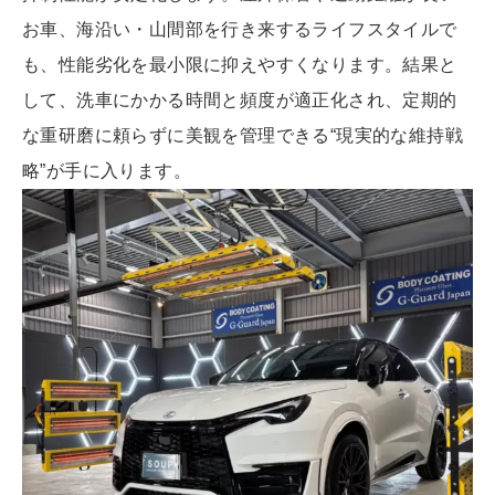
お車、海沿い・山間部を行き来するライフスタイルで
も、性能劣化を最小限に抑えやすくなります。結果と
して、洗車にかかる時間と頻度が適正化され、定期的
な重研磨に頼らずに美観を管理できる“現実的な維持戦
略”が手に入ります。