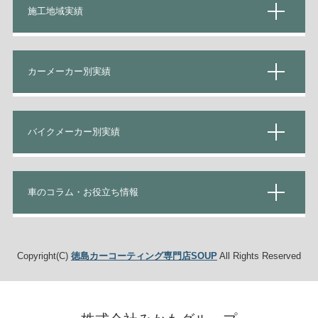
施工地域実績
カーメーカー別実績
バイクメーカー別実績
車のコラム・お役立ち情報
Copyright(C)
徳島カーコーティング専門店SOUP
All Rights Reserved