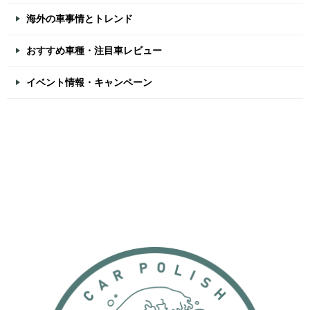
海外の車事情とトレンド
おすすめ車種・注目車レビュー
イベント情報・キャンペーン