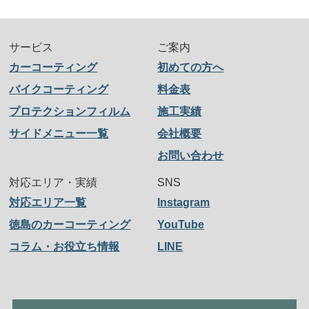
サービス
ご案内
カーコーティング
初めての方へ
バイクコーティング
料金表
プロテクションフィルム
施工実績
サイドメニュー一覧
会社概要
お問い合わせ
対応エリア・実績
SNS
対応エリア一覧
Instagram
徳島のカーコーティング
YouTube
コラム・お役立ち情報
LINE