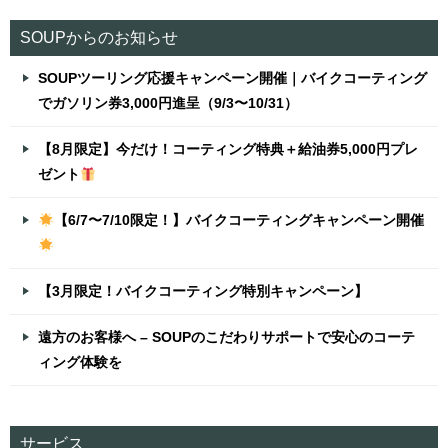
SOUPからのお知らせ
SOUPツーリング応援キャンペーン開催｜バイクコーティング
でガソリン券3,000円進呈（9/3〜10/31）
【8月限定】今だけ！コーティング特典＋給油券5,000円プレ
ゼント
【6/7〜7/10限定！】バイクコーティングキャンペーン開催
【3月限定！バイクコーティング特別キャンペーン】
遠方のお客様へ – SOUPのこだわりサポートで安心のコーテ
ィング体験を
サービス