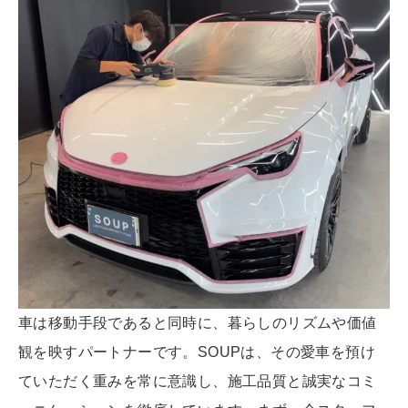
車は移動手段であると同時に、暮らしのリズムや価値
観を映すパートナーです。SOUPは、その愛車を預け
ていただく重みを常に意識し、施工品質と誠実なコミ