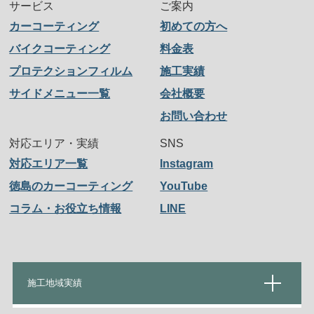
サービス
ご案内
カーコーティング
初めての方へ
バイクコーティング
料金表
プロテクションフィルム
施工実績
サイドメニュー一覧
会社概要
お問い合わせ
対応エリア・実績
SNS
対応エリア一覧
Instagram
徳島のカーコーティング
YouTube
コラム・お役立ち情報
LINE
施工地域実績