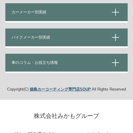
カーメーカー別実績
バイクメーカー別実績
車のコラム・お役立ち情報
Copyright(C)
徳島カーコーティング専門店SOUP
All Rights Reserved
株式会社みかもグループ