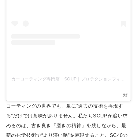
カーコーティング専門店 SOUP｜プロテクションフィルム専門店
コーティングの世界でも、単に“過去の技術を再現す
る”だけでは意味がありません。私たちSOUPが追い求
めるのは、古き良き「磨きの精神」を残しながら、最
新の化学技術で“より深い艶”を表現すること。SC40の