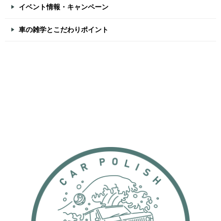
イベント情報・キャンペーン
車の雑学とこだわりポイント