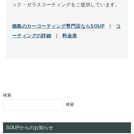
ック・ガラスコーティングをご提供しています。
徳島のカーコーティング専門店ならSOUP
|
コ
ーティングの詳細
|
料金表
検索
検索
SOUPからのお知らせ