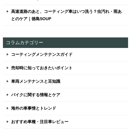
高速道路のあと、コーティング車はいつ洗う？虫汚れ・雨あ
とのケア｜徳島SOUP
コラムカテゴリー
コーティングメンテナンスガイド
売却時に知っておきたいポイント
車両メンテナンスと豆知識
バイクに関する情報とケア
海外の車事情とトレンド
おすすめ車種・注目車レビュー