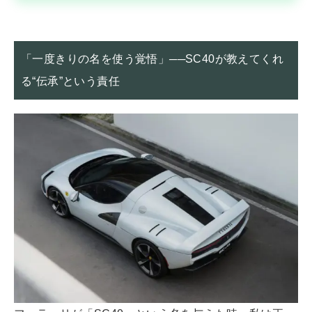
「一度きりの名を使う覚悟」──SC40が教えてくれ
る“伝承”という責任