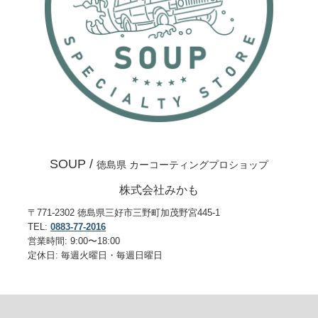
SOUP /
徳島県 カーコーティングプロショップ
株式会社みかも
〒771-2302 徳島県三好市三野町加茂野宮445-1
TEL:
0883-77-2016
営業時間: 9:00〜18:00
定休日: 毎週火曜日・毎週日曜日