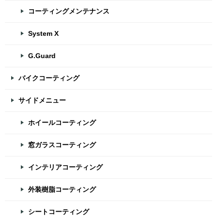
コーティングメンテナンス
System X
G.Guard
バイクコーティング
サイドメニュー
ホイールコーティング
窓ガラスコーティング
インテリアコーティング
外装樹脂コーティング
シートコーティング