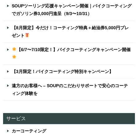
SOUPツーリング応援キャンペーン開催｜バイクコーティング
でガソリン券3,000円進呈（9/3〜10/31）
【8月限定】今だけ！コーティング特典＋給油券5,000円プレ
ゼント
【6/7〜7/10限定！】バイクコーティングキャンペーン開催
【3月限定！バイクコーティング特別キャンペーン】
遠方のお客様へ – SOUPのこだわりサポートで安心のコーテ
ィング体験を
サービス
カーコーティング