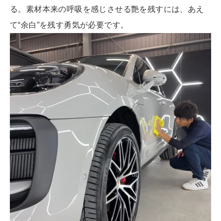
る。素材本来の呼吸を感じさせる艶を残すには、あえ
て“余白”を残す勇気が必要です。