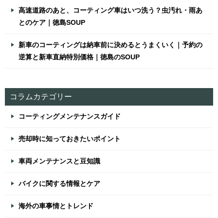
高速道路のあと、コーティング車はいつ洗う？虫汚れ・雨あ
とのケア｜徳島SOUP
新車のコーティングは納車前に決めるとうまくいく｜予約の
逆算と新車直納特別価格｜徳島のSOUP
コラムカテゴリー
コーティングメンテナンスガイド
売却時に知っておきたいポイント
車両メンテナンスと豆知識
バイクに関する情報とケア
海外の車事情とトレンド