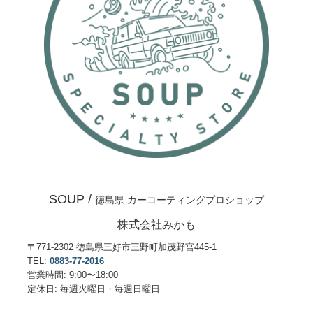
SOUP /
徳島県 カーコーティングプロショップ
株式会社みかも
〒771-2302 徳島県三好市三野町加茂野宮445-1
TEL:
0883-77-2016
営業時間: 9:00〜18:00
定休日: 毎週火曜日・毎週日曜日