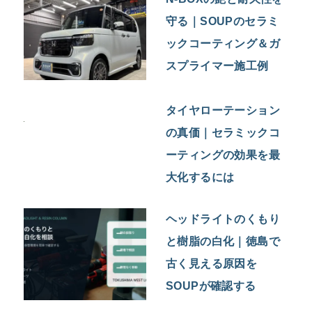
守る｜SOUPのセラミ
ックコーティング＆ガ
スプライマー施工例
タイヤローテーション
の真価｜セラミックコ
ーティングの効果を最
大化するには
ヘッドライトのくもり
と樹脂の白化｜徳島で
古く見える原因を
SOUPが確認する