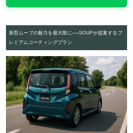
新型ムーブの魅力を最大限に──SOUPが提案するプ
レミアムコーティングプラン