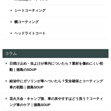
シートコーティング
幌コーティング
ヘッドライトコート
コラム
日焼け止め・虫よけが車内についたら？素材を傷めにくい初
動｜徳島のSOUP
給油中にガソリンが車へついたら？安全確保とコーティング
車の初動｜徳島SOUP
花火大会・キャンプ後、車の灰やすすはどう洗う？コーティ
ング車のケア｜徳島SOUP