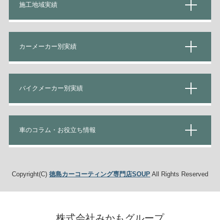
施工地域実績
カーメーカー別実績
バイクメーカー別実績
車のコラム・お役立ち情報
Copyright(C)
徳島カーコーティング専門店SOUP
All Rights Reserved
株式会社みかもグループ