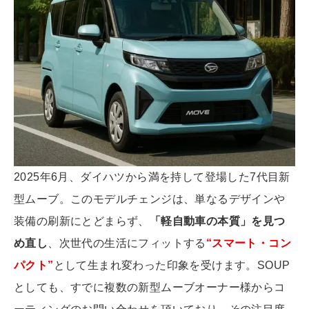
2025年6月、ダイハツから満を持して登場した7代目新
型ムーブ。このモデルチェンジは、単なるデザインや
装備の刷新にとどまらず、
「軽自動車の本質」を見つ
め直し
、次世代の生活にフィットする
“スマート・コン
パクト”
として生まれ変わった印象を受けます。SOUP
としても、すでに複数の新型ムーブオーナー様からコ