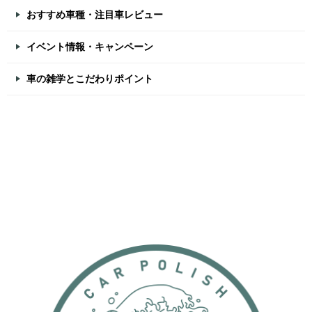
おすすめ車種・注目車レビュー
イベント情報・キャンペーン
車の雑学とこだわりポイント