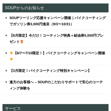
SOUPからのお知らせ
SOUPツーリング応援キャンペーン開催｜バイクコーティング
でガソリン券3,000円進呈（9/3〜10/31）
【8月限定】今だけ！コーティング特典＋給油券5,000円プレ
ゼント
【6/7〜7/10限定！】バイクコーティングキャンペーン開催
【3月限定！バイクコーティング特別キャンペーン】
遠方のお客様へ – SOUPのこだわりサポートで安心のコーテ
ィング体験を
サービス