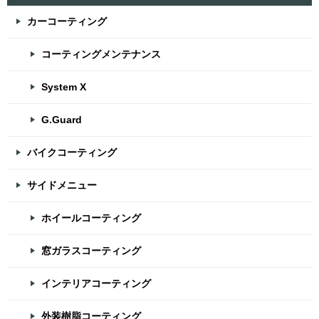
カーコーティング
コーティングメンテナンス
System X
G.Guard
バイクコーティング
サイドメニュー
ホイールコーティング
窓ガラスコーティング
インテリアコーティング
外装樹脂コーティング