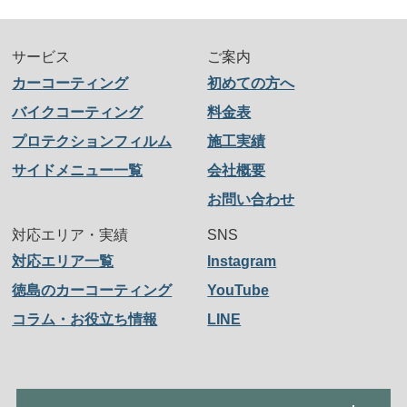
サービス
ご案内
カーコーティング
初めての方へ
バイクコーティング
料金表
プロテクションフィルム
施工実績
サイドメニュー一覧
会社概要
お問い合わせ
対応エリア・実績
SNS
対応エリア一覧
Instagram
徳島のカーコーティング
YouTube
コラム・お役立ち情報
LINE