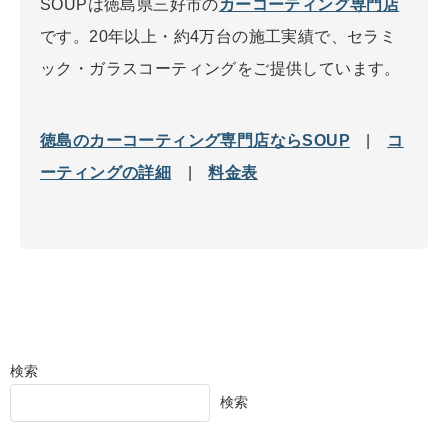
SOUPは徳島県三好市の
カーコーティング専門店
です。20年以上・約4万台の施工実績で、セラミ
ック・ガラスコーティングをご提供しています。
徳島のカーコーティング専門店ならSOUP
|
コ
ーティングの詳細
|
料金表
検索
検索