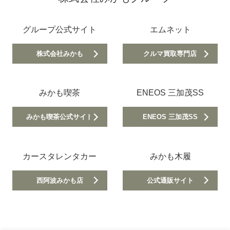
グループ公式サイト
エムネット
株式会社みかも
クルマ買取専門店
みかも喫茶
ENEOS 三加茂SS
みかも喫茶公式サイト
ENEOS 三加茂SS
カースタレンタカー
みかも木履
西阿波みかも店
公式通販サイト