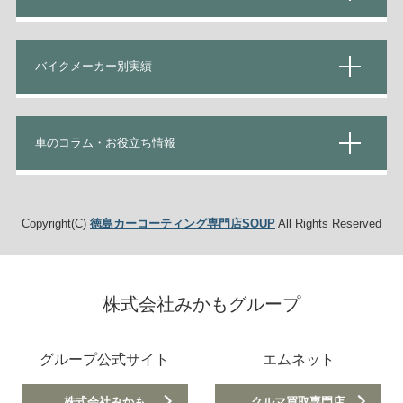
バイクメーカー別実績
車のコラム・お役立ち情報
Copyright(C)
徳島カーコーティング専門店SOUP
All Rights Reserved
株式会社みかもグループ
グループ公式サイト
エムネット
株式会社みかも
クルマ買取専門店