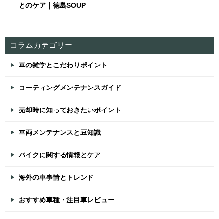
とのケア｜徳島SOUP
コラムカテゴリー
車の雑学とこだわりポイント
コーティングメンテナンスガイド
売却時に知っておきたいポイント
車両メンテナンスと豆知識
バイクに関する情報とケア
海外の車事情とトレンド
おすすめ車種・注目車レビュー