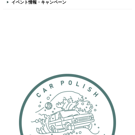
イベント情報・キャンペーン