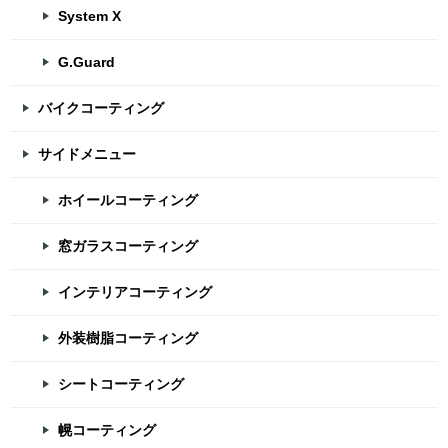
System X
G.Guard
バイクコーティング
サイドメニュー
ホイールコーティング
窓ガラスコーティング
インテリアコーティング
外装樹脂コーティング
シートコーティング
幌コーティング