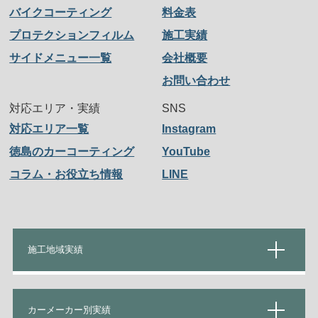
バイクコーティング
料金表
プロテクションフィルム
施工実績
サイドメニュー一覧
会社概要
お問い合わせ
対応エリア・実績
SNS
対応エリア一覧
Instagram
徳島のカーコーティング
YouTube
コラム・お役立ち情報
LINE
施工地域実績
カーメーカー別実績