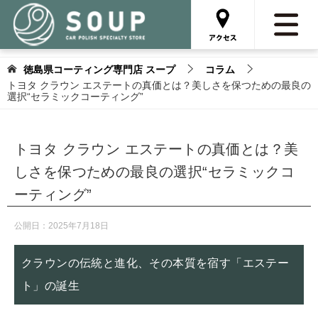
徳島県コーティング専門店 スープ
コラム
トヨタ クラウン エステートの真価とは？美しさを保つための最良の
選択“セラミックコーティング”
トヨタ クラウン エステートの真価とは？美
しさを保つための最良の選択“セラミックコ
ーティング”
公開日：
2025年7月18日
クラウンの伝統と進化、その本質を宿す「エステー
ト」の誕生