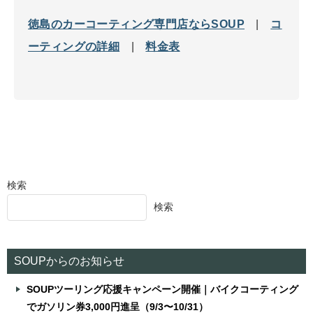
徳島のカーコーティング専門店ならSOUP
|
コ
ーティングの詳細
|
料金表
検索
検索
SOUPからのお知らせ
SOUPツーリング応援キャンペーン開催｜バイクコーティング
でガソリン券3,000円進呈（9/3〜10/31）