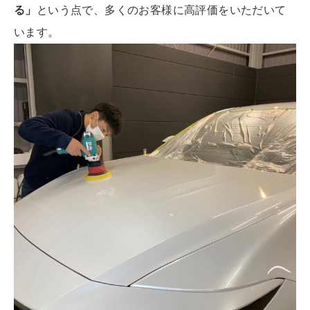
る」
という点で、多くのお客様に高評価をいただいて
います。