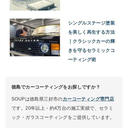
シングルステージ塗装
を美しく再生する方法
｜クラシックカーの輝
きを守るセラミックコ
ーティング術
徳島でカーコーティングをお探しですか？
SOUPは徳島県三好市の
カーコーティング専門店
です。20年以上・約4万台の施工実績で、セラミ
ック・ガラスコーティングをご提供しています。