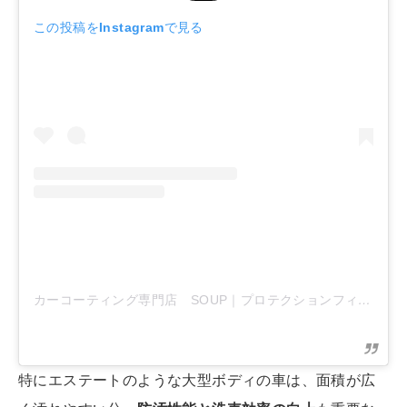
この投稿をInstagramで見る
カーコーティング専門店 SOUP｜プロテクションフィルム専門店
特にエステートのような大型ボディの車は、面積が広