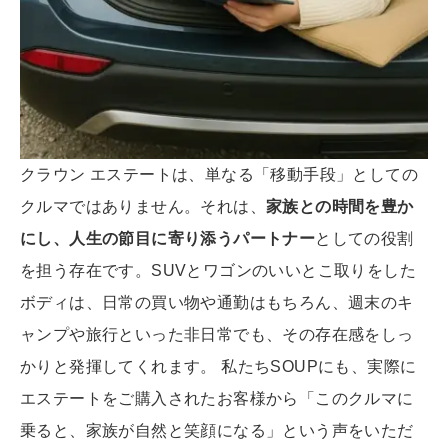
クラウン エステートは、単なる「移動手段」としての
クルマではありません。それは、
家族との時間を豊か
にし、人生の節目に寄り添うパートナー
としての役割
を担う存在です。SUVとワゴンのいいとこ取りをした
ボディは、日常の買い物や通勤はもちろん、週末のキ
ャンプや旅行といった非日常でも、その存在感をしっ
かりと発揮してくれます。 私たちSOUPにも、実際に
エステートをご購入されたお客様から「このクルマに
乗ると、家族が自然と笑顔になる」という声をいただ