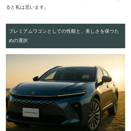
ると私は思います。
プレミアムワゴンとしての性能と、美しさを保つた
めの選択