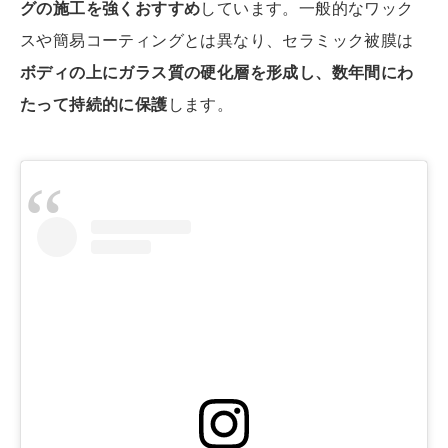
グの施工を強くおすすめ
しています。一般的なワック
スや簡易コーティングとは異なり、セラミック被膜は
ボディの上にガラス質の硬化層を形成し、数年間にわ
たって持続的に保護
します。