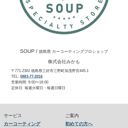
SOUP /
徳島県 カーコーティングプロショップ
株式会社みかも
〒771-2302 徳島県三好市三野町加茂野宮445-1
TEL:
0883-77-2016
営業時間: 9:00〜18:00
定休日: 毎週火曜日・毎週日曜日
サービス
ご案内
カーコーティング
初めての方へ