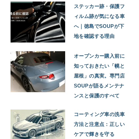
ステッカー跡・保護フ
ィルム跡が気になる車
へ｜徳島でSOUPが下
地を確認する理由
オープンカー購入前に
知っておきたい「幌と
屋根」の真実。専門店
SOUPが語るメンテナ
ンスと保護のすべて
コーティング車の洗車
方法と注意点：正しい
ケアで輝きを守る