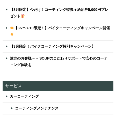
【8月限定】今だけ！コーティング特典＋給油券5,000円プレ
ゼント
【6/7〜7/10限定！】バイクコーティングキャンペーン開催
【3月限定！バイクコーティング特別キャンペーン】
遠方のお客様へ – SOUPのこだわりサポートで安心のコーテ
ィング体験を
サービス
カーコーティング
コーティングメンテナンス