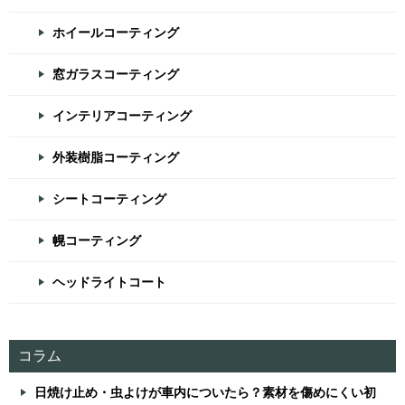
ホイールコーティング
窓ガラスコーティング
インテリアコーティング
外装樹脂コーティング
シートコーティング
幌コーティング
ヘッドライトコート
コラム
日焼け止め・虫よけが車内についたら？素材を傷めにくい初