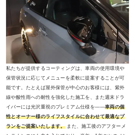
私たちが提供するコーティングは、車両の使用環境や
保管状況に応じてメニューを柔軟に提案することが可
能です。たとえば屋外保管が中心のお客様には、紫外
線や酸性雨への耐性を強化した施工を、また週末ドラ
イバーには光沢重視のプレミアム仕様を――
車両の個
性とオーナー様のライフスタイルに合わせて最適なプ
ランをご提案いたします。
また、施工後のアフターメ