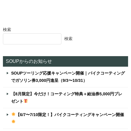
検索
検索
SOUPからのお知らせ
SOUPツーリング応援キャンペーン開催｜バイクコーティング
でガソリン券3,000円進呈（9/3〜10/31）
【8月限定】今だけ！コーティング特典＋給油券5,000円プレ
ゼント
【6/7〜7/10限定！】バイクコーティングキャンペーン開催