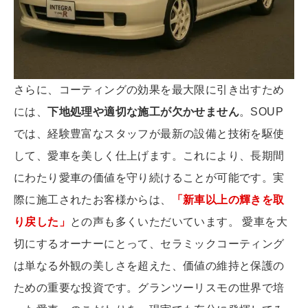
さらに、コーティングの効果を最大限に引き出すため
には、
下地処理や適切な施工が欠かせません
。SOUP
では、経験豊富なスタッフが最新の設備と技術を駆使
して、愛車を美しく仕上げます。これにより、長期間
にわたり愛車の価値を守り続けることが可能です。実
際に施工されたお客様からは、
「新車以上の輝きを取
り戻した」
との声も多くいただいています。 愛車を大
切にするオーナーにとって、セラミックコーティング
は単なる外観の美しさを超えた、価値の維持と保護の
ための重要な投資です。グランツーリスモの世界で培