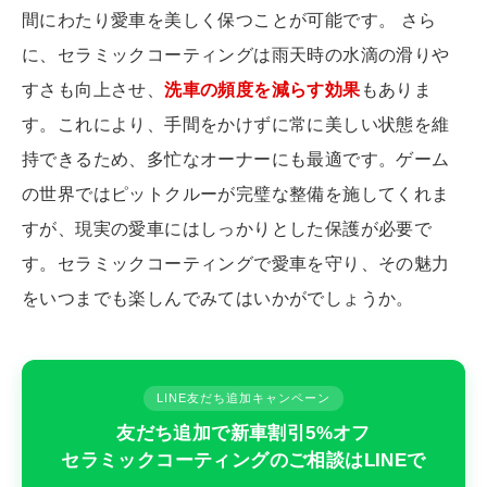
間にわたり愛車を美しく保つことが可能です。 さら
に、セラミックコーティングは雨天時の水滴の滑りや
すさも向上させ、
洗車の頻度を減らす効果
もありま
す。これにより、手間をかけずに常に美しい状態を維
持できるため、多忙なオーナーにも最適です。ゲーム
の世界ではピットクルーが完璧な整備を施してくれま
すが、現実の愛車にはしっかりとした保護が必要で
す。セラミックコーティングで愛車を守り、その魅力
をいつまでも楽しんでみてはいかがでしょうか。
LINE友だち追加キャンペーン
友だち追加で新車割引5%オフ
セラミックコーティングのご相談はLINEで