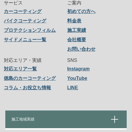
サービス
ご案内
カーコーティング
初めての方へ
バイクコーティング
料金表
プロテクションフィルム
施工実績
サイドメニュー一覧
会社概要
お問い合わせ
対応エリア・実績
SNS
対応エリア一覧
Instagram
徳島のカーコーティング
YouTube
コラム・お役立ち情報
LINE
施工地域実績