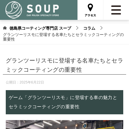
徳島県コーティング専門店 スープ
コラム
グランツーリスモに登場する名車たちとセラミックコーティングの
重要性
グランツーリスモに登場する名車たちとセラ
ミックコーティングの重要性
公開日：
2025年6月22日
ゲーム「グランツーリスモ」に登場する車の魅力と
セラミックコーティングの重要性