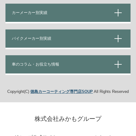
カーメーカー別実績
バイクメーカー別実績
車のコラム・お役立ち情報
Copyright(C)
徳島カーコーティング専門店SOUP
All Rights Reserved
株式会社みかもグループ