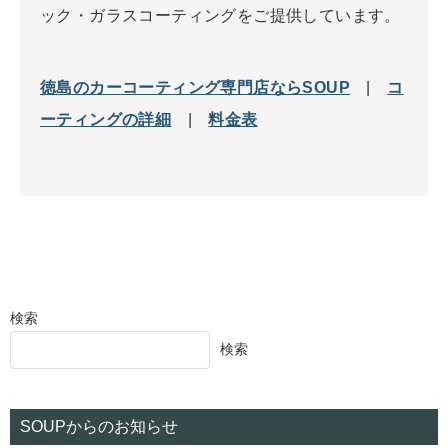
ック・ガラスコーティングをご提供しています。
徳島のカーコーティング専門店ならSOUP
|
コ
ーティングの詳細
|
料金表
検索
検索
SOUPからのお知らせ