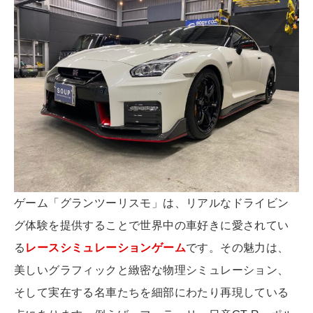
ゲーム「グランツーリスモ」は、リアルなドライビン
グ体験を提供することで世界中の車好きに愛されてい
る
レースシミュレーションゲーム
です。その魅力は、
美しいグラフィックと緻密な物理シミュレーション、
そして実在する名車たちを細部にわたり再現している