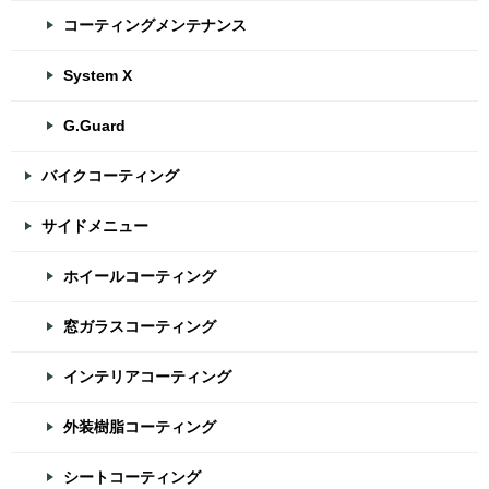
コーティングメンテナンス
System X
G.Guard
バイクコーティング
サイドメニュー
ホイールコーティング
窓ガラスコーティング
インテリアコーティング
外装樹脂コーティング
シートコーティング