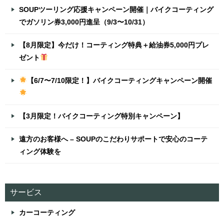
SOUPツーリング応援キャンペーン開催｜バイクコーティング
でガソリン券3,000円進呈（9/3〜10/31）
【8月限定】今だけ！コーティング特典＋給油券5,000円プレ
ゼント
【6/7〜7/10限定！】バイクコーティングキャンペーン開催
【3月限定！バイクコーティング特別キャンペーン】
遠方のお客様へ – SOUPのこだわりサポートで安心のコーテ
ィング体験を
サービス
カーコーティング