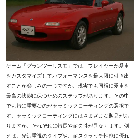
ゲーム「グランツーリスモ」では、プレイヤーが愛車
をカスタマイズしてパフォーマンスを最大限に引き出
すことが楽しみの一つですが、現実でも同様に愛車を
最高の状態に保つためのステップがあります。その中
でも特に重要なのがセラミックコーティングの選択で
す。セラミックコーティングにはさまざまな製品があ
りますが、それぞれに特長や耐久性が異なります。例
えば、光沢重視のタイプや、耐スクラッチ性能に優れ