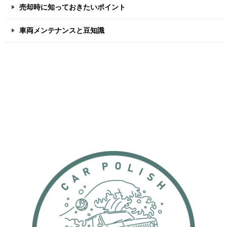
売却時に知っておきたいポイント
車両メンテナンスと豆知識