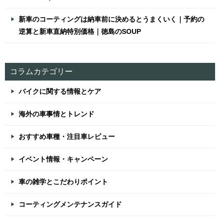
新車のコーティングは納車前に決めるとうまくいく｜予約の
逆算と新車直納特別価格｜徳島のSOUP
コラムカテゴリー
バイクに関する情報とケア
海外の車事情とトレンド
おすすめ車種・注目車レビュー
イベント情報・キャンペーン
車の雑学とこだわりポイント
コーティングメンテナンスガイド