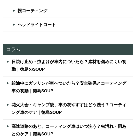
幌コーティング
ヘッドライトコート
コラム
日焼け止め・虫よけが車内についたら？素材を傷めにくい初
動｜徳島のSOUP
給油中にガソリンが車へついたら？安全確保とコーティング
車の初動｜徳島SOUP
花火大会・キャンプ後、車の灰やすすはどう洗う？コーティ
ング車のケア｜徳島SOUP
高速道路のあと、コーティング車はいつ洗う？虫汚れ・雨あ
とのケア｜徳島SOUP