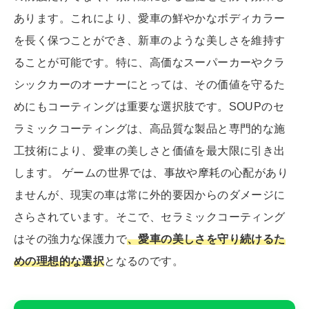
あります。これにより、愛車の鮮やかなボディカラー
を長く保つことができ、新車のような美しさを維持す
ることが可能です。特に、高価なスーパーカーやクラ
シックカーのオーナーにとっては、その価値を守るた
めにもコーティングは重要な選択肢です。SOUPのセ
ラミックコーティングは、高品質な製品と専門的な施
工技術により、愛車の美しさと価値を最大限に引き出
します。 ゲームの世界では、事故や摩耗の心配があり
ませんが、現実の車は常に外的要因からのダメージに
さらされています。そこで、セラミックコーティング
はその強力な保護力で
、愛車の美しさを守り続けるた
めの理想的な選択
となるのです。