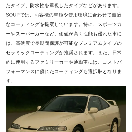
たタイプ、防水性を重視したタイプなどがあります。
SOUPでは、お客様の車種や使用環境に合わせて最適
なコーティングを提案しています。特に、スポーツカ
ーやスーパーカーなど、価値が高く性能も優れた車に
は、高硬度で長期間保護が可能なプレミアムタイプの
セラミックコーティングが推奨されます。また、日常
的に使用するファミリーカーや通勤車には、コストパ
フォーマンスに優れたコーティングも選択肢となりま
す。