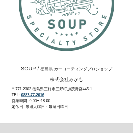
SOUP /
徳島県 カーコーティングプロショップ
株式会社みかも
〒771-2302 徳島県三好市三野町加茂野宮445-1
TEL:
0883-77-2016
営業時間: 9:00〜18:00
定休日: 毎週火曜日・毎週日曜日