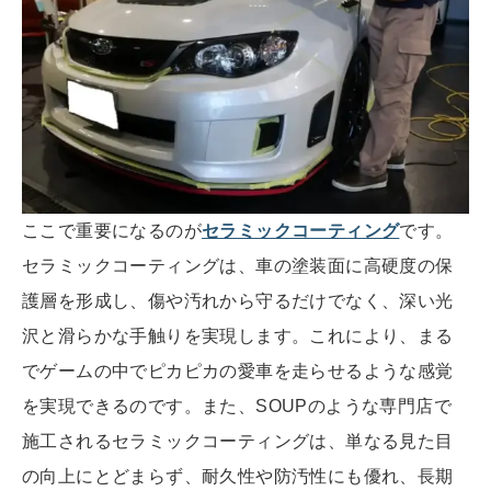
ここで重要になるのが
セラミックコーティング
です。
セラミックコーティングは、車の塗装面に高硬度の保
護層を形成し、傷や汚れから守るだけでなく、深い光
沢と滑らかな手触りを実現します。これにより、まる
でゲームの中でピカピカの愛車を走らせるような感覚
を実現できるのです。また、SOUPのような専門店で
施工されるセラミックコーティングは、単なる見た目
の向上にとどまらず、耐久性や防汚性にも優れ、長期