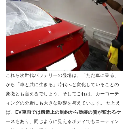
これら次世代バッテリーの登場は、「ただ車に乗る」
から「車と共に生きる」時代へと変化していることの
象徴とも言えるでしょう。そしてこれは、カーコーテ
ィングの分野にも大きな影響を与えています。 たとえ
ば、
EV車両では構造上の制約から塗装の質が変わるケ
ース
もあり、同じように見えるボディでもコーティン