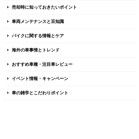
売却時に知っておきたいポイント
車両メンテナンスと豆知識
バイクに関する情報とケア
海外の車事情とトレンド
おすすめ車種・注目車レビュー
イベント情報・キャンペーン
車の雑学とこだわりポイント