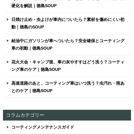
硬化を解説｜徳島SOUP
日焼け止め・虫よけが車内についたら？素材を傷めにくい初
動｜徳島のSOUP
給油中にガソリンが車へついたら？安全確保とコーティング
車の初動｜徳島SOUP
花火大会・キャンプ後、車の灰やすすはどう洗う？コーティ
ング車のケア｜徳島SOUP
高速道路のあと、コーティング車はいつ洗う？虫汚れ・雨あ
とのケア｜徳島SOUP
コラムカテゴリー
コーティングメンテナンスガイド