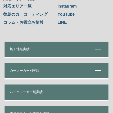
対応エリア一覧
Instagram
徳島のカーコーティング
YouTube
コラム・お役立ち情報
LINE
施工地域実績
カーメーカー別実績
バイクメーカー別実績