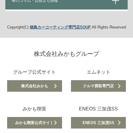
車のコラム・お役立ち情報
Copyright(C)
徳島カーコーティング専門店SOUP
All Rights Reserved
株式会社みかもグループ
グループ公式サイト
エムネット
株式会社みかも
クルマ買取専門店
みかも喫茶
ENEOS 三加茂SS
みかも喫茶公式サイト
ENEOS 三加茂SS