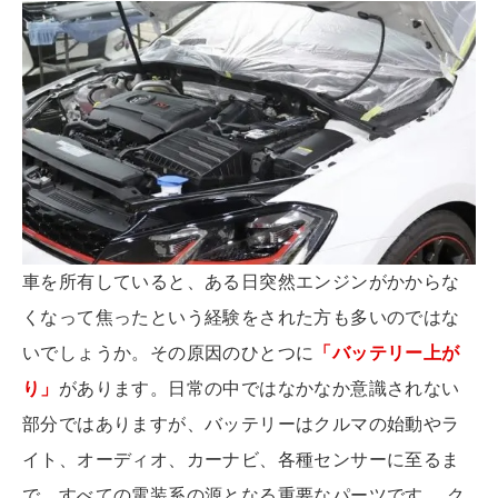
車を所有していると、ある日突然エンジンがかからな
くなって焦ったという経験をされた方も多いのではな
いでしょうか。その原因のひとつに
「バッテリー上が
り」
があります。日常の中ではなかなか意識されない
部分ではありますが、バッテリーはクルマの始動やラ
イト、オーディオ、カーナビ、各種センサーに至るま
で、すべての電装系の源となる重要なパーツです。 ク