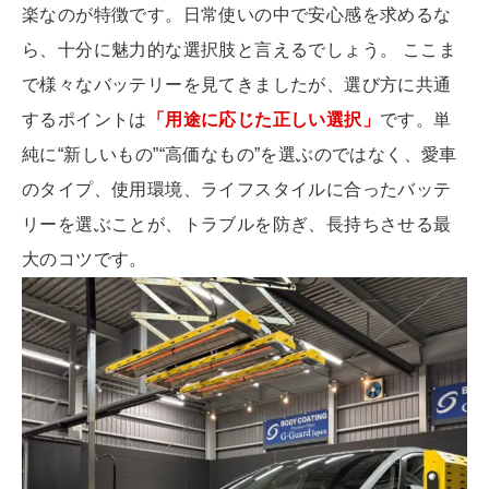
楽なのが特徴です。日常使いの中で安心感を求めるな
ら、十分に魅力的な選択肢と言えるでしょう。 ここま
で様々なバッテリーを見てきましたが、選び方に共通
するポイントは
「用途に応じた正しい選択」
です。単
純に“新しいもの”“高価なもの”を選ぶのではなく、愛車
のタイプ、使用環境、ライフスタイルに合ったバッテ
リーを選ぶことが、トラブルを防ぎ、長持ちさせる最
大のコツです。