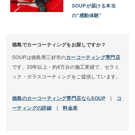
SOUPが届ける本当
の“感動体験”
徳島でカーコーティングをお探しですか？
SOUPは徳島県三好市の
カーコーティング専門店
です。20年以上・約4万台の施工実績で、セラミ
ック・ガラスコーティングをご提供しています。
徳島のカーコーティング専門店ならSOUP
|
コ
ーティングの詳細
|
料金表