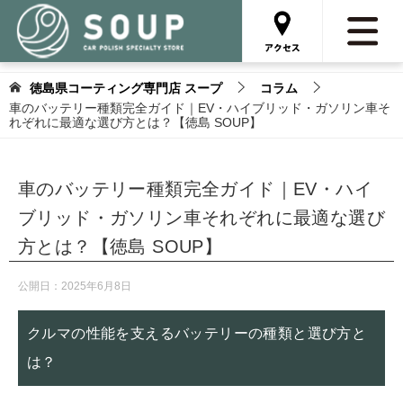
徳島県コーティング専門店 スープ
コラム
車のバッテリー種類完全ガイド｜EV・ハイブリッド・ガソリン車そ
れぞれに最適な選び方とは？【徳島 SOUP】
車のバッテリー種類完全ガイド｜EV・ハイ
ブリッド・ガソリン車それぞれに最適な選び
方とは？【徳島 SOUP】
公開日：
2025年6月8日
クルマの性能を支えるバッテリーの種類と選び方と
は？