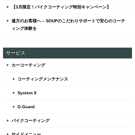
【3月限定！バイクコーティング特別キャンペーン】
遠方のお客様へ – SOUPのこだわりサポートで安心のコーテ
ィング体験を
サービス
カーコーティング
コーティングメンテナンス
System X
G.Guard
バイクコーティング
サイドメニュー