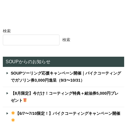
検索
検索
SOUPからのお知らせ
SOUPツーリング応援キャンペーン開催｜バイクコーティング
でガソリン券3,000円進呈（9/3〜10/31）
【8月限定】今だけ！コーティング特典＋給油券5,000円プレ
ゼント
【6/7〜7/10限定！】バイクコーティングキャンペーン開催