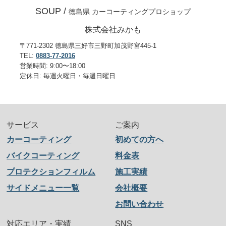
SOUP /
徳島県 カーコーティングプロショップ
株式会社みかも
〒771-2302 徳島県三好市三野町加茂野宮445-1
TEL:
0883-77-2016
営業時間: 9:00〜18:00
定休日: 毎週火曜日・毎週日曜日
サービス
ご案内
カーコーティング
初めての方へ
バイクコーティング
料金表
プロテクションフィルム
施工実績
サイドメニュー一覧
会社概要
お問い合わせ
対応エリア・実績
SNS