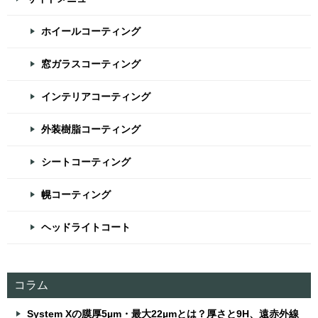
ホイールコーティング
窓ガラスコーティング
インテリアコーティング
外装樹脂コーティング
シートコーティング
幌コーティング
ヘッドライトコート
コラム
System Xの膜厚5µm・最大22µmとは？厚さと9H、遠赤外線