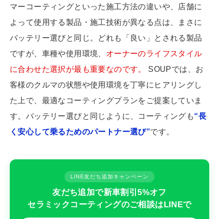
マーコーティングといった施工方法の違いや、店舗に
よって使用する製品・施工技術が異なる点は、まさに
バッテリー選びと同じ。どれも「良い」とされる製品
ですが、車種や使用環境、
オーナーのライフスタイル
に合わせた選択が最も重要なのです。
SOUPでは、お
客様のクルマの状態や使用環境を丁寧にヒアリングし
た上で、最適なコーティングプランをご提案していま
す。バッテリー選びと同じように、コーティングも
“長
く安心して乗るためのパートナー選び”
です。
LINE友だち追加キャンペーン
友だち追加で新車割引5%オフ
セラミックコーティングのご相談はLINEで