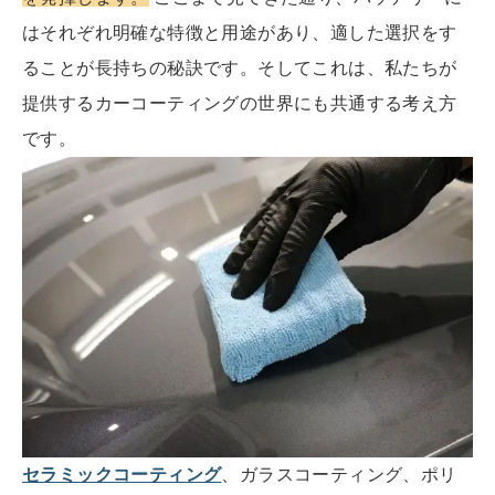
はそれぞれ明確な特徴と用途があり、適した選択をす
ることが長持ちの秘訣です。そしてこれは、私たちが
提供するカーコーティングの世界にも共通する考え方
です。
セラミックコーティング
、ガラスコーティング、ポリ