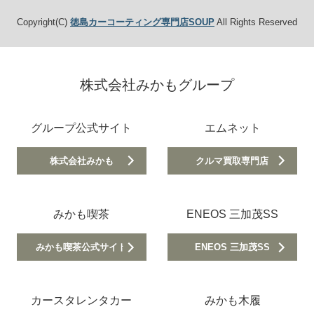
Copyright(C)
徳島カーコーティング専門店SOUP
All Rights Reserved
株式会社みかもグループ
グループ公式サイト
エムネット
株式会社みかも
クルマ買取専門店
みかも喫茶
ENEOS 三加茂SS
みかも喫茶公式サイト
ENEOS 三加茂SS
カースタレンタカー
みかも木履