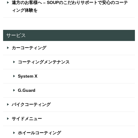
遠方のお客様へ – SOUPのこだわりサポートで安心のコーテ
ィング体験を
サービス
カーコーティング
コーティングメンテナンス
System X
G.Guard
バイクコーティング
サイドメニュー
ホイールコーティング