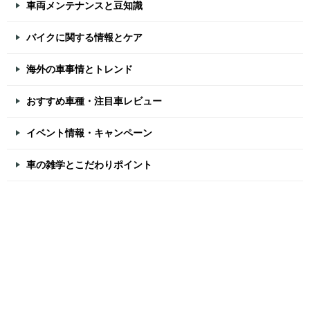
車両メンテナンスと豆知識
バイクに関する情報とケア
海外の車事情とトレンド
おすすめ車種・注目車レビュー
イベント情報・キャンペーン
車の雑学とこだわりポイント