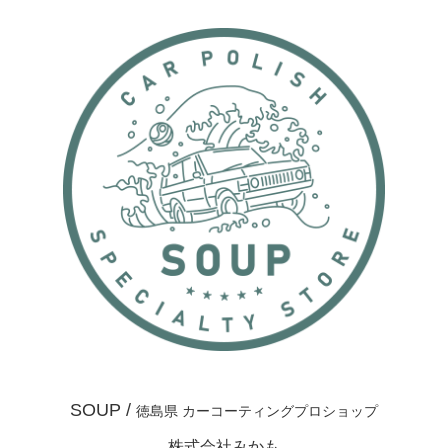
SOUP /
徳島県 カーコーティングプロショップ
株式会社みかも