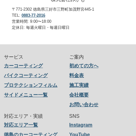
〒771-2302 徳島県三好市三野町加茂野宮445-1
TEL:
0883-77-2016
営業時間: 9:00〜18:00
定休日: 毎週火曜日・毎週日曜日
サービス
ご案内
カーコーティング
初めての方へ
バイクコーティング
料金表
プロテクションフィルム
施工実績
サイドメニュー一覧
会社概要
お問い合わせ
対応エリア・実績
SNS
対応エリア一覧
Instagram
徳島のカーコーティング
YouTube