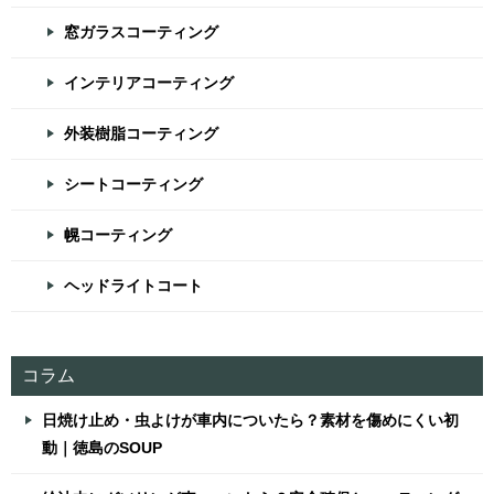
窓ガラスコーティング
インテリアコーティング
外装樹脂コーティング
シートコーティング
幌コーティング
ヘッドライトコート
コラム
日焼け止め・虫よけが車内についたら？素材を傷めにくい初
動｜徳島のSOUP