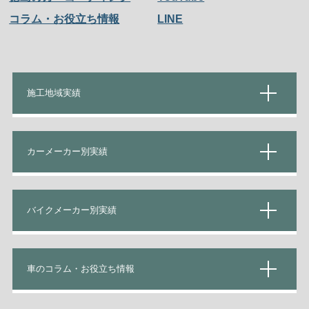
コラム・お役立ち情報
LINE
施工地域実績
カーメーカー別実績
バイクメーカー別実績
車のコラム・お役立ち情報