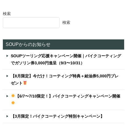
検索
検索
SOUPからのお知らせ
SOUPツーリング応援キャンペーン開催｜バイクコーティング
でガソリン券3,000円進呈（9/3〜10/31）
【8月限定】今だけ！コーティング特典＋給油券5,000円プレ
ゼント
【6/7〜7/10限定！】バイクコーティングキャンペーン開催
【3月限定！バイクコーティング特別キャンペーン】