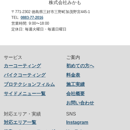
株式会社みかも
〒771-2302 徳島県三好市三野町加茂野宮445-1
TEL:
0883-77-2016
営業時間: 9:00〜18:00
定休日: 毎週火曜日・毎週日曜日
サービス
ご案内
カーコーティング
初めての方へ
バイクコーティング
料金表
プロテクションフィルム
施工実績
サイドメニュー一覧
会社概要
お問い合わせ
対応エリア・実績
SNS
対応エリア一覧
Instagram