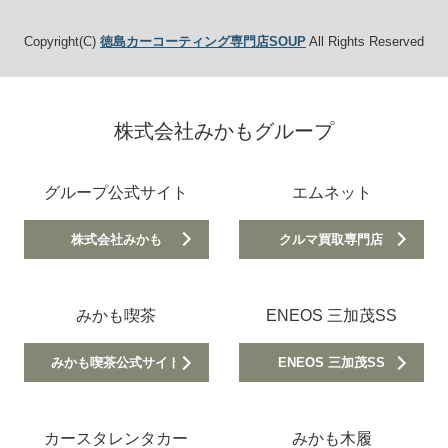
Copyright(C)
徳島カーコーティング専門店SOUP
All Rights Reserved
株式会社みかもグループ
グループ公式サイト
エムネット
株式会社みかも
クルマ買取専門店
みかも喫茶
ENEOS 三加茂SS
みかも喫茶公式サイト
ENEOS 三加茂SS
カースタレンタカー
みかも木履