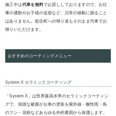
施工中は
代車を無料
でお貸ししておりますので、お仕
事の通勤やお子様の送迎など、日常の移動に困ること
はありません。藍住町への帰り道もそのまま代車でお
帰りいただけます。
おすすめのコーティングメニュー
System X セラミックコーティング
「System X」は世界最高水準のセラミックコーティン
グで、強固な被膜がお車の塗装を紫外線・酸性雨・鳥
のフン・花粉などあらゆる外的要因から保護します。