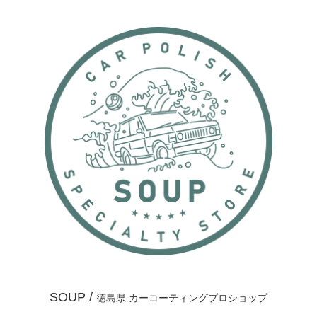
SOUP /
徳島県 カーコーティングプロショップ