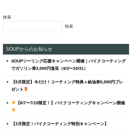
検索
検索
SOUPからのお知らせ
SOUPツーリング応援キャンペーン開催｜バイクコーティング
でガソリン券3,000円進呈（9/3〜10/31）
【8月限定】今だけ！コーティング特典＋給油券5,000円プレ
ゼント
【6/7〜7/10限定！】バイクコーティングキャンペーン開催
【3月限定！バイクコーティング特別キャンペーン】