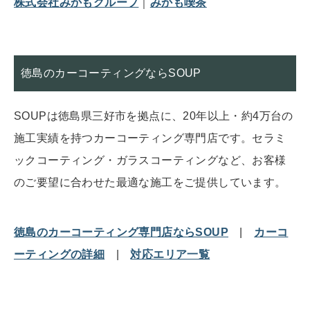
株式会社みかもグループ
｜
みかも喫茶
徳島のカーコーティングならSOUP
SOUPは徳島県三好市を拠点に、20年以上・約4万台の
施工実績を持つカーコーティング専門店です。セラミ
ックコーティング・ガラスコーティングなど、お客様
のご要望に合わせた最適な施工をご提供しています。
徳島のカーコーティング専門店ならSOUP
|
カーコ
ーティングの詳細
|
対応エリア一覧