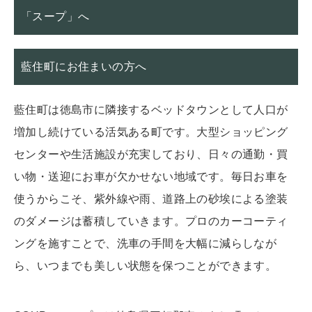
「スープ」へ
藍住町にお住まいの方へ
藍住町は徳島市に隣接するベッドタウンとして人口が
増加し続けている活気ある町です。大型ショッピング
センターや生活施設が充実しており、日々の通勤・買
い物・送迎にお車が欠かせない地域です。毎日お車を
使うからこそ、紫外線や雨、道路上の砂埃による塗装
のダメージは蓄積していきます。プロのカーコーティ
ングを施すことで、洗車の手間を大幅に減らしなが
ら、いつまでも美しい状態を保つことができます。