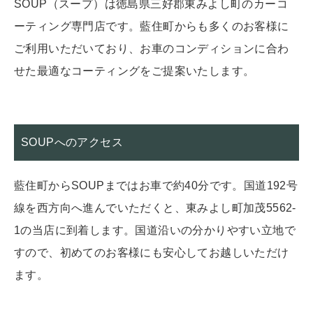
SOUP（スープ）は徳島県三好郡東みよし町のカーコ
ーティング専門店です。藍住町からも多くのお客様に
ご利用いただいており、お車のコンディションに合わ
せた最適なコーティングをご提案いたします。
SOUPへのアクセス
藍住町からSOUPまではお車で約40分です。国道192号
線を西方向へ進んでいただくと、東みよし町加茂5562-
1の当店に到着します。国道沿いの分かりやすい立地で
すので、初めてのお客様にも安心してお越しいただけ
ます。