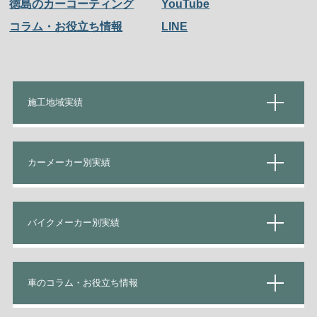
徳島のカーコーティング
YouTube
コラム・お役立ち情報
LINE
施工地域実績
カーメーカー別実績
バイクメーカー別実績
車のコラム・お役立ち情報