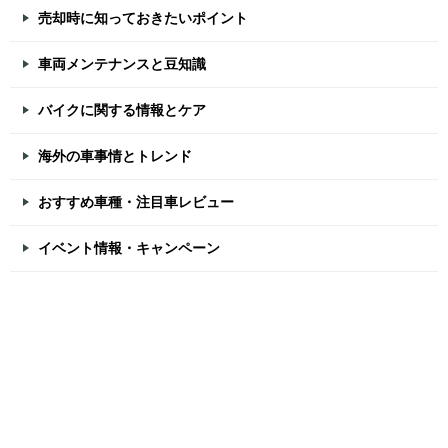
売却時に知っておきたいポイント
車両メンテナンスと豆知識
バイクに関する情報とケア
海外の車事情とトレンド
おすすめ車種・注目車レビュー
イベント情報・キャンペーン