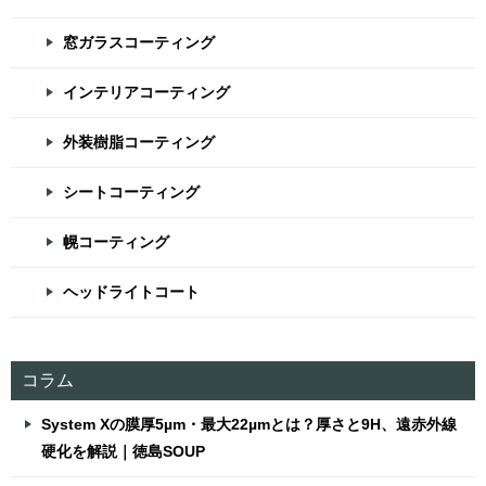
窓ガラスコーティング
インテリアコーティング
外装樹脂コーティング
シートコーティング
幌コーティング
ヘッドライトコート
コラム
System Xの膜厚5µm・最大22µmとは？厚さと9H、遠赤外線
硬化を解説｜徳島SOUP