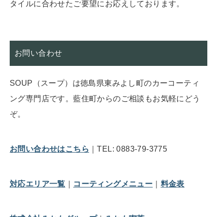
タイルに合わせたご要望にお応えしております。
お問い合わせ
SOUP（スープ）は徳島県東みよし町のカーコーティ
ング専門店です。藍住町からのご相談もお気軽にどう
ぞ。
お問い合わせはこちら
｜TEL: 0883-79-3775
対応エリア一覧
｜
コーティングメニュー
｜
料金表