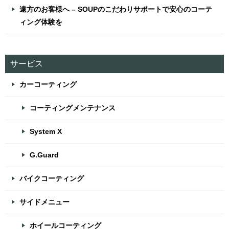
遠方のお客様へ – SOUPのこだわりサポートで安心のコーテ
ィング体験を
サービス
カーコーティング
コーティングメンテナンス
System X
G.Guard
バイクコーティング
サイドメニュー
ホイールコーティング