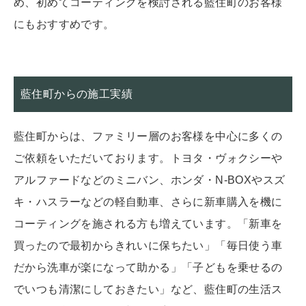
め、初めてコーティングを検討される藍住町のお客様
にもおすすめです。
藍住町からの施工実績
藍住町からは、ファミリー層のお客様を中心に多くの
ご依頼をいただいております。トヨタ・ヴォクシーや
アルファードなどのミニバン、ホンダ・N-BOXやスズ
キ・ハスラーなどの軽自動車、さらに新車購入を機に
コーティングを施される方も増えています。「新車を
買ったので最初からきれいに保ちたい」「毎日使う車
だから洗車が楽になって助かる」「子どもを乗せるの
でいつも清潔にしておきたい」など、藍住町の生活ス