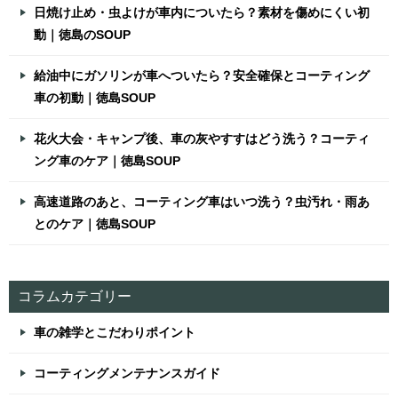
日焼け止め・虫よけが車内についたら？素材を傷めにくい初
動｜徳島のSOUP
給油中にガソリンが車へついたら？安全確保とコーティング
車の初動｜徳島SOUP
花火大会・キャンプ後、車の灰やすすはどう洗う？コーティ
ング車のケア｜徳島SOUP
高速道路のあと、コーティング車はいつ洗う？虫汚れ・雨あ
とのケア｜徳島SOUP
コラムカテゴリー
車の雑学とこだわりポイント
コーティングメンテナンスガイド