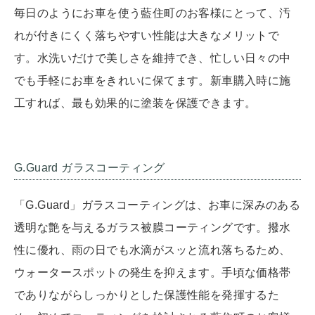
毎日のようにお車を使う藍住町のお客様にとって、汚
れが付きにくく落ちやすい性能は大きなメリットで
す。水洗いだけで美しさを維持でき、忙しい日々の中
でも手軽にお車をきれいに保てます。新車購入時に施
工すれば、最も効果的に塗装を保護できます。
G.Guard ガラスコーティング
「G.Guard」ガラスコーティングは、お車に深みのある
透明な艶を与えるガラス被膜コーティングです。撥水
性に優れ、雨の日でも水滴がスッと流れ落ちるため、
ウォータースポットの発生を抑えます。手頃な価格帯
でありながらしっかりとした保護性能を発揮するた