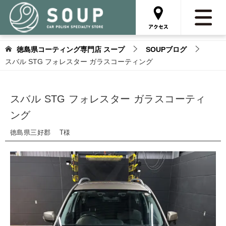
徳島県コーティング専門店 スープ
SOUPブログ
スバル STG フォレスター ガラスコーティング
スバル STG フォレスター ガラスコーティ
ング
徳島県三好郡 T様