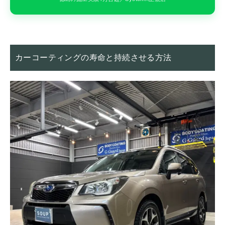
カーコーティングの寿命と持続させる方法