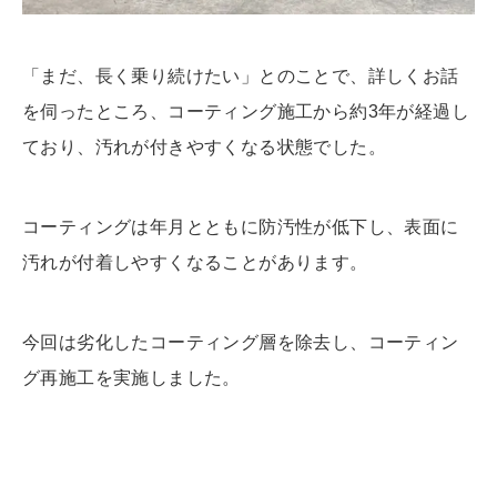
「まだ、長く乗り続けたい」とのことで、詳しくお話
を伺ったところ、コーティング施工から約3年が経過し
ており、汚れが付きやすくなる状態でした。
コーティングは年月とともに防汚性が低下し、表面に
汚れが付着しやすくなることがあります。
今回は劣化したコーティング層を除去し、コーティン
グ再施工を実施しました。