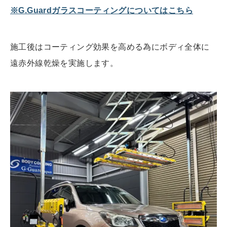
※G.Guardガラスコーティングについてはこちら
施工後はコーティング効果を高める為にボディ全体に
遠赤外線乾燥を実施します。