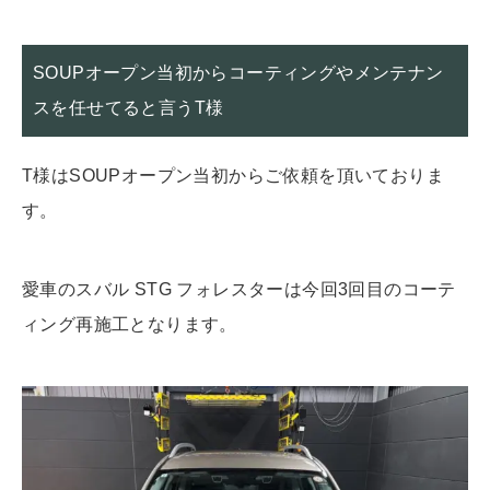
SOUPオープン当初からコーティングやメンテナン
スを任せてると言うT様
T様はSOUPオープン当初からご依頼を頂いておりま
す。
愛車のスバル STG フォレスターは今回3回目のコーテ
ィング再施工となります。