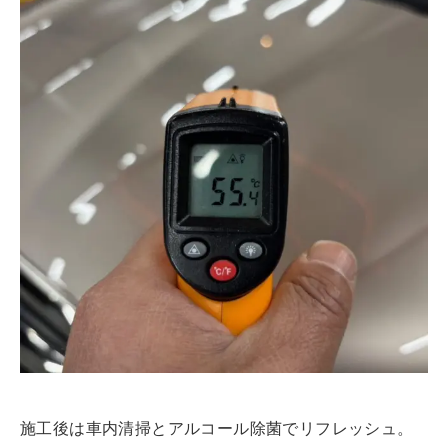
施工後は車内清掃とアルコール除菌でリフレッシュ。