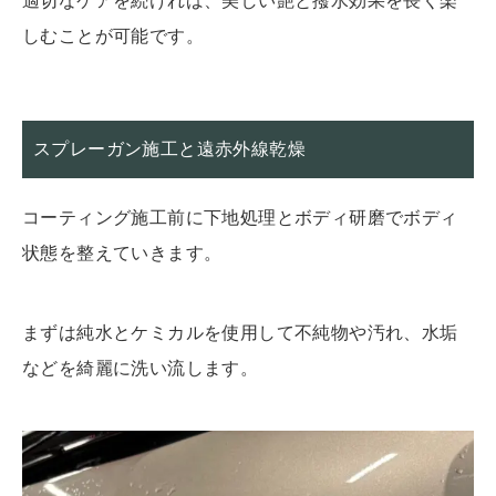
適切なケアを続ければ、美しい艶と撥水効果を長く楽
しむことが可能です。
スプレーガン施工と遠赤外線乾燥
コーティング施工前に下地処理とボディ研磨でボディ
状態を整えていきます。
まずは純水とケミカルを使用して不純物や汚れ、水垢
などを綺麗に洗い流します。