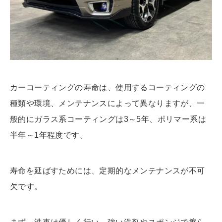
カーコーティングの寿命は、使用するコーティングの
種類や環境、メンテナンスによって異なりますが、一
般的にガラス系コーティングは3～5年、ポリマー系は
半年～1年程度です。
寿命を延ばすためには、定期的なメンテナンスが不可
欠です。