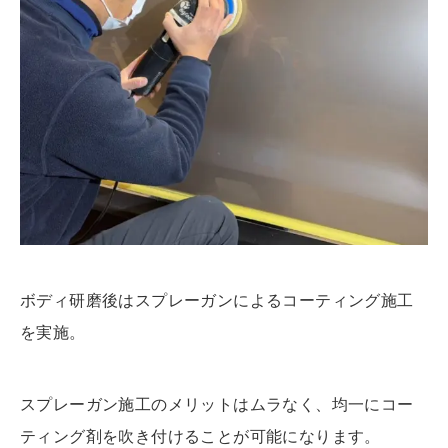
ボディ研磨後はスプレーガンによるコーティング施工
を実施。
スプレーガン施工のメリットはムラなく、均一にコー
ティング剤を吹き付けることが可能になります。