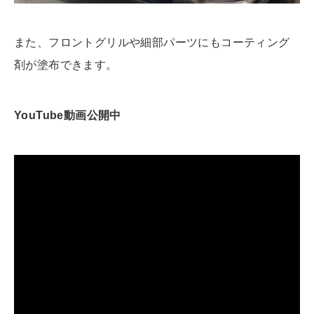
また、フロントグリルや細部パーツにもコーティング
剤が塗布できます。
YouTube動画公開中