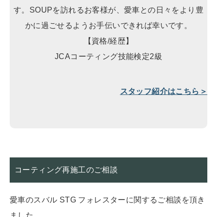
す。SOUPを訪れるお客様が、愛車との日々をより豊
かに過ごせるようお手伝いできれば幸いです。
【資格/経歴】
JCAコーティング技能検定2級
スタッフ紹介はこちら＞
コーティング再施工のご相談
愛車のスバル STG フォレスターに関するご相談を頂き
ました。