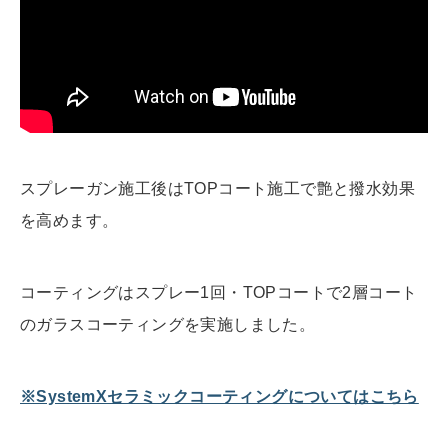
スプレーガン施工後はTOPコート施工で艶と撥水効果
を高めます。
コーティングはスプレー1回・TOPコートで2層コート
のガラスコーティングを実施しました。
※SystemXセラミックコーティングについてはこちら