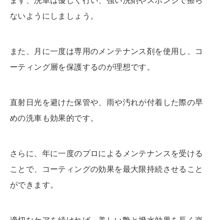
まず、洗車は優しく行い、強い洗剤やスポンジで擦ら
ないようにしましょう。
また、月に一度は専用のメンテナンス剤を使用し、コ
ーティング層を保護するのが理想です。
直射日光を避けた保管や、雨や汚れが付着した際の早
めの洗車も効果的です。
さらに、年に一度のプロによるメンテナンスを受ける
ことで、コーティングの効果を最大限持続させること
ができます。