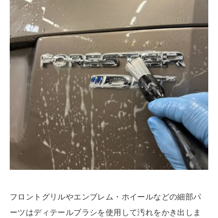
フロントグリルやエンブレム・ホイールなどの細部パ
ーツはディテールブラシを使用して汚れをかき出しま