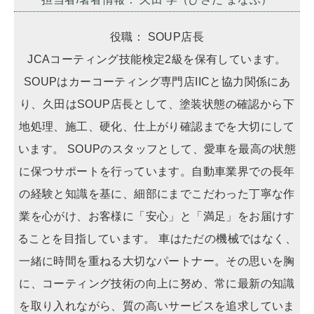
役職： SOUP店長
JCAコーティング技能検定2級を保有しています。
SOUPはカーコーティング専門店IICと協力関係にあ
り、久田はSOUP店長として、塗装状態の確認から下
地処理、施工、硬化、仕上がり確認までを大切にして
います。 SOUPのスタッフとして、愛車を最高の状態
に保つサポートを行っています。自動車業界での長年
の経験と知識を基に、細部にまでこだわった丁寧な作
業を心がけ、お客様に「安心」と「満足」をお届けす
ることを目指しています。 車はただの機械ではなく、
一緒に時間を重ねる大切なパートナー。その思いを胸
に、コーティング技術の向上に努め、常に最新の知識
を取り入れながら、質の高いサービスを追求していま