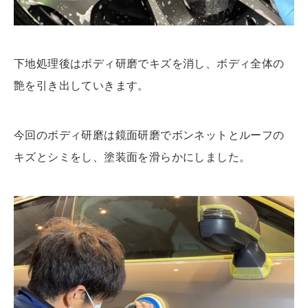
下地処理後はボディ研磨でキズを消し、ボディ全体の
艶を引き出していきます。
今回のボディ研磨は鏡面研磨でボンネットとルーフの
キズとシミをし、塗装面を滑らかにしました。