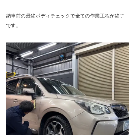
納車前の最終ボディチェックで全ての作業工程が終了
です。