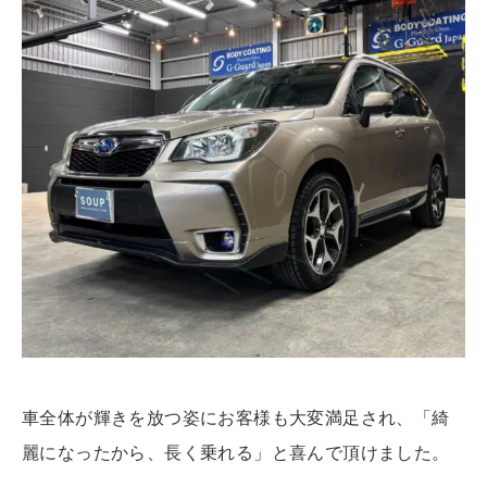
車全体が輝きを放つ姿にお客様も大変満足され、「綺
麗になったから、長く乗れる」と喜んで頂けました。