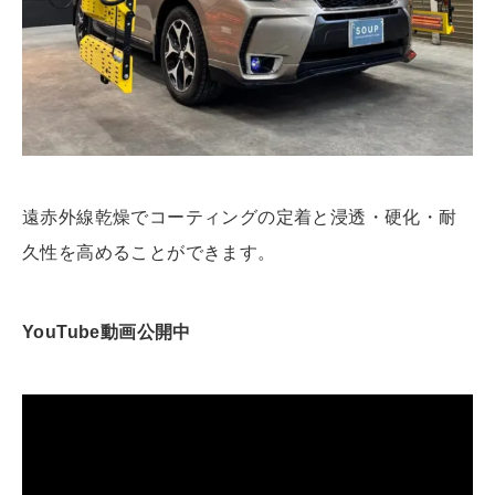
遠赤外線乾燥でコーティングの定着と浸透・硬化・耐
久性を高めることができます。
YouTube動画公開中