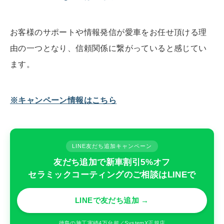
お客様のサポートや情報発信が愛車をお任せ頂ける理
由の一つとなり、信頼関係に繋がっていると感じてい
ます。
※キャンペーン情報はこちら
LINE友だち追加キャンペーン
友だち追加で新車割引5%オフ
セラミックコーティングのご相談はLINEで
LINEで友だち追加 →
徳島の施工実績4万台超／SystemX正規店