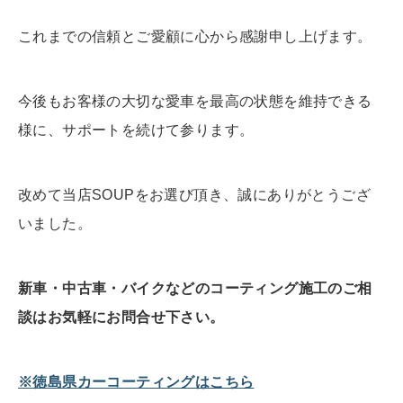
これまでの信頼とご愛顧に心から感謝申し上げます。
今後もお客様の大切な愛車を最高の状態を維持できる
様に、サポートを続けて参ります。
改めて当店SOUPをお選び頂き、誠にありがとうござ
いました。
新車・中古車・バイクなどのコーティング施工のご相
談はお気軽にお問合せ下さい。
※徳島県カーコーティングはこちら