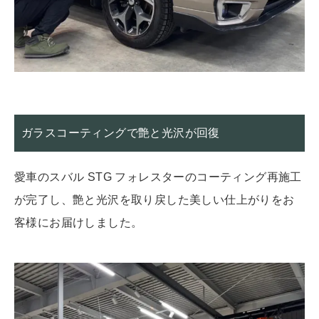
ガラスコーティングで艶と光沢が回復
愛車のスバル STG フォレスターのコーティング再施工
が完了し、艶と光沢を取り戻した美しい仕上がりをお
客様にお届けしました。