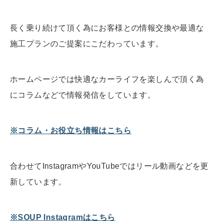
長く乗り続けて頂く為にお客様との情報交換や最適な
施工プランのご提案にこだわっています。
ホームページでは快適なカーライフを楽しんで頂く為
にコラムなどで情報発信をしています。
※コラム・お役立ち情報はこちら
合わせてInstagramやYouTubeではリール動画などを更
新しています。
※SOUP Instagramはこちら