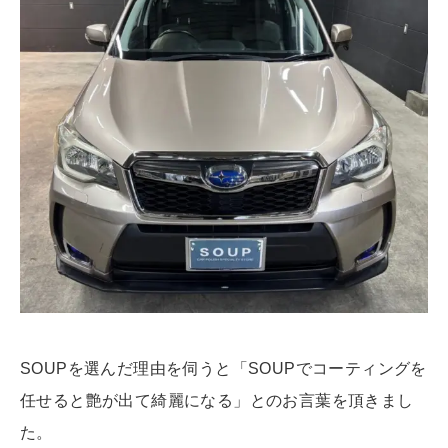
SOUPを選んだ理由を伺うと「SOUPでコーティングを
任せると艶が出て綺麗になる」とのお言葉を頂きまし
た。