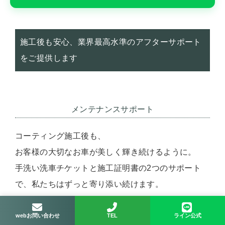
施工後も安心、業界最高水準のアフターサポート
をご提供します
メンテナンスサポート
コーティング施工後も、
お客様の大切なお車が美しく輝き続けるように。
手洗い洗車チケットと施工証明書の2つのサポート
で、私たちはずっと寄り添い続けます。
webお問い合わせ
TEL
ライン公式