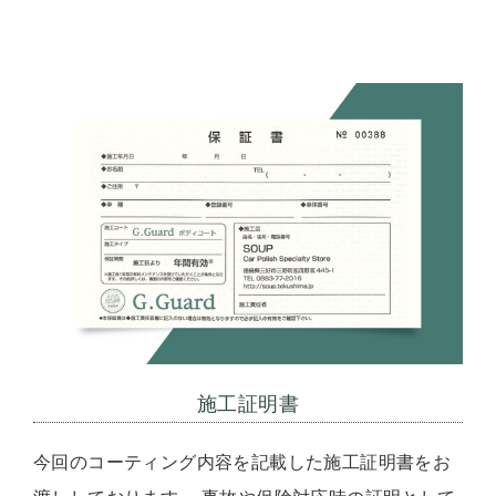
施工証明書
今回のコーティング内容を記載した施工証明書をお