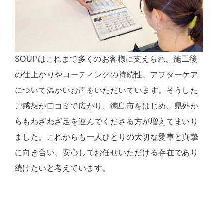
SOUPはこれまで多くのお客様に支えられ、施工後
の仕上がりやコーティングの持続性、アフターケア
について温かいお声をいただいています。そうした
ご感想が口コミで広がり、徳島市をはじめ、県外か
らもわざわざ足を運んでくださる方が増えてまいり
ました。これからも一人ひとりの大切な愛車と真摯
に向き合い、安心してお任せいただける存在であり
続けたいと考えています。