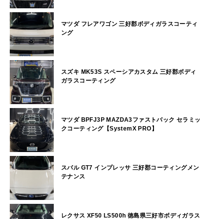
マツダ フレアワゴン 三好郡ボディガラスコーティ
ング
スズキ MK53S スペーシアカスタム 三好郡ボディ
ガラスコーティング
マツダ BPFJ3P MAZDA3ファストバック セラミッ
クコーティング【SystemX PRO】
スバル GT7 インプレッサ 三好郡コーティングメン
テナンス
レクサス XF50 LS500h 徳島県三好市ボディガラス