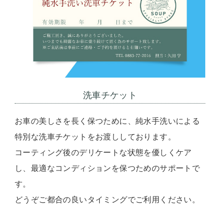
洗車チケット
お車の美しさを長く保つために、純水手洗いによる
特別な洗車チケットをお渡ししております。
コーティング後のデリケートな状態を優しくケア
し、最適なコンディションを保つためのサポートで
す。
どうぞご都合の良いタイミングでご利用ください。