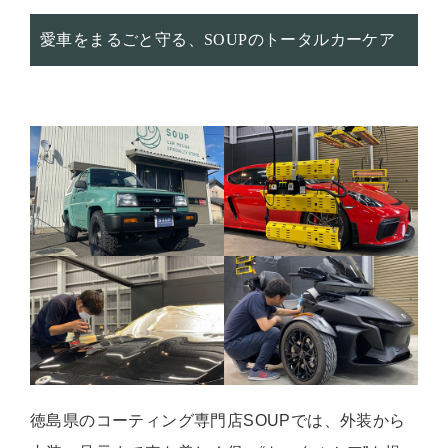
愛車をまるごと守る、SOUPのトータルカーケア
徳島県のコーティング専門店SOUPでは、外装から