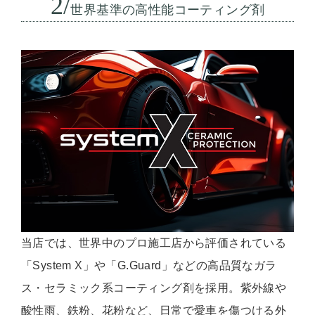
2/
世界基準の高性能コーティング剤
当店では、世界中のプロ施工店から評価されている
「System X」や「G.Guard」などの高品質なガラ
ス・セラミック系コーティング剤を採用。紫外線や
酸性雨、鉄粉、花粉など、日常で愛車を傷つける外