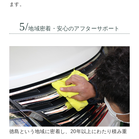
ます。
5/
地域密着・安心のアフターサポート
徳島という地域に密着し、20年以上にわたり積み重