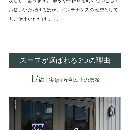
渡ししております。 事故や保険対応時の証明として
お使いいただけるほか、メンテナンスの履歴として
もご活用いただけます。
スープが選ばれる5つの理由
1/
施工実績4万台以上の信頼