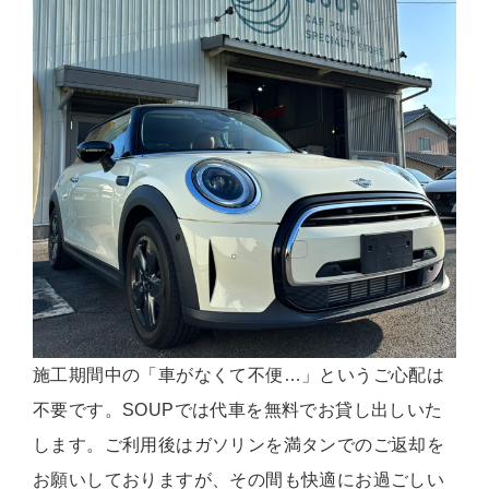
施工期間中の「車がなくて不便…」というご心配は
不要です。SOUPでは代車を無料でお貸し出しいた
します。ご利用後はガソリンを満タンでのご返却を
お願いしておりますが、その間も快適にお過ごしい