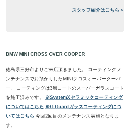
スタッフ紹介はこちら＞
BMW MINI CROSS OVER COOPER
徳島県三好市よりご来店頂きました。 コーティングメ
ンテナンスでお預かりしたMINIクロスオーバークーパ
ー。 コーティングは3層コートのスーパーガラスコート
を施工済みです。
※SystemXセラミックコーティング
についてはこちら
※G.Guardガラスコーティングにつ
いてはこちら
今回2回目のメンテナンス実施となりま
す。