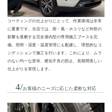
コーティングの仕上がりにとって、作業環境は非常
に重要です。当店では、雨・風・ホコリなど外部の
影響を遮断する完全屋内型の専用施工ブースを完
備。照明・湿度・温度管理にも配慮し、理想的なコ
ンディションで施工を行います。これにより、ムラ
のない均一な塗布、硬化不良の防止、長期間美しい
仕上がりを実現します。
4/
お客様のニーズに応じた柔軟な対応