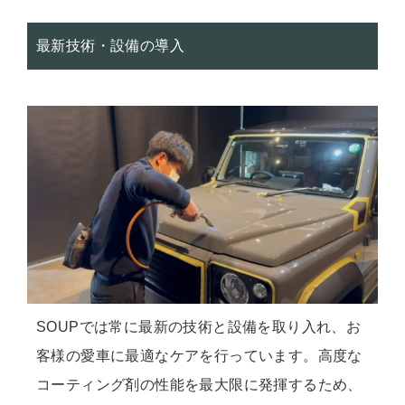
最新技術・設備の導入
SOUPでは常に最新の技術と設備を取り入れ、お
客様の愛車に最適なケアを行っています。高度な
コーティング剤の性能を最大限に発揮するため、