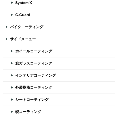
System X
G.Guard
バイクコーティング
サイドメニュー
ホイールコーティング
窓ガラスコーティング
インテリアコーティング
外装樹脂コーティング
シートコーティング
幌コーティング