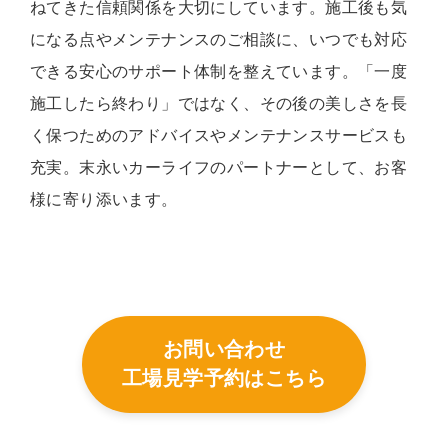
ねてきた信頼関係を大切にしています。施工後も気
になる点やメンテナンスのご相談に、いつでも対応
できる安心のサポート体制を整えています。「一度
施工したら終わり」ではなく、その後の美しさを長
く保つためのアドバイスやメンテナンスサービスも
充実。末永いカーライフのパートナーとして、お客
様に寄り添います。
お問い合わせ
工場見学予約はこちら