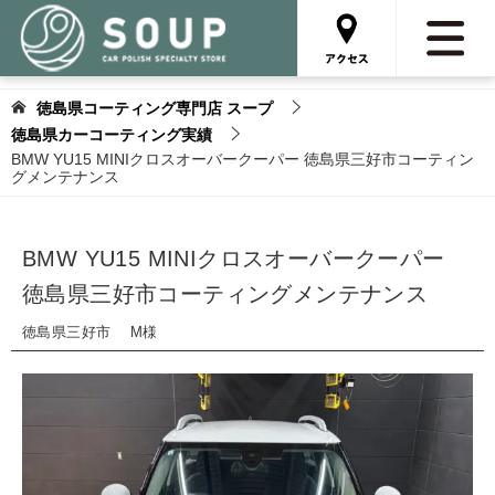
徳島県コーティング専門店 スープ
徳島県カーコーティング実績
BMW YU15 MINIクロスオーバークーパー 徳島県三好市コーティン
グメンテナンス
BMW YU15 MINIクロスオーバークーパー
徳島県三好市コーティングメンテナンス
徳島県三好市 M様