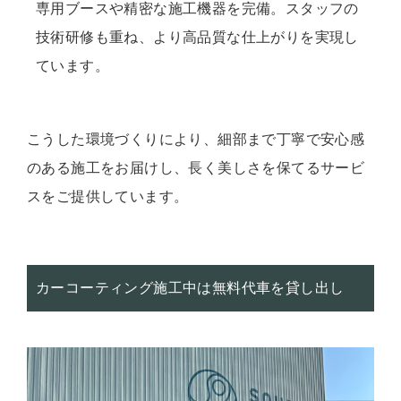
専用ブースや精密な施工機器を完備。スタッフの
技術研修も重ね、より高品質な仕上がりを実現し
ています。
こうした環境づくりにより、細部まで丁寧で安心感
のある施工をお届けし、長く美しさを保てるサービ
スをご提供しています。
カーコーティング施工中は無料代車を貸し出し