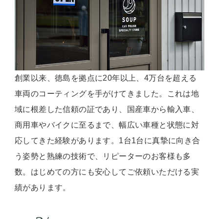
創業以来、徳島を拠点に20年以上、4万台を超える
車両のコーティングを手がけてきました。これは地
域に根差した信頼の証であり、国産車から輸入車、
商用車やバイクに至るまで、幅広い車種と状態に対
応してきた経験があります。1台1台に真摯に向き合
う姿勢と熟練の技術で、リピーターのお客様も多
数。はじめての方にも安心してご依頼いただける実
績があります。