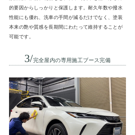
的要因からしっかりと保護します。耐久年数や撥水
性能にも優れ、洗車の手間が減るだけでなく、塗装
本来の艶や質感を長期間にわたって維持することが
可能です。
3/
完全屋内の専用施工ブース完備