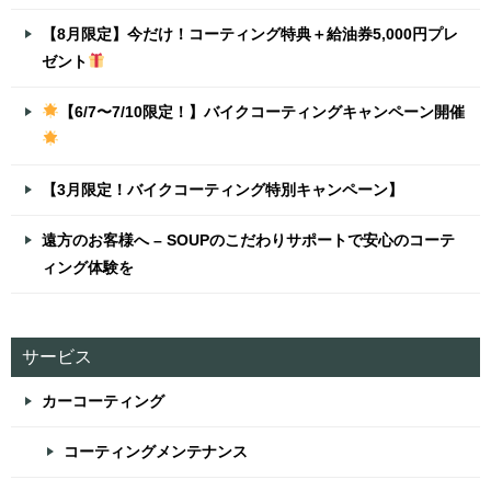
【8月限定】今だけ！コーティング特典＋給油券5,000円プレ
ゼント
【6/7〜7/10限定！】バイクコーティングキャンペーン開催
【3月限定！バイクコーティング特別キャンペーン】
遠方のお客様へ – SOUPのこだわりサポートで安心のコーテ
ィング体験を
サービス
カーコーティング
コーティングメンテナンス