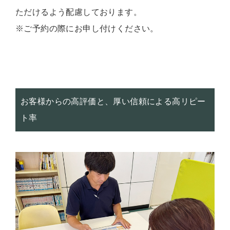
ただけるよう配慮しております。
※ご予約の際にお申し付けください。
お客様からの高評価と、厚い信頼による高リピー
ト率