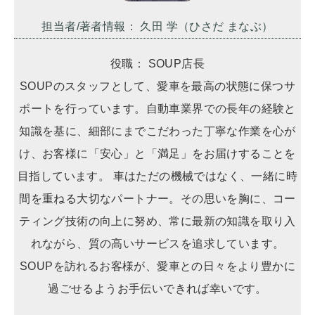
担当者/著者情報： 久田 学（ひさだ まなぶ）
役職： SOUP店長
SOUPのスタッフとして、愛車を最高の状態に保つサ
ポートを行っています。自動車業界での長年の経験と
知識を基に、細部にまでこだわった丁寧な作業を心が
け、お客様に「安心」と「満足」をお届けすることを
目指しています。 車はただの機械ではなく、一緒に時
間を重ねる大切なパートナー。その思いを胸に、コー
ティング技術の向上に努め、常に最新の知識を取り入
れながら、質の高いサービスを追求しています。
SOUPを訪れるお客様が、愛車との日々をより豊かに
過ごせるようお手伝いできれば幸いです。