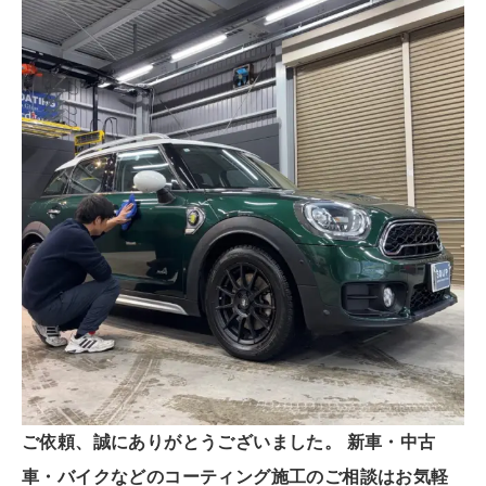
ご依頼、誠にありがとうございました。
新車・中古
車・バイクなどのコーティング施工のご相談はお気軽