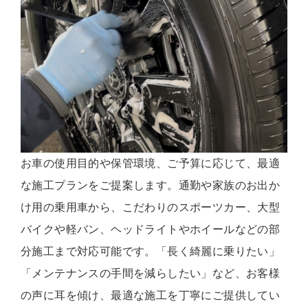
お車の使用目的や保管環境、ご予算に応じて、最適
な施工プランをご提案します。通勤や家族のお出か
け用の乗用車から、こだわりのスポーツカー、大型
バイクや軽バン、ヘッドライトやホイールなどの部
分施工まで対応可能です。「長く綺麗に乗りたい」
「メンテナンスの手間を減らしたい」など、お客様
の声に耳を傾け、最適な施工を丁寧にご提供してい