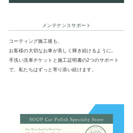
メンテナンスサポート
コーティング施工後も、
お客様の大切なお車が美しく輝き続けるように。
手洗い洗車チケットと施工証明書の2つのサポート
で、私たちはずっと寄り添い続けます。