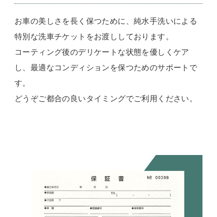
お車の美しさを長く保つために、純水手洗いによる
特別な洗車チケットをお渡ししております。
コーティング後のデリケートな状態を優しくケア
し、最適なコンディションを保つためのサポートで
す。
どうぞご都合の良いタイミングでご利用ください。