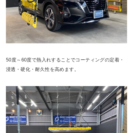
50度～60度で熱入れすることでコーティングの定着・
浸透・硬化・耐久性を高めます。