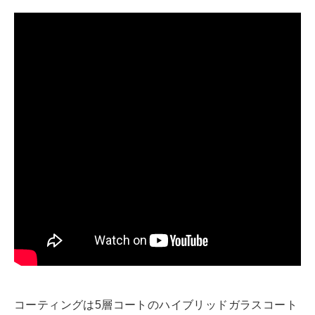
コーティングは5層コートのハイブリッドガラスコート