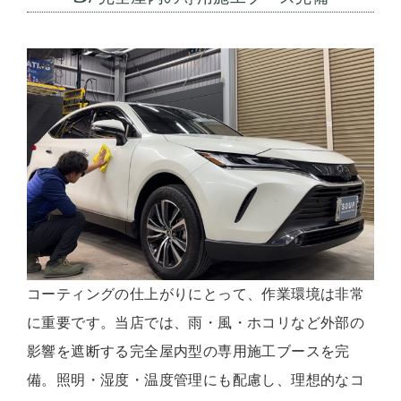
コーティングの仕上がりにとって、作業環境は非常
に重要です。当店では、雨・風・ホコリなど外部の
影響を遮断する完全屋内型の専用施工ブースを完
備。照明・湿度・温度管理にも配慮し、理想的なコ