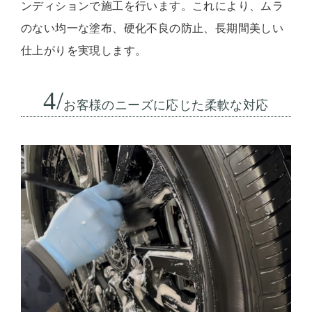
ンディションで施工を行います。これにより、ムラ
のない均一な塗布、硬化不良の防止、長期間美しい
仕上がりを実現します。
4/
お客様のニーズに応じた柔軟な対応