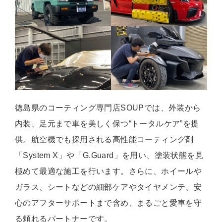
徳島県のコーティング専門店SOUPでは、外装から
内装、足元まで車を美しく保つ“トータルケア”を提
供。航空機でも採用される高性能コーティング剤
「System X」や「G.Guard」を用い、塗装状態を見
極めて最適な施工を行います。さらに、ホイールや
ガラス、シートなどの細部ケアやタイヤメンテ、安
心のアフターサポートまで含め、まるごと愛車を守
る頼れるパートナーです。