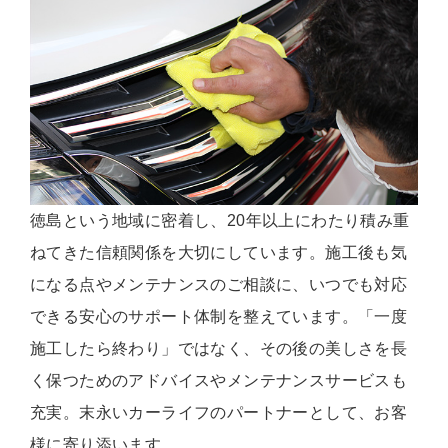
徳島という地域に密着し、20年以上にわたり積み重
ねてきた信頼関係を大切にしています。施工後も気
になる点やメンテナンスのご相談に、いつでも対応
できる安心のサポート体制を整えています。「一度
施工したら終わり」ではなく、その後の美しさを長
く保つためのアドバイスやメンテナンスサービスも
充実。末永いカーライフのパートナーとして、お客
様に寄り添います。