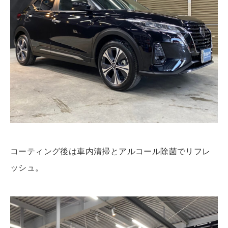
コーティング後は車内清掃とアルコール除菌でリフレ
ッシュ。