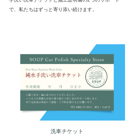
で、私たちはずっと寄り添い続けます。
洗車チケット