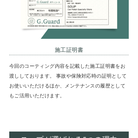
施工証明書
今回のコーティング内容を記載した施工証明書をお
渡ししております。 事故や保険対応時の証明として
お使いいただけるほか、メンテナンスの履歴として
もご活用いただけます。