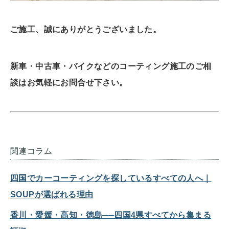
ご施工、誠にありがとうございました。
新車・中古車・バイクなどのコーティング施工のご相
談はお気軽にお問合せ下さい。
関連コラム
四国でカーコーティングを探しているすべての人へ｜
SOUPが選ばれる理由
香川・愛媛・高知・徳島──四国4県すべてから集まる