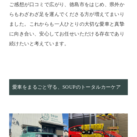
ご感想が口コミで広がり、徳島市をはじめ、県外か
らもわざわざ足を運んでくださる方が増えてまいり
ました。これからも一人ひとりの大切な愛車と真摯
に向き合い、安心してお任せいただける存在であり
続けたいと考えています。
愛車をまるごと守る、SOUPのトータルカーケア