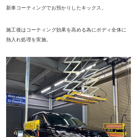
新車コーティングでお預かりしたキックス。
施工後はコーティング効果を高める為にボディ全体に
熱入れ処理を実施。