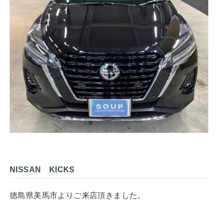
NISSAN KICKS
徳島県美馬市よりご来店頂きました。