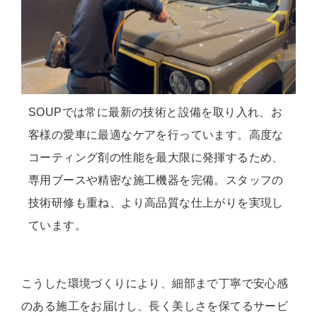
SOUPでは常に最新の技術と設備を取り入れ、お
客様の愛車に最適なケアを行っています。高度な
コーティング剤の性能を最大限に発揮するため、
専用ブースや精密な施工機器を完備。スタッフの
技術研修も重ね、より高品質な仕上がりを実現し
ています。
こうした環境づくりにより、細部まで丁寧で安心感
のある施工をお届けし、長く美しさを保てるサービ