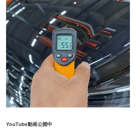
YouTube動画公開中