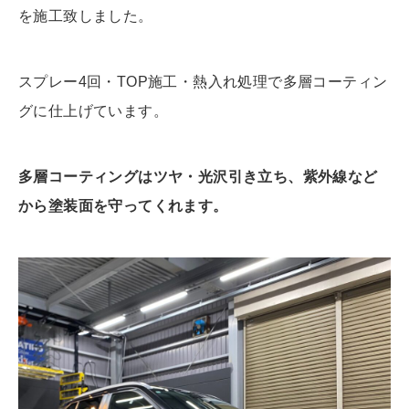
を施工致しました。
スプレー4回・TOP施工・熱入れ処理で多層コーティン
グに仕上げています。
多層コーティングはツヤ・光沢引き立ち、紫外線など
から塗装面を守ってくれます。