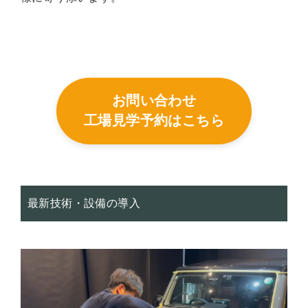
お問い合わせ
工場見学予約はこちら
最新技術・設備の導入