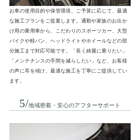
お車の使用目的や保管環境、ご予算に応じて、最適
な施工プランをご提案します。通勤や家族のお出か
け用の乗用車から、こだわりのスポーツカー、大型
バイクや軽バン、ヘッドライトやホイールなどの部
分施工まで対応可能です。「長く綺麗に乗りたい」
「メンテナンスの手間を減らしたい」など、お客様
の声に耳を傾け、最適な施工を丁寧にご提供してい
ます。
5/
地域密着・安心のアフターサポート