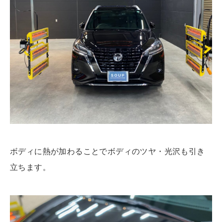
ボディに熱が加わることでボディのツヤ・光沢も引き
立ちます。