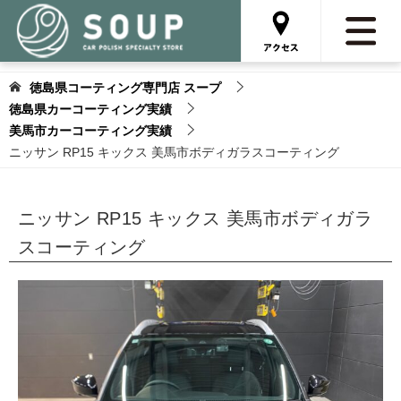
徳島県コーティング専門店 スープ
徳島県カーコーティング実績
美馬市カーコーティング実績
ニッサン RP15 キックス 美馬市ボディガラスコーティング
ニッサン RP15 キックス 美馬市ボディガラ
スコーティング