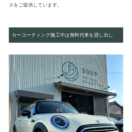
スをご提供しています。
カーコーティング施工中は無料代車を貸し出し