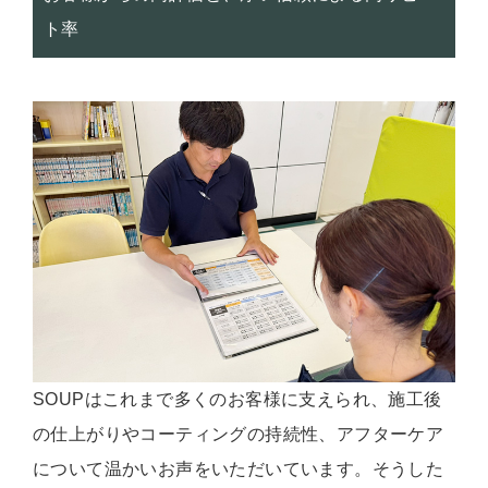
ト率
SOUPはこれまで多くのお客様に支えられ、施工後
の仕上がりやコーティングの持続性、アフターケア
について温かいお声をいただいています。そうした