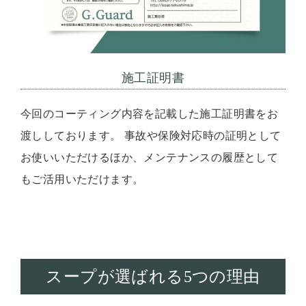
施工証明書
今回のコーティング内容を記載した施工証明書をお
渡ししております。 事故や保険対応時の証明として
お使いいただけるほか、メンテナンスの履歴として
もご活用いただけます。
スープが選ばれる5つの理由