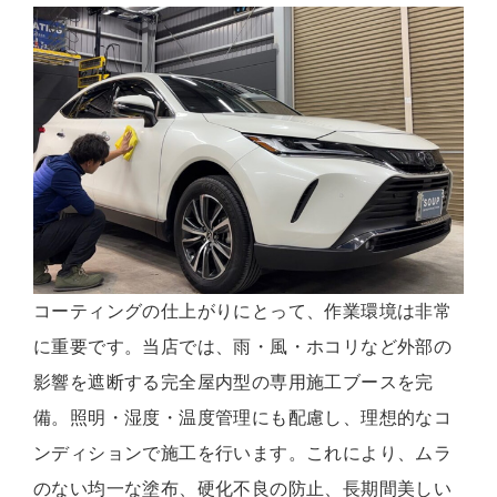
コーティングの仕上がりにとって、作業環境は非常
に重要です。当店では、雨・風・ホコリなど外部の
影響を遮断する完全屋内型の専用施工ブースを完
備。照明・湿度・温度管理にも配慮し、理想的なコ
ンディションで施工を行います。これにより、ムラ
のない均一な塗布、硬化不良の防止、長期間美しい