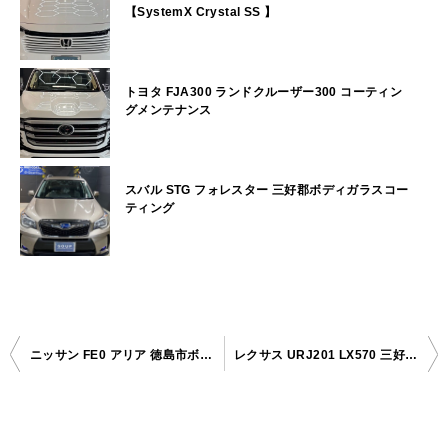
【SystemX Crystal SS 】
トヨタ FJA300 ランドクルーザー300 コーティン
グメンテナンス
スバル STG フォレスター 三好郡ボディガラスコー
ティング
ニッサン FE0 アリア 徳島市ボディガラスコーティング
レクサス URJ201 LX570 三好市ボディガラスコーティング
投
稿
ナ