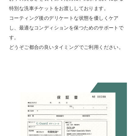
特別な洗車チケットをお渡ししております。
コーティング後のデリケートな状態を優しくケア
し、最適なコンディションを保つためのサポートで
す。
どうぞご都合の良いタイミングでご利用ください。