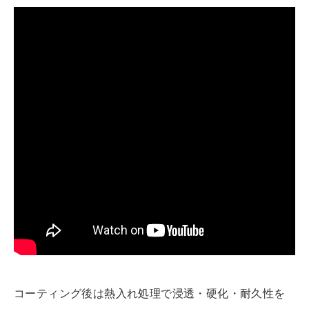
コーティング後は熱入れ処理で浸透・硬化・耐久性を