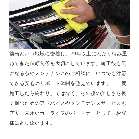
徳島という地域に密着し、20年以上にわたり積み重
ねてきた信頼関係を大切にしています。施工後も気
になる点やメンテナンスのご相談に、いつでも対応
できる安心のサポート体制を整えています。「一度
施工したら終わり」ではなく、その後の美しさを長
く保つためのアドバイスやメンテナンスサービスも
充実。末永いカーライフのパートナーとして、お客
様に寄り添います。