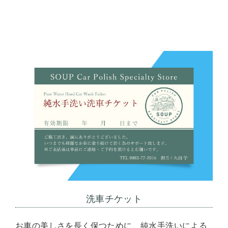
洗車チケット
お車の美しさを長く保つために、純水手洗いによる