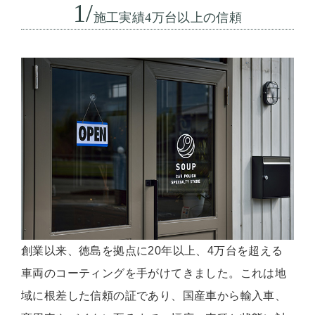
1/
施工実績4万台以上の信頼
創業以来、徳島を拠点に20年以上、4万台を超える
車両のコーティングを手がけてきました。これは地
域に根差した信頼の証であり、国産車から輸入車、