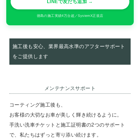
LINEで友だち追加 →
徳島の施工実績4万台超／SystemX正規店
施工後も安心、業界最高水準のアフターサポート
をご提供します
メンテナンスサポート
コーティング施工後も、
お客様の大切なお車が美しく輝き続けるように。
手洗い洗車チケットと施工証明書の2つのサポート
で、私たちはずっと寄り添い続けます。