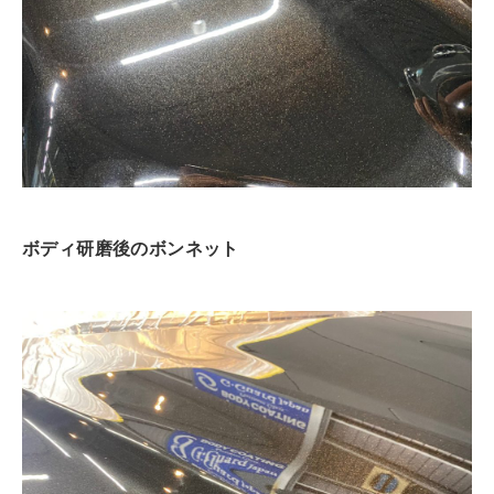
ボディ研磨後のボンネット