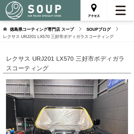
徳島県コーティング専門店 スープ
SOUPブログ
レクサス URJ201 LX570 三好市ボディガラスコーティング
レクサス URJ201 LX570 三好市ボディガラ
スコーティング