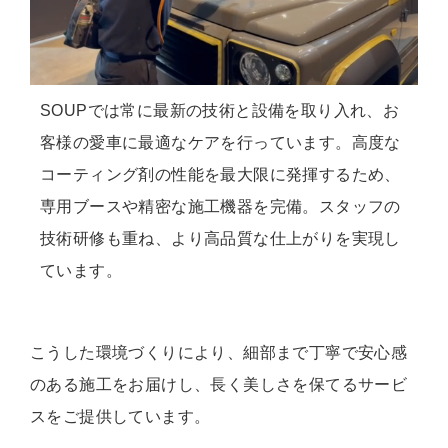
SOUPでは常に最新の技術と設備を取り入れ、お
客様の愛車に最適なケアを行っています。高度な
コーティング剤の性能を最大限に発揮するため、
専用ブースや精密な施工機器を完備。スタッフの
技術研修も重ね、より高品質な仕上がりを実現し
ています。
こうした環境づくりにより、細部まで丁寧で安心感
のある施工をお届けし、長く美しさを保てるサービ
スをご提供しています。