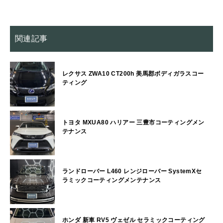
関連記事
レクサス ZWA10 CT200h 美馬郡ボディガラスコー
ティング
トヨタ MXUA80 ハリアー 三豊市コーティングメン
テナンス
ランドローバー L460 レンジローバー SystemXセ
ラミックコーティングメンテナンス
ホンダ 新車 RV5 ヴェゼル セラミックコーティング