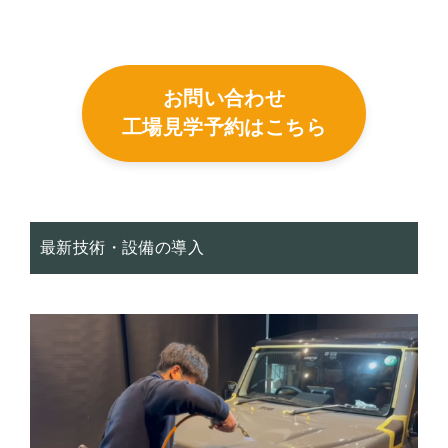
お問い合わせ
工場見学予約はこちら
最新技術・設備の導入