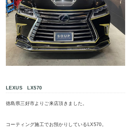
LEXUS LX570
徳島県三好市よりご来店頂きました。
コーティング施工でお預かりしているLX570。