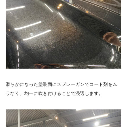
滑らかになった塗装面にスプレーガンでコート剤をム
ラなく、均一に吹き付けることで浸透します。