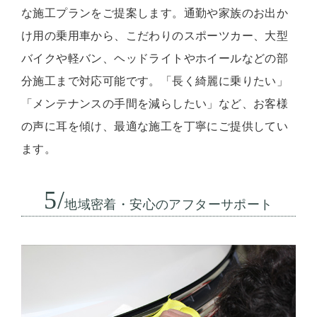
な施工プランをご提案します。通勤や家族のお出か
け用の乗用車から、こだわりのスポーツカー、大型
バイクや軽バン、ヘッドライトやホイールなどの部
分施工まで対応可能です。「長く綺麗に乗りたい」
「メンテナンスの手間を減らしたい」など、お客様
の声に耳を傾け、最適な施工を丁寧にご提供してい
ます。
5/
地域密着・安心のアフターサポート