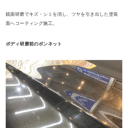
鏡面研磨でキズ・シミを消し、ツヤを引き出した塗装
面へコーティング施工。
ボディ研磨前のボンネット