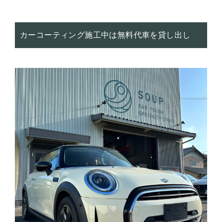
カーコーティング施工中は無料代車を貸し出し