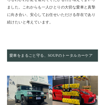
ました。これからも一人ひとりの大切な愛車と真摯
に向き合い、安心してお任せいただける存在であり
続けたいと考えています。
愛車をまるごと守る、SOUPのトータルカーケア