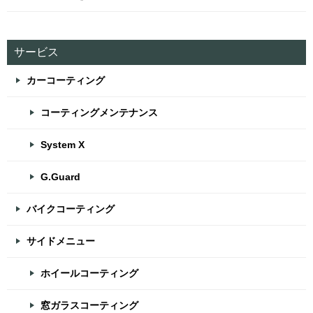
サービス
カーコーティング
コーティングメンテナンス
System X
G.Guard
バイクコーティング
サイドメニュー
ホイールコーティング
窓ガラスコーティング