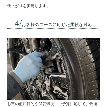
仕上がりを実現します。
4/
お客様のニーズに応じた柔軟な対応
お車の使用目的や保管環境、ご予算に応じて、最適