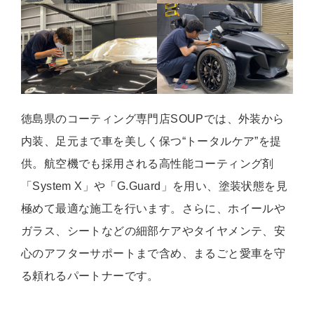
徳島県のコーティング専門店SOUPでは、外装から
内装、足元まで車を美しく保つ“トータルケア”を提
供。航空機でも採用される高性能コーティング剤
「System X」や「G.Guard」を用い、塗装状態を見
極めて最適な施工を行います。さらに、ホイールや
ガラス、シートなどの細部ケアやタイヤメンテ、安
心のアフターサポートまで含め、まるごと愛車を守
る頼れるパートナーです。