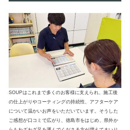
SOUPはこれまで多くのお客様に支えられ、施工後
の仕上がりやコーティングの持続性、アフターケア
について温かいお声をいただいています。そうした
ご感想が口コミで広がり、徳島市をはじめ、県外か
らもわざわざ足を運んでくださる方が増えてまいり