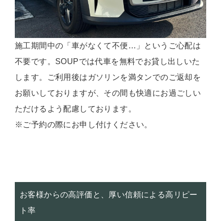
施工期間中の「車がなくて不便…」というご心配は
不要です。SOUPでは代車を無料でお貸し出しいた
します。ご利用後はガソリンを満タンでのご返却を
お願いしておりますが、その間も快適にお過ごしい
ただけるよう配慮しております。
※ご予約の際にお申し付けください。
お客様からの高評価と、厚い信頼による高リピー
ト率