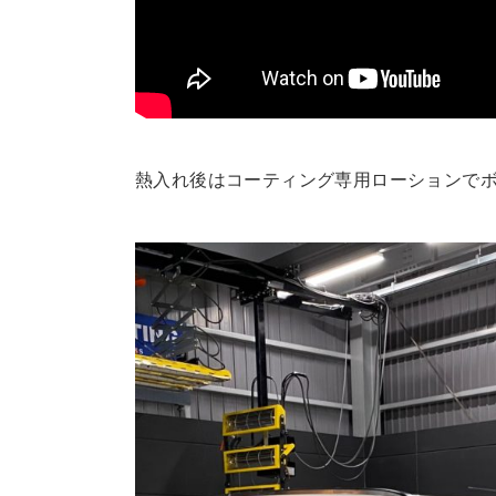
熱入れ後はコーティング専用ローションで