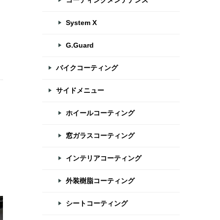
コーティングメンテナンス
System X
G.Guard
バイクコーティング
サイドメニュー
ホイールコーティング
窓ガラスコーティング
インテリアコーティング
外装樹脂コーティング
シートコーティング