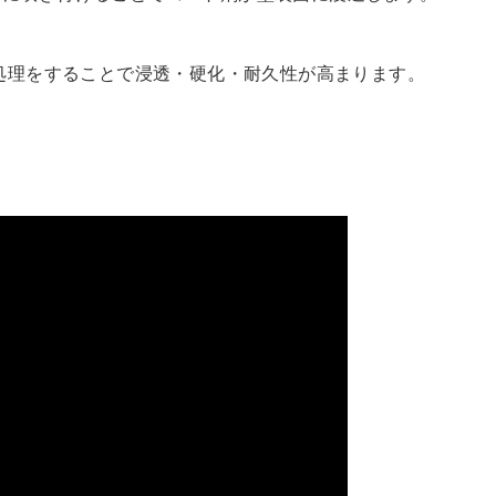
れ処理をすることで浸透・硬化・耐久性が高まります。