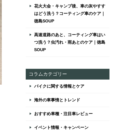
花火大会・キャンプ後、車の灰やすす
はどう洗う？コーティング車のケア｜
徳島SOUP
高速道路のあと、コーティング車はい
つ洗う？虫汚れ・雨あとのケア｜徳島
SOUP
コラムカテゴリー
バイクに関する情報とケア
海外の車事情とトレンド
おすすめ車種・注目車レビュー
イベント情報・キャンペーン