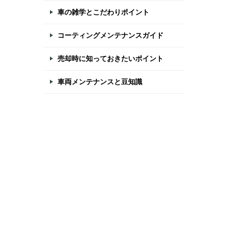
車の雑学とこだわりポイント
コーティングメンテナンスガイド
売却時に知っておきたいポイント
車両メンテナンスと豆知識