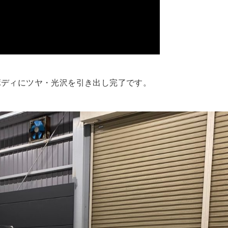
ボディにツヤ・光沢を引き出し完了です。