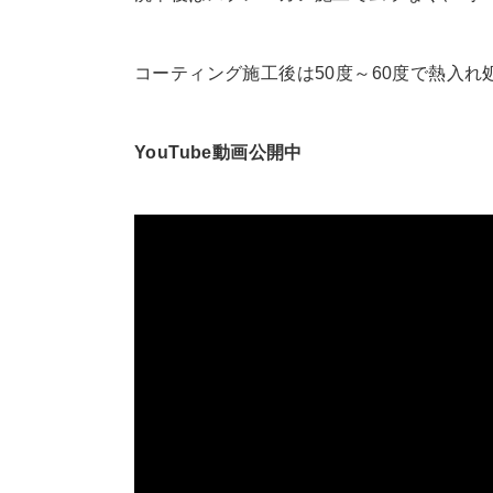
コーティング施工後は50度～60度で熱入
YouTube動画公開中