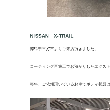
NISSAN X-TRAIL
徳島県三好市よりご来店頂きました。
コーティング再施工でお預かりしたエクス
毎年、ご依頼頂いているお車でボディ状態