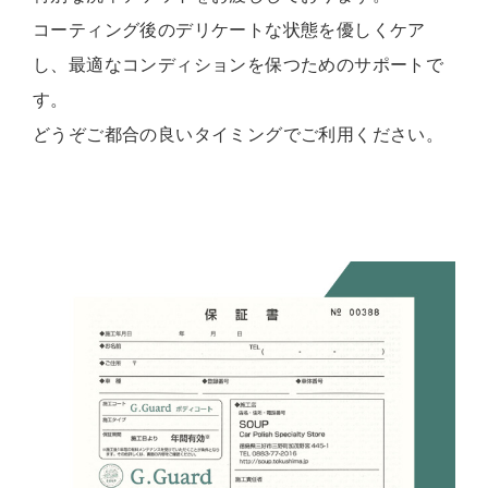
コーティング後のデリケートな状態を優しくケア
し、最適なコンディションを保つためのサポートで
す。
どうぞご都合の良いタイミングでご利用ください。