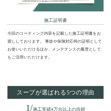
施工証明書
今回のコーティング内容を記載した施工証明書をお
渡ししております。 事故や保険対応時の証明として
お使いいただけるほか、メンテナンスの履歴として
もご活用いただけます。
スープが選ばれる5つの理由
1/
施工実績4万台以上の信頼