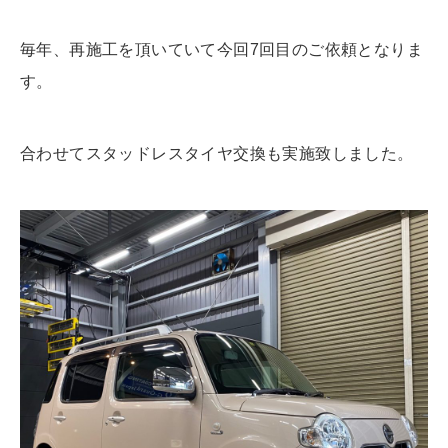
毎年、再施工を頂いていて今回7回目のご依頼となりま
す。
合わせてスタッドレスタイヤ交換も実施致しました。