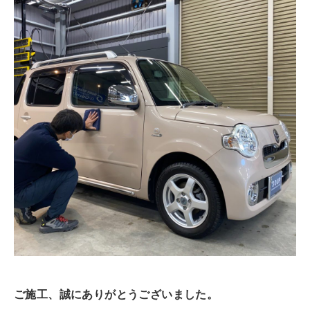
ご施工、誠にありがとうございました。