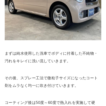
まずは純水使用した洗車でボディに付着した不純物・
汚れをキレイに洗い流していきます。
その後、スプレー工法で微粒子サイズになったコート
剤をムラなく均一に吹き付けていきます。
コーティング後は50度～60度で熱入れを実施して硬