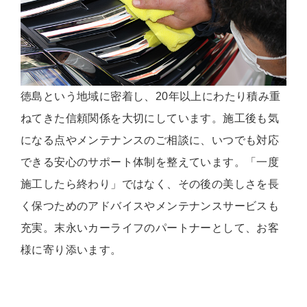
徳島という地域に密着し、20年以上にわたり積み重
ねてきた信頼関係を大切にしています。施工後も気
になる点やメンテナンスのご相談に、いつでも対応
できる安心のサポート体制を整えています。「一度
施工したら終わり」ではなく、その後の美しさを長
く保つためのアドバイスやメンテナンスサービスも
充実。末永いカーライフのパートナーとして、お客
様に寄り添います。