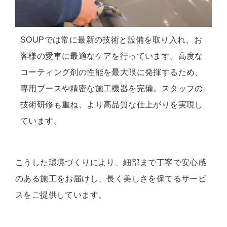
SOUPでは常に最新の技術と設備を取り入れ、お
客様の愛車に最適なケアを行っています。高度な
コーティング剤の性能を最大限に発揮するため、
専用ブースや精密な施工機器を完備。スタッフの
技術研修も重ね、より高品質な仕上がりを実現し
ています。
こうした環境づくりにより、細部まで丁寧で安心感
のある施工をお届けし、長く美しさを保てるサービ
スをご提供しています。