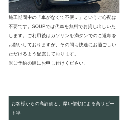
施工期間中の「車がなくて不便…」というご心配は
不要です。SOUPでは代車を無料でお貸し出しいた
します。ご利用後はガソリンを満タンでのご返却を
お願いしておりますが、その間も快適にお過ごしい
ただけるよう配慮しております。
※ご予約の際にお申し付けください。
お客様からの高評価と、厚い信頼による高リピー
ト率