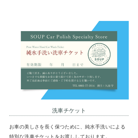
洗車チケット
お車の美しさを長く保つために、純水手洗いによる
特別な洗車チケットをお渡ししております。