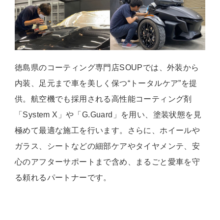
徳島県のコーティング専門店SOUPでは、外装から
内装、足元まで車を美しく保つ“トータルケア”を提
供。航空機でも採用される高性能コーティング剤
「System X」や「G.Guard」を用い、塗装状態を見
極めて最適な施工を行います。さらに、ホイールや
ガラス、シートなどの細部ケアやタイヤメンテ、安
心のアフターサポートまで含め、まるごと愛車を守
る頼れるパートナーです。