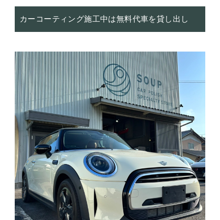
カーコーティング施工中は無料代車を貸し出し