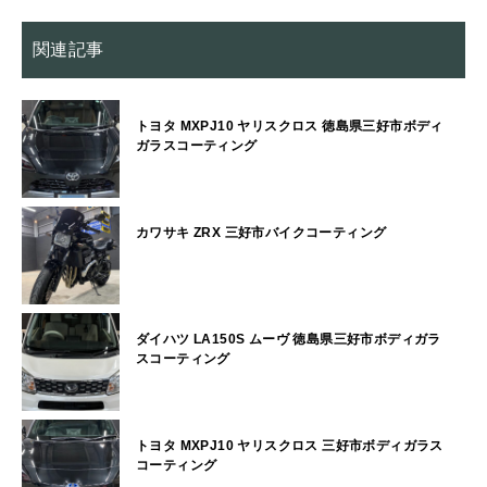
関連記事
トヨタ MXPJ10 ヤリスクロス 徳島県三好市ボディ
ガラスコーティング
カワサキ ZRX 三好市バイクコーティング
ダイハツ LA150S ムーヴ 徳島県三好市ボディガラ
スコーティング
トヨタ MXPJ10 ヤリスクロス 三好市ボディガラス
コーティング