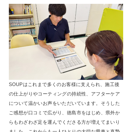
SOUPはこれまで多くのお客様に支えられ、施工後
の仕上がりやコーティングの持続性、アフターケア
について温かいお声をいただいています。そうした
ご感想が口コミで広がり、徳島市をはじめ、県外か
らもわざわざ足を運んでくださる方が増えてまいり
ました。これからも一人ひとりの大切な愛車と真摯