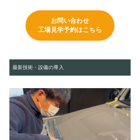
お問い合わせ
工場見学予約はこちら
最新技術・設備の導入