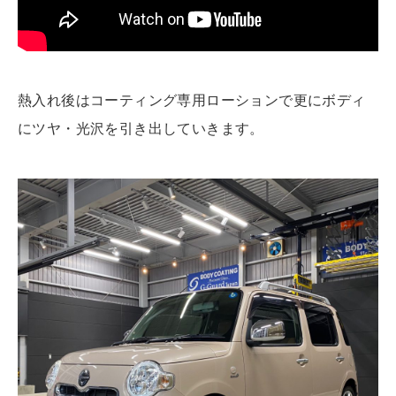
熱入れ後はコーティング専用ローションで更にボディ
にツヤ・光沢を引き出していきます。