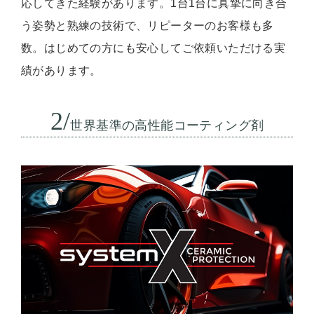
応してきた経験があります。1台1台に真摯に向き合
う姿勢と熟練の技術で、リピーターのお客様も多
数。はじめての方にも安心してご依頼いただける実
績があります。
2/
世界基準の高性能コーティング剤