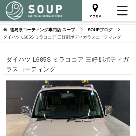
徳島県コーティング専門店 スープ
SOUPブログ
ダイハツ L685S ミラココア 三好郡ボディガラスコーティング
ダイハツ L685S ミラココア 三好郡ボディガ
ラスコーティング