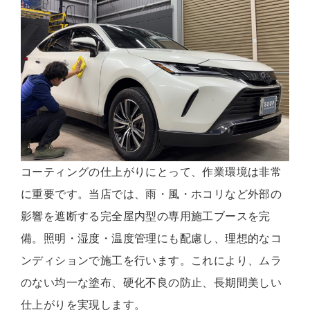
コーティングの仕上がりにとって、作業環境は非常
に重要です。当店では、雨・風・ホコリなど外部の
影響を遮断する完全屋内型の専用施工ブースを完
備。照明・湿度・温度管理にも配慮し、理想的なコ
ンディションで施工を行います。これにより、ムラ
のない均一な塗布、硬化不良の防止、長期間美しい
仕上がりを実現します。