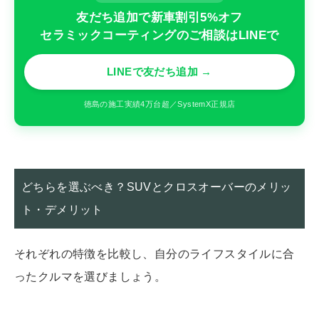
友だち追加で新車割引5%オフ
セラミックコーティングのご相談はLINEで
LINEで友だち追加 →
徳島の施工実績4万台超／SystemX正規店
どちらを選ぶべき？SUVとクロスオーバーのメリッ
ト・デメリット
それぞれの特徴を比較し、自分のライフスタイルに合
ったクルマを選びましょう。