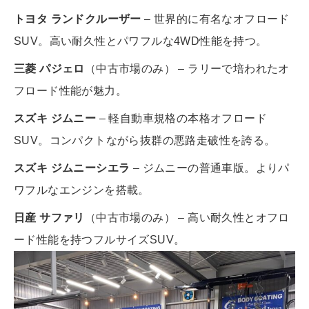
トヨタ ランドクルーザー
– 世界的に有名なオフロード
SUV。高い耐久性とパワフルな4WD性能を持つ。
三菱 パジェロ
（中古市場のみ） – ラリーで培われたオ
フロード性能が魅力。
スズキ ジムニー
– 軽自動車規格の本格オフロード
SUV。コンパクトながら抜群の悪路走破性を誇る。
スズキ ジムニーシエラ
– ジムニーの普通車版。よりパ
ワフルなエンジンを搭載。
日産 サファリ
（中古市場のみ） – 高い耐久性とオフロ
ード性能を持つフルサイズSUV。