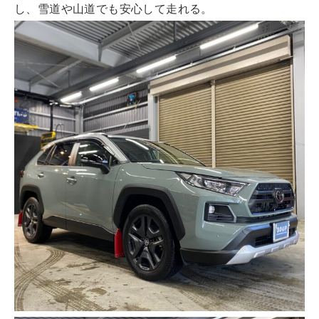
し、雪道や山道でも安心して走れる。