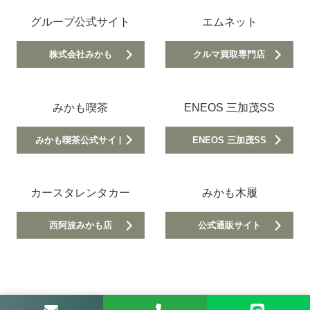
グループ公式サイト
エムネット
株式会社みかも
クルマ買取専門店
みかも喫茶
ENEOS 三加茂SS
みかも喫茶公式サイト
ENEOS 三加茂SS
カースタレンタカー
みかも木履
西阿波みかも店
公式通販サイト