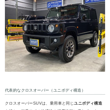
代表的なクロスオーバー（ユニボディ構造）
クロスオーバーSUVは、乗用車と同じ
ユニボディ構造