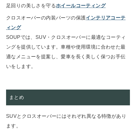
足回りの美しさを守る
ホイールコーティング
クロスオーバーの内装パーツの保護
インテリアコーテ
ィング
SOUPでは、SUV・クロスオーバーに最適なコーティ
ングを提供しています。車種や使用環境に合わせた最
適なメニューを提案し、愛車を長く美しく保つお手伝
いをします。
まとめ
SUVとクロスオーバーにはそれぞれ異なる特徴があり
ます。