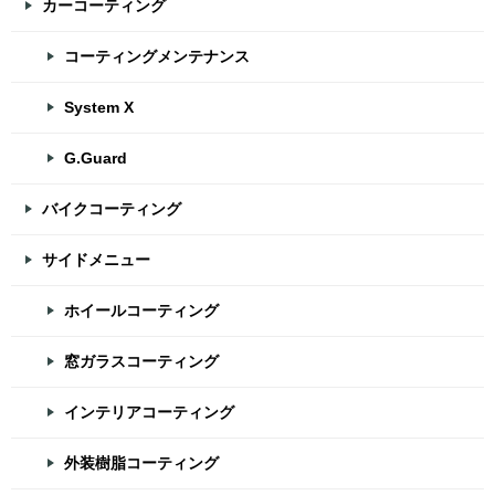
カーコーティング
コーティングメンテナンス
System X
G.Guard
バイクコーティング
サイドメニュー
ホイールコーティング
窓ガラスコーティング
インテリアコーティング
外装樹脂コーティング