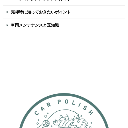
売却時に知っておきたいポイント
車両メンテナンスと豆知識