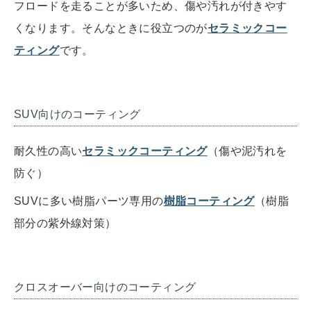
フロードを走ることが多いため、傷や汚れが付きやす
くなります。そんなときに役立つのが
セラミックコー
ティング
です。
SUV向けのコーティング
耐久性の高い
セラミックコーティング
（傷や泥汚れを
防ぐ）
SUVに多い樹脂パーツ専用の
樹脂コーティング
（樹脂
部分の紫外線対策）
クロスオーバー向けのコーティング