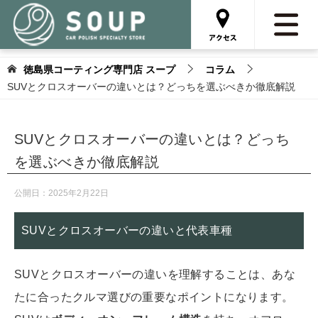
徳島県コーティング専門店 スープ
コラム
SUVとクロスオーバーの違いとは？どっちを選ぶべきか徹底解説
SUVとクロスオーバーの違いとは？どっち
を選ぶべきか徹底解説
公開日：
2025年2月22日
SUVとクロスオーバーの違いと代表車種
SUVとクロスオーバーの違いを理解することは、あな
たに合ったクルマ選びの重要なポイントになります。