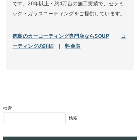
です。20年以上・約4万台の施工実績で、セラミ
ック・ガラスコーティングをご提供しています。
徳島のカーコーティング専門店ならSOUP
|
コ
ーティングの詳細
|
料金表
検索
検索