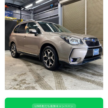
LINE友だち追加キャンペーン