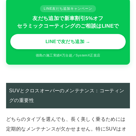
LINE友だち追加キャンペーン
友だち追加で新車割引5%オフ
セラミックコーティングのご相談はLINEで
LINEで友だち追加 →
徳島の施工実績4万台超／SystemX正規店
SUVとクロスオーバーのメンテナンス：コーティン
グの重要性
どちらのタイプを選んでも、長く美しく乗るためには
定期的なメンテナンスが欠かせません。特にSUVはオ