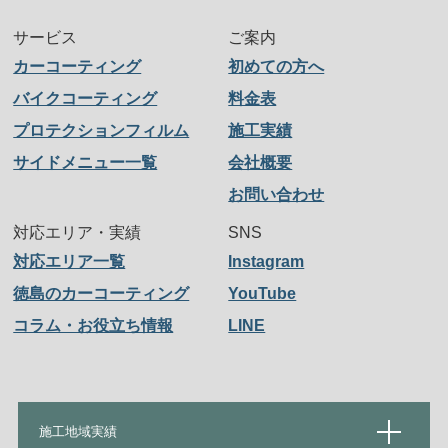
サービス
ご案内
カーコーティング
初めての方へ
バイクコーティング
料金表
プロテクションフィルム
施工実績
サイドメニュー一覧
会社概要
お問い合わせ
対応エリア・実績
SNS
対応エリア一覧
Instagram
徳島のカーコーティング
YouTube
コラム・お役立ち情報
LINE
施工地域実績