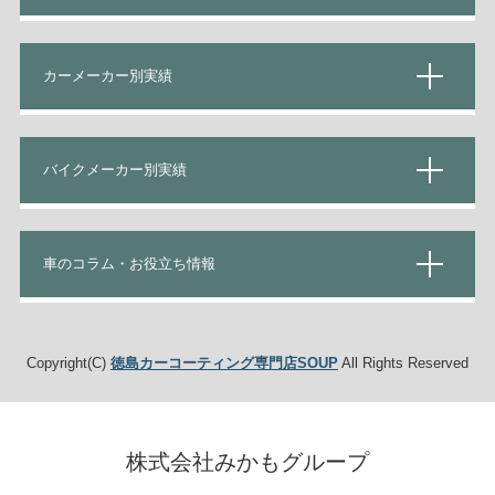
カーメーカー別実績
バイクメーカー別実績
車のコラム・お役立ち情報
Copyright(C)
徳島カーコーティング専門店SOUP
All Rights Reserved
株式会社みかもグループ