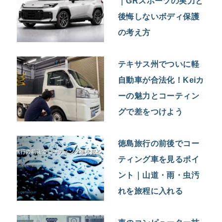
｜GRスポーツの実力と
後悔しないボディ保護
の考え方
テキサス州でついに軽
自動車が合法化！Keiカ
ーの魅力とコーティン
グで差をつけよう
徳島旅行の前後でコー
ティング車を見るポイ
ント｜山道・雨・虫汚
れを旅程に入れる