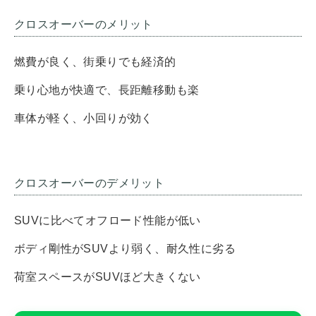
クロスオーバーのメリット
燃費が良く、街乗りでも経済的
乗り心地が快適で、長距離移動も楽
車体が軽く、小回りが効く
クロスオーバーのデメリット
SUVに比べてオフロード性能が低い
ボディ剛性がSUVより弱く、耐久性に劣る
荷室スペースがSUVほど大きくない