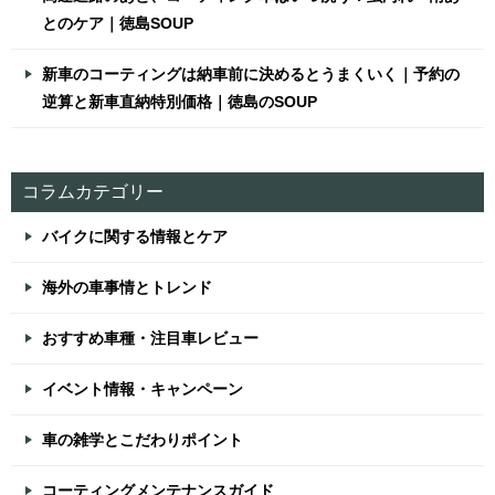
とのケア｜徳島SOUP
新車のコーティングは納車前に決めるとうまくいく｜予約の
逆算と新車直納特別価格｜徳島のSOUP
コラムカテゴリー
バイクに関する情報とケア
海外の車事情とトレンド
おすすめ車種・注目車レビュー
イベント情報・キャンペーン
車の雑学とこだわりポイント
コーティングメンテナンスガイド