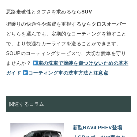
悪路走破性とタフさを求めるなら
SUV
街乗りの快適性や燃費を重視するなら
クロスオーバー
どちらを選んでも、定期的なコーティングを施すこと
で、より快適なカーライフを送ることができます。
SOUPのコーティングサービスで、大切な愛車を守り
ませんか？
車の洗車で塗装を傷つけないための基本
ガイド
コーティング車の洗車方法と注意点
関連するコラム
新型RAV4 PHEV登場