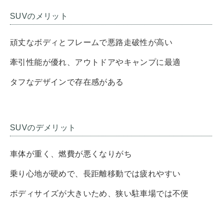
SUVのメリット
頑丈なボディとフレームで悪路走破性が高い
牽引性能が優れ、アウトドアやキャンプに最適
タフなデザインで存在感がある
SUVのデメリット
車体が重く、燃費が悪くなりがち
乗り心地が硬めで、長距離移動では疲れやすい
ボディサイズが大きいため、狭い駐車場では不便