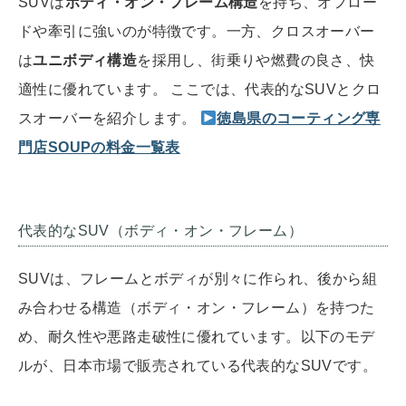
SUVは
ボディ・オン・フレーム構造
を持ち、オフロー
ドや牽引に強いのが特徴です。一方、クロスオーバー
は
ユニボディ構造
を採用し、街乗りや燃費の良さ、快
適性に優れています。 ここでは、代表的なSUVとクロ
スオーバーを紹介します。
徳島県のコーティング専
門店SOUPの料金一覧表
代表的なSUV（ボディ・オン・フレーム）
SUVは、フレームとボディが別々に作られ、後から組
み合わせる構造（ボディ・オン・フレーム）を持つた
め、耐久性や悪路走破性に優れています。以下のモデ
ルが、日本市場で販売されている代表的なSUVです。