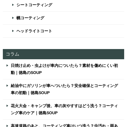
シートコーティング
幌コーティング
ヘッドライトコート
コラム
日焼け止め・虫よけが車内についたら？素材を傷めにくい初
動｜徳島のSOUP
給油中にガソリンが車へついたら？安全確保とコーティング
車の初動｜徳島SOUP
花火大会・キャンプ後、車の灰やすすはどう洗う？コーティ
ング車のケア｜徳島SOUP
高速道路のあと、コーティング車はいつ洗う？虫汚れ・雨あ