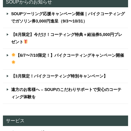
SOUPからのお知らせ
SOUPツーリング応援キャンペーン開催｜バイクコーティング
でガソリン券3,000円進呈（9/3〜10/31）
【8月限定】今だけ！コーティング特典＋給油券5,000円プレ
ゼント
【6/7〜7/10限定！】バイクコーティングキャンペーン開催
【3月限定！バイクコーティング特別キャンペーン】
遠方のお客様へ – SOUPのこだわりサポートで安心のコーテ
ィング体験を
サービス