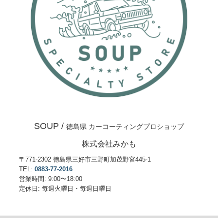
SOUP /
徳島県 カーコーティングプロショップ
株式会社みかも
〒771-2302 徳島県三好市三野町加茂野宮445-1
TEL:
0883-77-2016
営業時間: 9:00〜18:00
定休日: 毎週火曜日・毎週日曜日