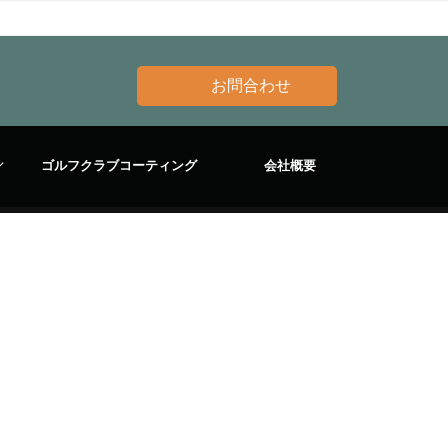
お問合わせ
ゴルフクラブコーティング
会社概要